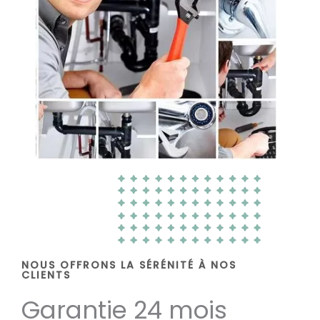
NOUS OFFRONS LA SÉRÉNITÉ À NOS
CLIENTS
Garantie 24 mois