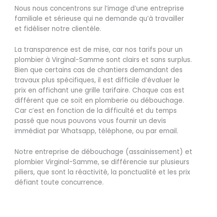
Nous nous concentrons sur l’image d’une entreprise
familiale et sérieuse qui ne demande qu’à travailler
et fidéliser notre clientèle.
La transparence est de mise, car nos tarifs pour un
plombier à Virginal-Samme sont clairs et sans surplus.
Bien que certains cas de chantiers demandant des
travaux plus spécifiques, il est difficile d’évaluer le
prix en affichant une grille tarifaire. Chaque cas est
différent que ce soit en plomberie ou débouchage.
Car c’est en fonction de la difficulté et du temps
passé que nous pouvons vous fournir un devis
immédiat par Whatsapp, téléphone, ou par email.
Notre entreprise de débouchage (assainissement) et
plombier Virginal-Samme, se différencie sur plusieurs
piliers, que sont la réactivité, la ponctualité et les prix
défiant toute concurrence.