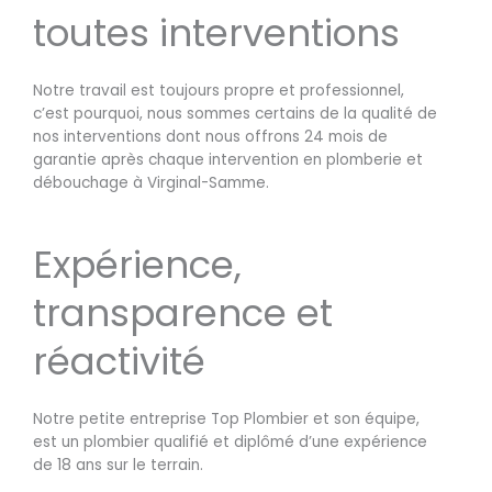
toutes interventions
Notre travail est toujours propre et professionnel,
c’est pourquoi, nous sommes certains de la qualité de
nos interventions dont nous offrons 24 mois de
garantie après chaque intervention en plomberie et
débouchage à Virginal-Samme.
Expérience,
transparence et
réactivité
Notre petite entreprise Top Plombier et son équipe,
est un plombier qualifié et diplômé d’une expérience
de 18 ans sur le terrain.