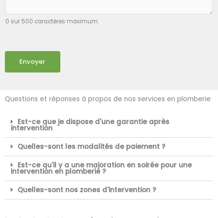
0 sur 500 caractères maximum.
Envoyer
Questions et réponses à propos de nos services en plomberie
Est-ce que je dispose d'une garantie après
intervention
Quelles-sont les modalités de paiement ?
Est-ce qu'il y a une majoration en soirée pour une
intervention en plomberie ?
Quelles-sont nos zones d'intervention ?