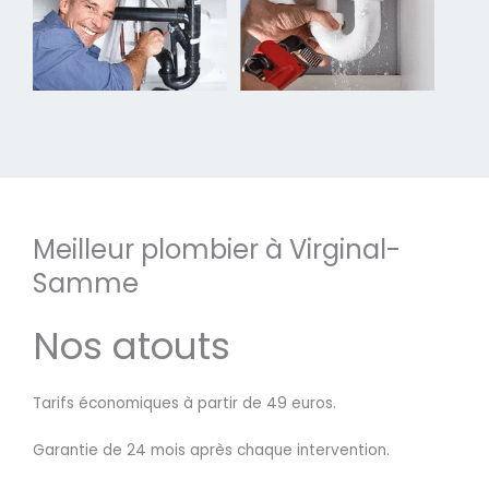
Meilleur plombier à Virginal-
Samme
Nos atouts
Tarifs économiques à partir de 49 euros.
Garantie de 24 mois après chaque intervention.