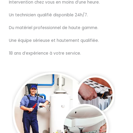
Intervention chez vous en moins d’une heure.
Un technicien qualifié disponible 24h/7.
Du matériel professionnel de haute gamme.
Une équipe sérieuse et hautement qualifiée.
18 ans d’expérience à votre service.