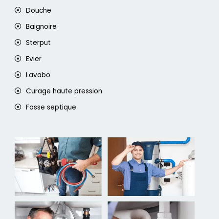
Douche
Baignoire
Sterput
Evier
Lavabo
Curage haute pression
Fosse septique