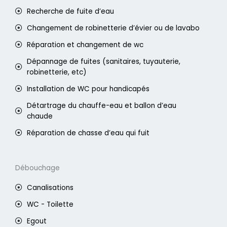
Recherche de fuite d’eau
Changement de robinetterie d’évier ou de lavabo
Réparation et changement de wc
Dépannage de fuites (sanitaires, tuyauterie,
robinetterie, etc)
Installation de WC pour handicapés
Détartrage du chauffe-eau et ballon d’eau
chaude
Réparation de chasse d’eau qui fuit
Débouchage
Canalisations
WC - Toilette
Egout