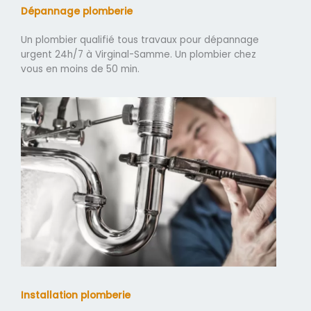
Dépannage plomberie
Un plombier qualifié tous travaux pour dépannage
urgent 24h/7 à Virginal-Samme. Un plombier chez
vous en moins de 50 min.
Installation plomberie