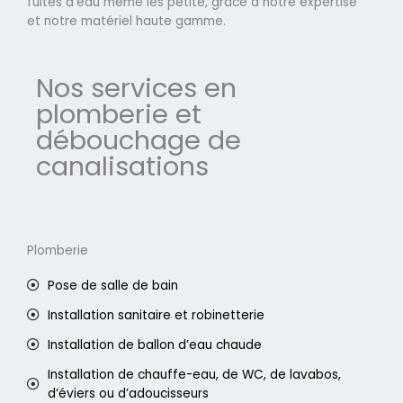
fuites d'eau même les petite, grâce à notre expertise
et notre matériel haute gamme.
Nos services en
plomberie et
débouchage de
canalisations
Plomberie
Pose de salle de bain
Installation sanitaire et robinetterie
Installation de ballon d’eau chaude
Installation de chauffe-eau, de WC, de lavabos,
d’éviers ou d’adoucisseurs