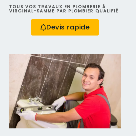
TOUS VOS TRAVAUX EN PLOMBERIE À
VIRGINAL-SAMME PAR PLOMBIER QUALIFIÉ
Devis rapide