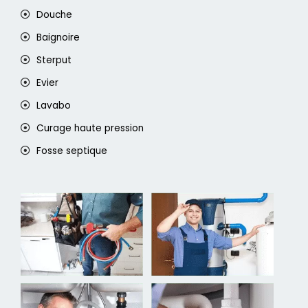
Douche
Baignoire
Sterput
Evier
Lavabo
Curage haute pression
Fosse septique