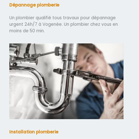
Dépannage plomberie
Un plombier qualifié tous travaux pour dépannage
urgent 24h/7 à Vogenée. Un plombier chez vous en
moins de 50 min.
Installation plomberie