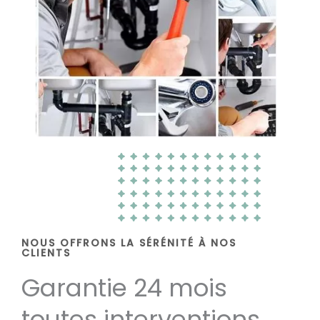
NOUS OFFRONS LA SÉRÉNITÉ À NOS
CLIENTS
Garantie 24 mois
toutes interventions