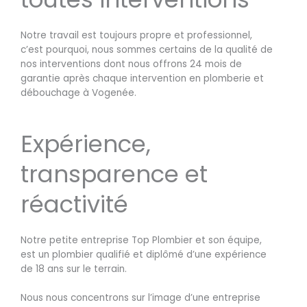
Notre travail est toujours propre et professionnel,
c’est pourquoi, nous sommes certains de la qualité de
nos interventions dont nous offrons 24 mois de
garantie après chaque intervention en plomberie et
débouchage à Vogenée.
Expérience,
transparence et
réactivité
Notre petite entreprise Top Plombier et son équipe,
est un plombier qualifié et diplômé d’une expérience
de 18 ans sur le terrain.
Nous nous concentrons sur l’image d’une entreprise