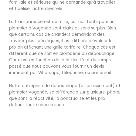
familiale et sérieuse qui ne demande qu’à travailler
et fidéliser notre clientèle.
La transparence est de mise, car nos tarifs pour un
plombier à Vogenée sont clairs et sans surplus. Bien
que certains cas de chantiers demandant des
travaux plus spécifiques, il est difficile d’évaluer le
prix en affichant une grille tarifaire. Chaque cas est
différent que ce soit en plomberie ou débouchage.
Car c’est en fonction de la difficulté et du temps
passé que nous pouvons vous fournir un devis
immédiat par Whatsapp, téléphone, ou par email.
Notre entreprise de débouchage (assainissement) et
plombier Vogenée, se différencie sur plusieurs piliers,
que sont la réactivité, la ponctualité et les prix
défiant toute concurrence.