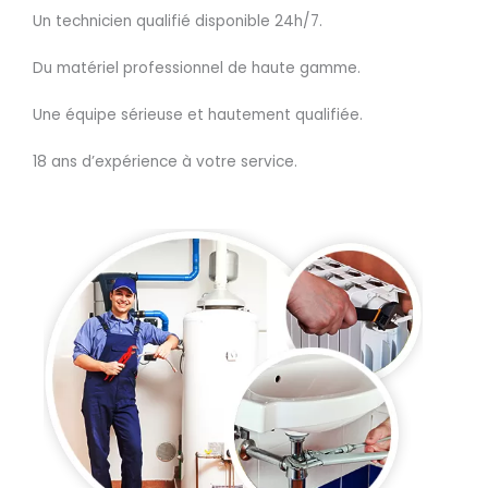
Un technicien qualifié disponible 24h/7.
Du matériel professionnel de haute gamme.
Une équipe sérieuse et hautement qualifiée.
18 ans d’expérience à votre service.