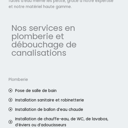
fuites d'eau même les petite, grâce à notre expertise
et notre matériel haute gamme.
Nos services en
plomberie et
débouchage de
canalisations
Plomberie
Pose de salle de bain
Installation sanitaire et robinetterie
Installation de ballon d’eau chaude
Installation de chauffe-eau, de WC, de lavabos,
d’éviers ou d’adoucisseurs