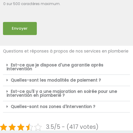
0 sur 500 caractères maximum.
Envoyer
Questions et réponses à propos de nos services en plomberie
Est-ce que je dispose d'une garantie après
intervention
Quelles-sont les modalités de paiement ?
Est-ce qu'il y a une majoration en soirée pour une
intervention en plomberie ?
Quelles-sont nos zones d'intervention ?
3.5/5 - (417 votes)