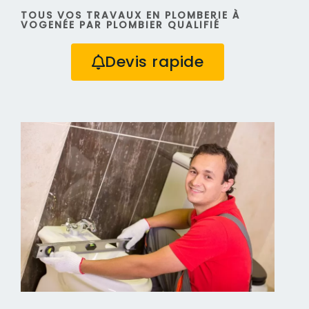
TOUS VOS TRAVAUX EN PLOMBERIE À
VOGENÉE PAR PLOMBIER QUALIFIÉ
Devis rapide