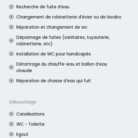
Recherche de fuite d’eau
Changement de robinetterie d’évier ou de lavabo
Réparation et changement de wc
Dépannage de fuites (sanitaires, tuyauterie,
robinetterie, etc)
Installation de WC pour handicapés
Détartrage du chauffe-eau et ballon d’eau
chaude
Réparation de chasse d’eau qui fuit
Débouchage
Canalisations
WC - Toilette
Egout