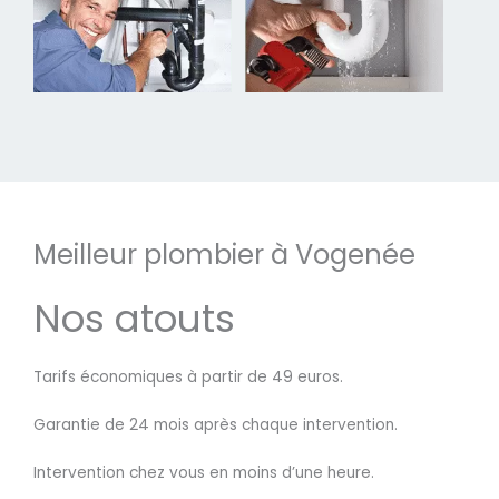
Meilleur plombier à Vogenée
Nos atouts
Tarifs économiques à partir de 49 euros.
Garantie de 24 mois après chaque intervention.
Intervention chez vous en moins d’une heure.