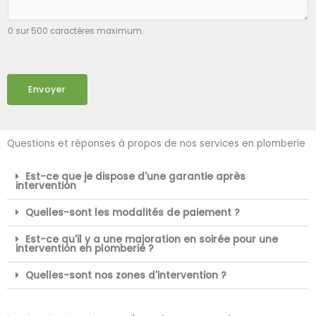
0 sur 500 caractères maximum.
Envoyer
Questions et réponses à propos de nos services en plomberie
Est-ce que je dispose d'une garantie après
intervention
Quelles-sont les modalités de paiement ?
Est-ce qu'il y a une majoration en soirée pour une
intervention en plomberie ?
Quelles-sont nos zones d'intervention ?