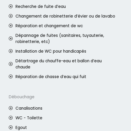
Recherche de fuite d’eau
Changement de robinetterie d’évier ou de lavabo
Réparation et changement de wc
Dépannage de fuites (sanitaires, tuyauterie,
robinetterie, etc)
Installation de WC pour handicapés
Détartrage du chauffe-eau et ballon d’eau
chaude
Réparation de chasse d’eau qui fuit
Débouchage
Canalisations
WC - Toilette
Egout