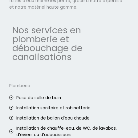
fuites d'eau même les petite, grâce à notre expertise
et notre matériel haute gamme.
Nos services en
plomberie et
débouchage de
canalisations
Plomberie
Pose de salle de bain
Installation sanitaire et robinetterie
Installation de ballon d’eau chaude
Installation de chauffe-eau, de WC, de lavabos,
d’éviers ou d’adoucisseurs