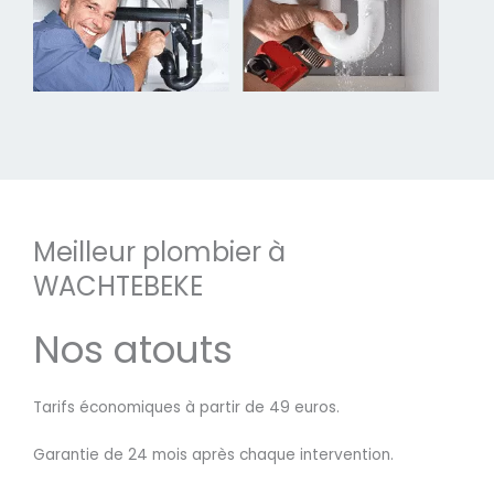
Meilleur plombier à
WACHTEBEKE
Nos atouts
Tarifs économiques à partir de 49 euros.
Garantie de 24 mois après chaque intervention.