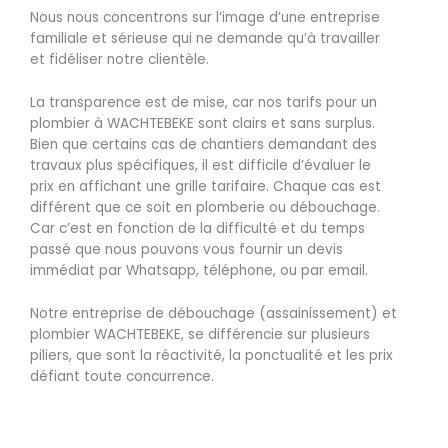
Nous nous concentrons sur l’image d’une entreprise
familiale et sérieuse qui ne demande qu’à travailler
et fidéliser notre clientèle.
La transparence est de mise, car nos tarifs pour un
plombier à WACHTEBEKE sont clairs et sans surplus.
Bien que certains cas de chantiers demandant des
travaux plus spécifiques, il est difficile d’évaluer le
prix en affichant une grille tarifaire. Chaque cas est
différent que ce soit en plomberie ou débouchage.
Car c’est en fonction de la difficulté et du temps
passé que nous pouvons vous fournir un devis
immédiat par Whatsapp, téléphone, ou par email.
Notre entreprise de débouchage (assainissement) et
plombier WACHTEBEKE, se différencie sur plusieurs
piliers, que sont la réactivité, la ponctualité et les prix
défiant toute concurrence.