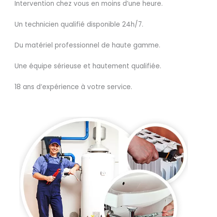
Intervention chez vous en moins d’une heure.
Un technicien qualifié disponible 24h/7.
Du matériel professionnel de haute gamme.
Une équipe sérieuse et hautement qualifiée.
18 ans d’expérience à votre service.