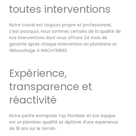
toutes interventions
Notre travail est toujours propre et professionnel,
c’est pourquoi, nous sommes certains de la qualité de
nos interventions dont nous offrons 24 mois de
garantie après chaque intervention en plomberie et
débouchage à WACHTEBEKE.
Expérience,
transparence et
réactivité
Notre petite entreprise Top Plombier et son équipe,
est un plombier qualifié et diplômé d’une expérience
de 18 ans sur le terrain.