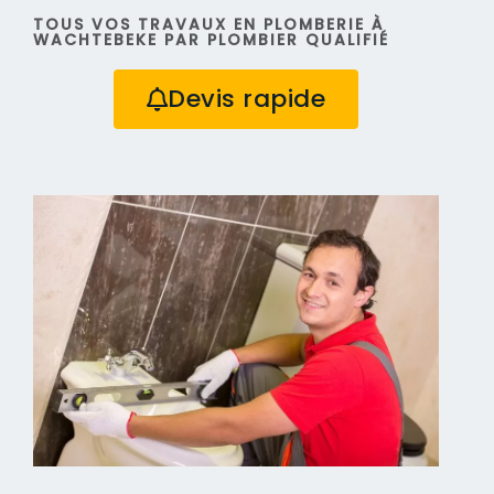
TOUS VOS TRAVAUX EN PLOMBERIE À
WACHTEBEKE PAR PLOMBIER QUALIFIÉ
Devis rapide