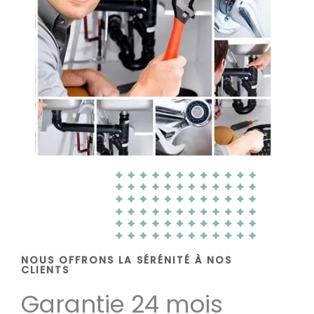
NOUS OFFRONS LA SÉRÉNITÉ À NOS
CLIENTS
Garantie 24 mois