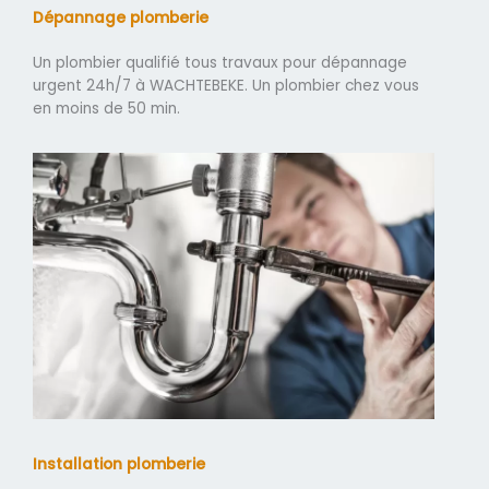
Dépannage plomberie
Un plombier qualifié tous travaux pour dépannage
urgent 24h/7 à WACHTEBEKE. Un plombier chez vous
en moins de 50 min.
Installation plomberie