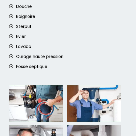
Douche
Baignoire
Sterput
Evier
Lavabo
Curage haute pression
Fosse septique