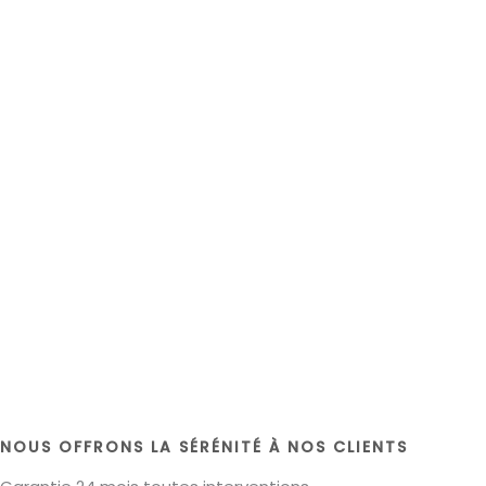
NOUS OFFRONS LA SÉRÉNITÉ À NOS CLIENTS