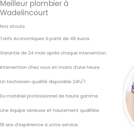
Meilleur plombier à
Wadelincourt
Nos atouts
Tarifs économiques à partir de 49 euros.
Garantie de 24 mois après chaque intervention.
Intervention chez vous en moins d’une heure.
Un technicien qualifié disponible 24h/7.
Du matériel professionnel de haute gamme.
Une équipe sérieuse et hautement qualifiée.
18 ans d’expérience à votre service.