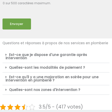
0 sur 500 caractères maximum.
Envoyer
Questions et réponses à propos de nos services en plomberie
Est-ce que je dispose d'une garantie après
intervention
Quelles-sont les modalités de paiement ?
Est-ce qu'il y a une majoration en soirée pour une
intervention en plomberie ?
Quelles-sont nos zones d'intervention ?
3.5/5 - (417 votes)