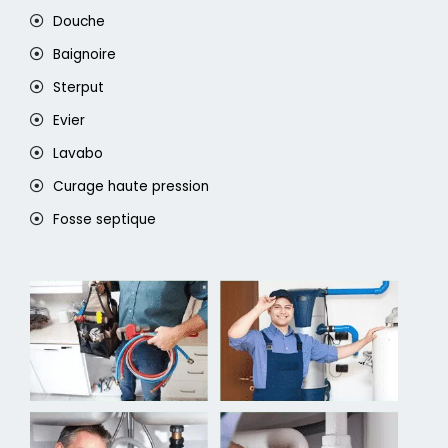
Douche
Baignoire
Sterput
Evier
Lavabo
Curage haute pression
Fosse septique