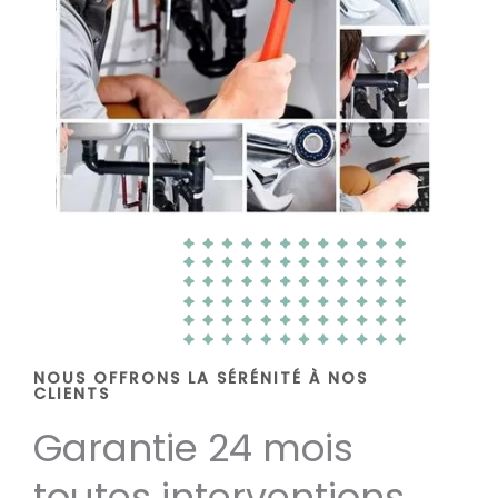
NOUS OFFRONS LA SÉRÉNITÉ À NOS
CLIENTS
Garantie 24 mois
toutes interventions