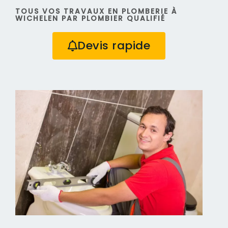
TOUS VOS TRAVAUX EN PLOMBERIE À
WICHELEN PAR PLOMBIER QUALIFIÉ
Devis rapide