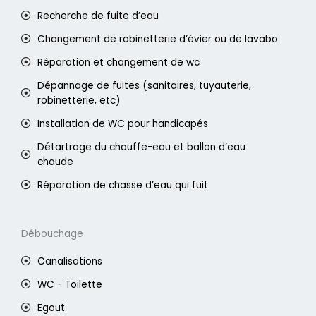
Recherche de fuite d’eau
Changement de robinetterie d’évier ou de lavabo
Réparation et changement de wc
Dépannage de fuites (sanitaires, tuyauterie,
robinetterie, etc)
Installation de WC pour handicapés
Détartrage du chauffe-eau et ballon d’eau
chaude
Réparation de chasse d’eau qui fuit
Débouchage
Canalisations
WC - Toilette
Egout