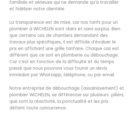
familiale et sérieuse qui ne demande qu’à travailler
et fidéliser notre clientèle.
La transparence est de mise, car nos tarifs pour un
plombier à WICHELEN sont clairs et sans surplus. Bien
que certains cas de chantiers demandant des
travaux plus spécifiques, il est difficile d’évaluer le
prix en affichant une grille tarifaire. Chaque cas est
différent que ce soit en plomberie ou débouchage.
Car c’est en fonction de la difficulté et du temps
passé que nous pouvons vous fournir un devis
immédiat par Whatsapp, téléphone, ou par email.
Notre entreprise de débouchage (assainissement) et
plombier WICHELEN, se différencie sur plusieurs piliers,
que sont la réactivité, la ponctualité et les prix
défiant toute concurrence.