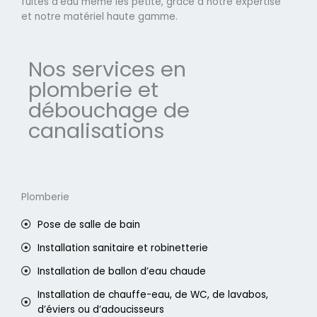
fuites d'eau même les petite, grâce à notre expertise
et notre matériel haute gamme.
Nos services en
plomberie et
débouchage de
canalisations
Plomberie
Pose de salle de bain
Installation sanitaire et robinetterie
Installation de ballon d’eau chaude
Installation de chauffe-eau, de WC, de lavabos,
d’éviers ou d’adoucisseurs