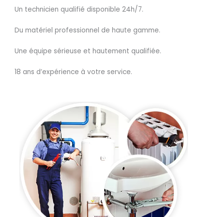
Un technicien qualifié disponible 24h/7.
Du matériel professionnel de haute gamme.
Une équipe sérieuse et hautement qualifiée.
18 ans d’expérience à votre service.