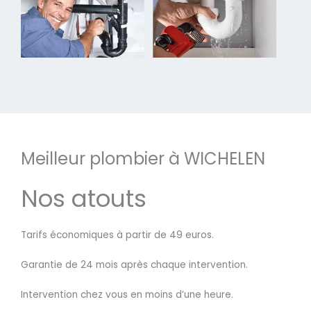
Meilleur plombier à WICHELEN
Nos atouts
Tarifs économiques à partir de 49 euros.
Garantie de 24 mois après chaque intervention.
Intervention chez vous en moins d’une heure.