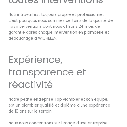
Notre travail est toujours propre et professionnel,
c’est pourquoi, nous sommes certains de la qualité de
nos interventions dont nous offrons 24 mois de
garantie après chaque intervention en plomberie et
débouchage à WICHELEN.
Expérience,
transparence et
réactivité
Notre petite entreprise Top Plombier et son équipe,
est un plombier qualifié et diplômé d’une expérience
de 18 ans sur le terrain.
Nous nous concentrons sur l’image d’une entreprise