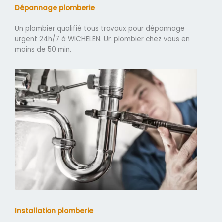
Dépannage plomberie
Un plombier qualifié tous travaux pour dépannage
urgent 24h/7 à WICHELEN. Un plombier chez vous en
moins de 50 min.
Installation plomberie