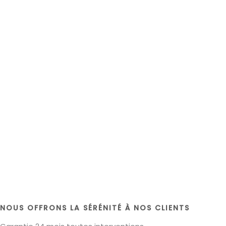
NOUS OFFRONS LA SÉRÉNITÉ À NOS CLIENTS