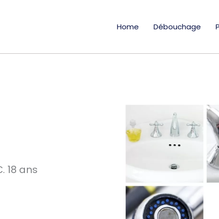
Home
Débouchage
. 18 ans