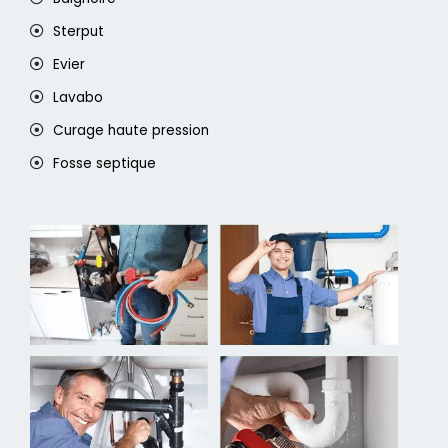
Sterput
Evier
Lavabo
Curage haute pression
Fosse septique