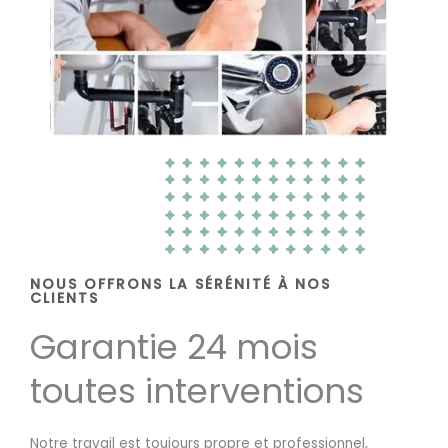
NOUS OFFRONS LA SÉRÉNITÉ À NOS
CLIENTS
Garantie 24 mois
toutes interventions
Notre travail est toujours propre et professionnel,