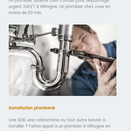
Un plombier qualifié tous travaux pour dépannage
urgent 24h/7 à Wihogne. Un plombier chez vous en
moins de 50 min.
Installation plomberie
Une SDB, une robinetterie ou tout autre besoin à
installer ? Faites appel à un plombier à Wihogne en