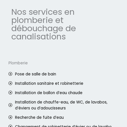
Nos services en
plomberie et
débouchage de
canalisations
Plomberie
Pose de salle de bain
Installation sanitaire et robinetterie
Installation de ballon d’eau chaude
Installation de chauffe-eau, de WC, de lavabos,
d’éviers ou d’adoucisseurs
Recherche de fuite d’eau
Changement de robinetterie d’évier ou de lavabo