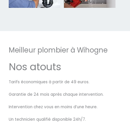
Meilleur plombier à Wihogne
Nos atouts
Tarifs économiques à partir de 49 euros.
Garantie de 24 mois après chaque intervention.
Intervention chez vous en moins d’une heure.
Un technicien qualifié disponible 24h/7.