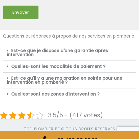
Envoyer
Questions et réponses à propos de nos services en plomberie
Est-ce que je dispose d'une garantie après
intervention
Quelles-sont les modalités de paiement ?
Est-ce qu'il y a une majoration en soirée pour une
intervention en plomberie ?
Quelles-sont nos zones d'intervention ?
3.5/5 - (417 votes)
TOP-PLOMBIER.BE © TOUS DROITS RÉSERVÉS