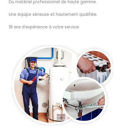
Du matériel professionnel de haute gamme.
Une équipe sérieuse et hautement qualifiée.
18 ans d’expérience à votre service.