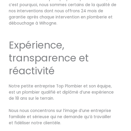
c’est pourquoi, nous sommes certains de la qualité de
nos interventions dont nous offrons 24 mois de
garantie après chaque intervention en plomberie et
débouchage à Wihogne.
Expérience,
transparence et
réactivité
Notre petite entreprise Top Plombier et son équipe,
est un plombier qualifié et diplômé d’une expérience
de 18 ans sur le terrain.
Nous nous concentrons sur l’image d’une entreprise
familiale et sérieuse qui ne demande qu’à travailler
et fidéliser notre clientèle.