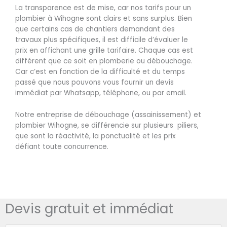
La transparence est de mise, car nos tarifs pour un
plombier à Wihogne sont clairs et sans surplus. Bien
que certains cas de chantiers demandant des
travaux plus spécifiques, il est difficile d’évaluer le
prix en affichant une grille tarifaire. Chaque cas est
différent que ce soit en plomberie ou débouchage.
Car c’est en fonction de la difficulté et du temps
passé que nous pouvons vous fournir un devis
immédiat par Whatsapp, téléphone, ou par email.
Notre entreprise de débouchage (assainissement) et
plombier Wihogne, se différencie sur plusieurs piliers,
que sont la réactivité, la ponctualité et les prix
défiant toute concurrence.
Devis gratuit et immédiat