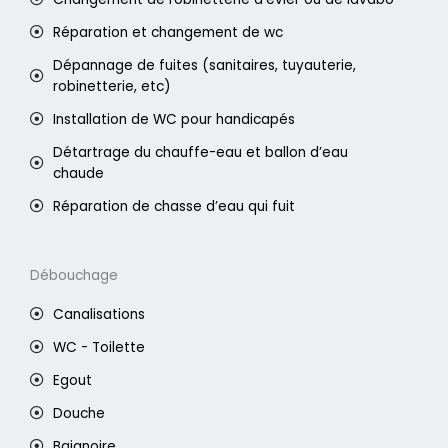
Réparation et changement de wc
Dépannage de fuites (sanitaires, tuyauterie,
robinetterie, etc)
Installation de WC pour handicapés
Détartrage du chauffe-eau et ballon d’eau
chaude
Réparation de chasse d’eau qui fuit
Débouchage
Canalisations
WC - Toilette
Egout
Douche
Baignoire