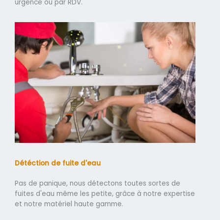
urgence ou par RDV.
Détéction de fuite d'eau
Pas de panique, nous détectons toutes sortes de
fuites d'eau même les petite, grâce à notre expertise
et notre matériel haute gamme.