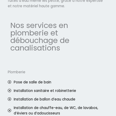
fuites d'eau même les petite, grâce à notre expertise
et notre matériel haute gamme.
Nos services en
plomberie et
débouchage de
canalisations
Plomberie
Pose de salle de bain
Installation sanitaire et robinetterie
Installation de ballon d’eau chaude
Installation de chauffe-eau, de WC, de lavabos,
d’éviers ou d’adoucisseurs