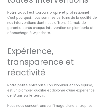
Notre travail est toujours propre et professionnel,
c’est pourquoi, nous sommes certains de la qualité de
nos interventions dont nous offrons 24 mois de
garantie après chaque intervention en plomberie et
débouchage à Wijtschate.
Expérience,
transparence et
réactivité
Notre petite entreprise Top Plombier et son équipe,
est un plombier qualifié et diplômé d’une expérience
de 18 ans sur le terrain.
Nous nous concentrons sur l’image d’une entreprise