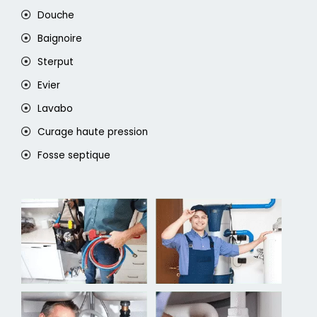
Douche
Baignoire
Sterput
Evier
Lavabo
Curage haute pression
Fosse septique