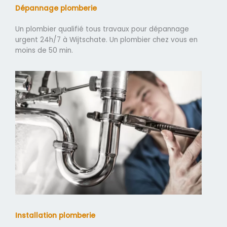
Dépannage plomberie
Un plombier qualifié tous travaux pour dépannage
urgent 24h/7 à Wijtschate. Un plombier chez vous en
moins de 50 min.
Installation plomberie