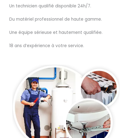
Un technicien qualifié disponible 24h/7.
Du matériel professionnel de haute gamme.
Une équipe sérieuse et hautement qualifiée.
18 ans d’expérience à votre service.