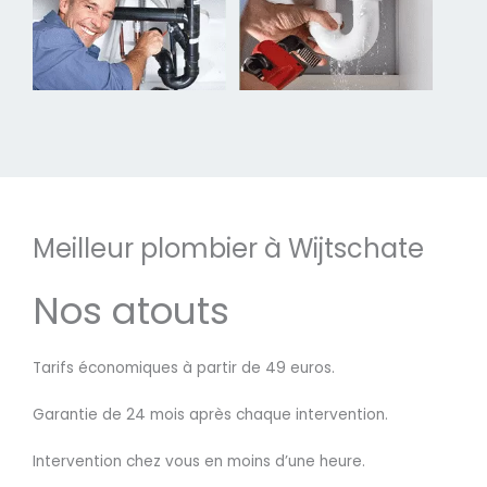
Meilleur plombier à Wijtschate
Nos atouts
Tarifs économiques à partir de 49 euros.
Garantie de 24 mois après chaque intervention.
Intervention chez vous en moins d’une heure.