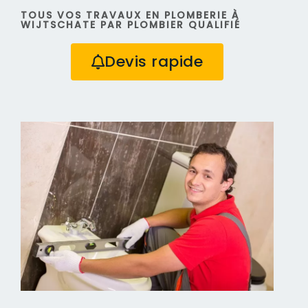
TOUS VOS TRAVAUX EN PLOMBERIE À
WIJTSCHATE PAR PLOMBIER QUALIFIÉ
Devis rapide