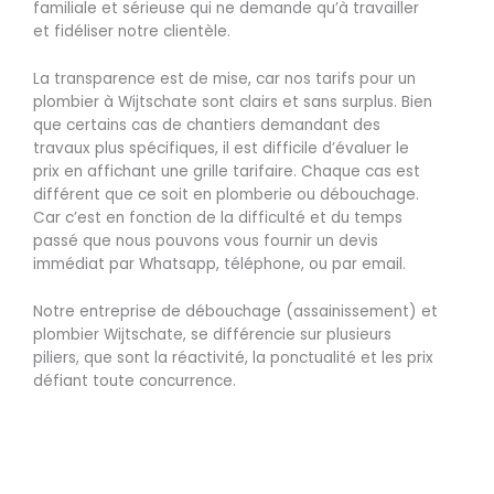
familiale et sérieuse qui ne demande qu’à travailler
et fidéliser notre clientèle.
La transparence est de mise, car nos tarifs pour un
plombier à Wijtschate sont clairs et sans surplus. Bien
que certains cas de chantiers demandant des
travaux plus spécifiques, il est difficile d’évaluer le
prix en affichant une grille tarifaire. Chaque cas est
différent que ce soit en plomberie ou débouchage.
Car c’est en fonction de la difficulté et du temps
passé que nous pouvons vous fournir un devis
immédiat par Whatsapp, téléphone, ou par email.
Notre entreprise de débouchage (assainissement) et
plombier Wijtschate, se différencie sur plusieurs
piliers, que sont la réactivité, la ponctualité et les prix
défiant toute concurrence.