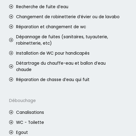
Recherche de fuite d’eau
Changement de robinetterie d’évier ou de lavabo
Réparation et changement de wc
Dépannage de fuites (sanitaires, tuyauterie,
robinetterie, etc)
Installation de WC pour handicapés
Détartrage du chauffe-eau et ballon d’eau
chaude
Réparation de chasse d’eau qui fuit
Débouchage
Canalisations
WC - Toilette
Egout