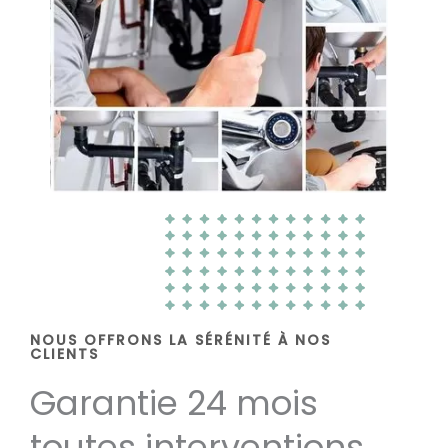
NOUS OFFRONS LA SÉRÉNITÉ À NOS
CLIENTS
Garantie 24 mois
toutes interventions