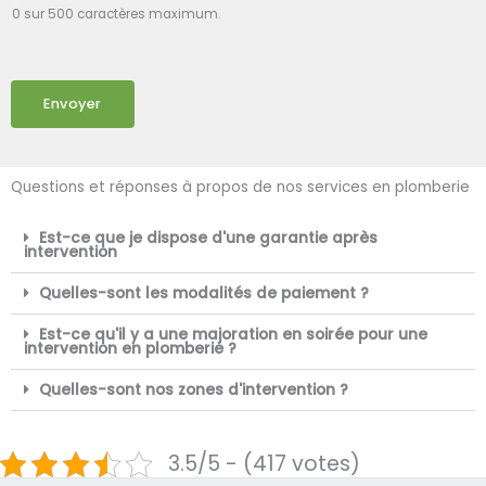
0 sur 500 caractères maximum.
Envoyer
Questions et réponses à propos de nos services en plomberie
Est-ce que je dispose d'une garantie après
intervention
Quelles-sont les modalités de paiement ?
Est-ce qu'il y a une majoration en soirée pour une
intervention en plomberie ?
Quelles-sont nos zones d'intervention ?
3.5/5 - (417 votes)