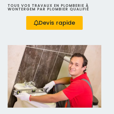
TOUS VOS TRAVAUX EN PLOMBERIE À
WONTERGEM PAR PLOMBIER QUALIFIÉ
Devis rapide