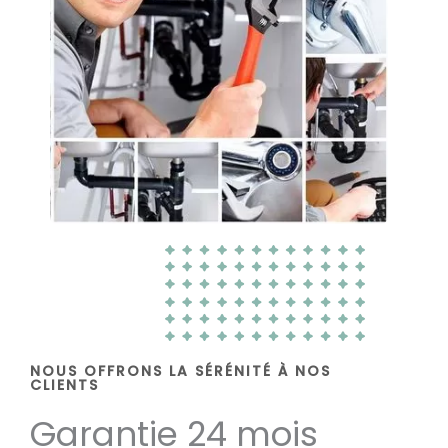
NOUS OFFRONS LA SÉRÉNITÉ À NOS
CLIENTS
Garantie 24 mois