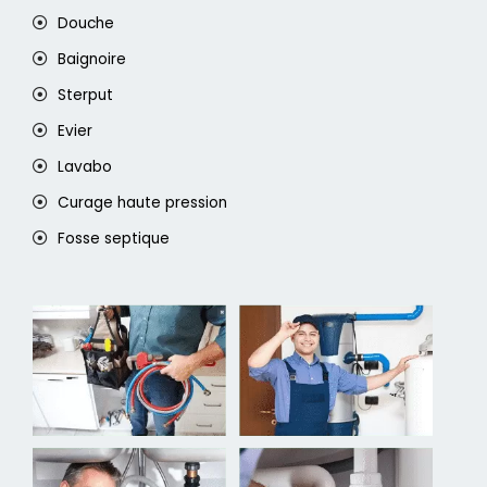
Douche
Baignoire
Sterput
Evier
Lavabo
Curage haute pression
Fosse septique