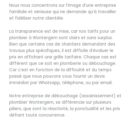
Nous nous concentrons sur l’image d’une entreprise
familiale et sérieuse qui ne demande qu’à travailler
et fidéliser notre clientèle.
La transparence est de mise, car nos tarifs pour un
plombier à Wontergem sont clairs et sans surplus.
Bien que certains cas de chantiers demandant des
travaux plus spécifiques, il est difficile d’évaluer le
prix en affichant une grille tarifaire. Chaque cas est
différent que ce soit en plomberie ou débouchage.
Car c’est en fonction de la difficulté et du temps
passé que nous pouvons vous fournir un devis
immédiat par Whatsapp, téléphone, ou par email.
Notre entreprise de débouchage (assainissement) et
plombier Wontergem, se différencie sur plusieurs
piliers, que sont la réactivité, la ponctualité et les prix
défiant toute concurrence.