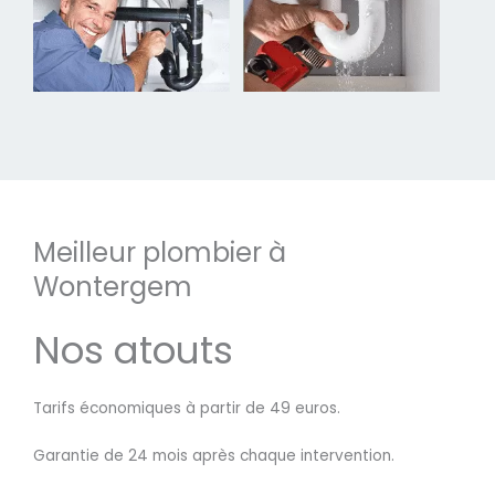
Meilleur plombier à
Wontergem
Nos atouts
Tarifs économiques à partir de 49 euros.
Garantie de 24 mois après chaque intervention.