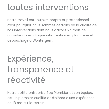
toutes interventions
Notre travail est toujours propre et professionnel,
c’est pourquoi, nous sommes certains de la qualité de
nos interventions dont nous offrons 24 mois de
garantie après chaque intervention en plomberie et
débouchage à Wontergem.
Expérience,
transparence et
réactivité
Notre petite entreprise Top Plombier et son équipe,
est un plombier qualifié et diplômé d’une expérience
de 18 ans sur le terrain.