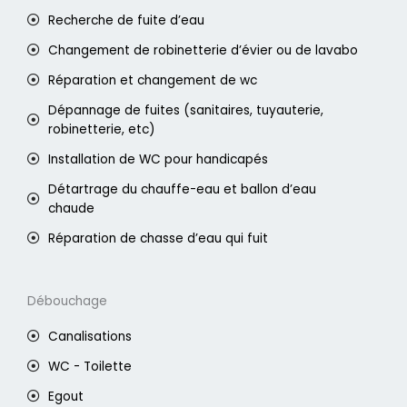
Recherche de fuite d’eau
Changement de robinetterie d’évier ou de lavabo
Réparation et changement de wc
Dépannage de fuites (sanitaires, tuyauterie,
robinetterie, etc)
Installation de WC pour handicapés
Détartrage du chauffe-eau et ballon d’eau
chaude
Réparation de chasse d’eau qui fuit
Débouchage
Canalisations
WC - Toilette
Egout