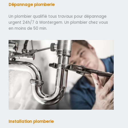
Dépannage plomberie
Un plombier qualifié tous travaux pour dépannage
urgent 24h/7 à Wontergem. Un plombier chez vous
en moins de 50 min.
Installation plomberie