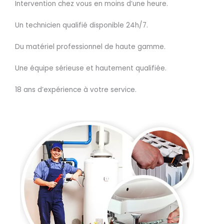
Intervention chez vous en moins d’une heure.
Un technicien qualifié disponible 24h/7.
Du matériel professionnel de haute gamme.
Une équipe sérieuse et hautement qualifiée.
18 ans d’expérience à votre service.