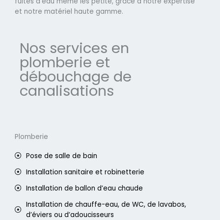
fuites d'eau même les petite, grâce à notre expertise
et notre matériel haute gamme.
Nos services en
plomberie et
débouchage de
canalisations
Plomberie
Pose de salle de bain
Installation sanitaire et robinetterie
Installation de ballon d’eau chaude
Installation de chauffe-eau, de WC, de lavabos,
d’éviers ou d’adoucisseurs