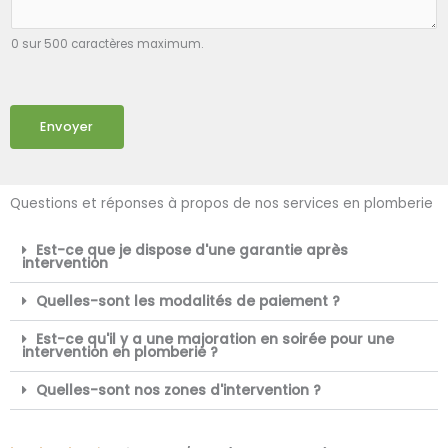
0 sur 500 caractères maximum.
Envoyer
Questions et réponses à propos de nos services en plomberie
Est-ce que je dispose d'une garantie après
intervention
Quelles-sont les modalités de paiement ?
Est-ce qu'il y a une majoration en soirée pour une
intervention en plomberie ?
Quelles-sont nos zones d'intervention ?