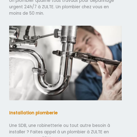
Un plombier qualifié tous travaux pour dépannage
urgent 24h/7 à ZULTE. Un plombier chez vous en
moins de 50 min.
Installation plomberie
Une SDB, une robinetterie ou tout autre besoin à
installer ? Faites appel à un plombier à ZULTE en