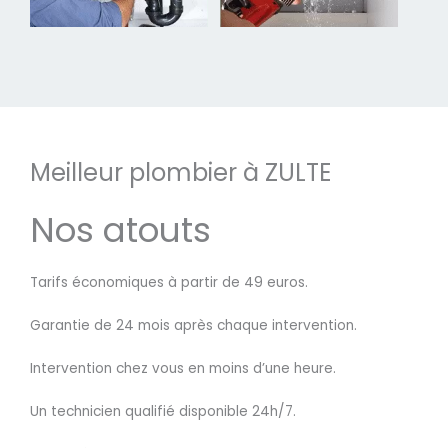
Meilleur plombier à ZULTE
Nos atouts
Tarifs économiques à partir de 49 euros.
Garantie de 24 mois après chaque intervention.
Intervention chez vous en moins d’une heure.
Un technicien qualifié disponible 24h/7.