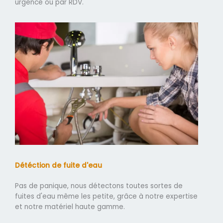
urgence ou par RDV.
Détéction de fuite d'eau
Pas de panique, nous détectons toutes sortes de
fuites d'eau même les petite, grâce à notre expertise
et notre matériel haute gamme.