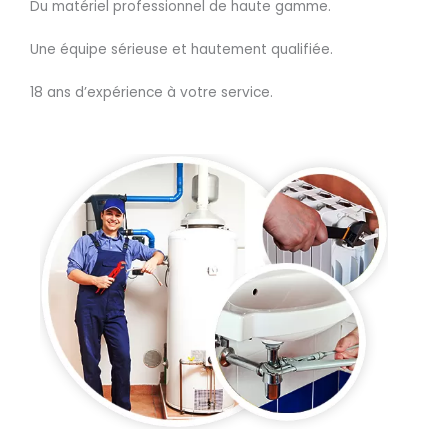
Du matériel professionnel de haute gamme.
Une équipe sérieuse et hautement qualifiée.
18 ans d’expérience à votre service.