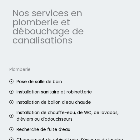
Nos services en
plomberie et
débouchage de
canalisations
Plomberie
Pose de salle de bain
Installation sanitaire et robinetterie
Installation de ballon d’eau chaude
Installation de chauffe-eau, de WC, de lavabos,
d’éviers ou d’adoucisseurs
Recherche de fuite d’eau
Changement de robinetterie d’évier ou de lavabo