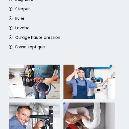
Sterput
Evier
Lavabo
Curage haute pression
Fosse septique