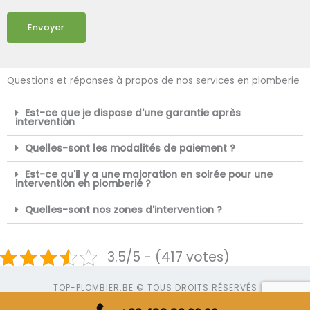
Envoyer
Questions et réponses à propos de nos services en plomberie
Est-ce que je dispose d'une garantie après
intervention
Quelles-sont les modalités de paiement ?
Est-ce qu'il y a une majoration en soirée pour une
intervention en plomberie ?
Quelles-sont nos zones d'intervention ?
3.5/5 - (417 votes)
TOP-PLOMBIER.BE © TOUS DROITS RÉSERVÉS