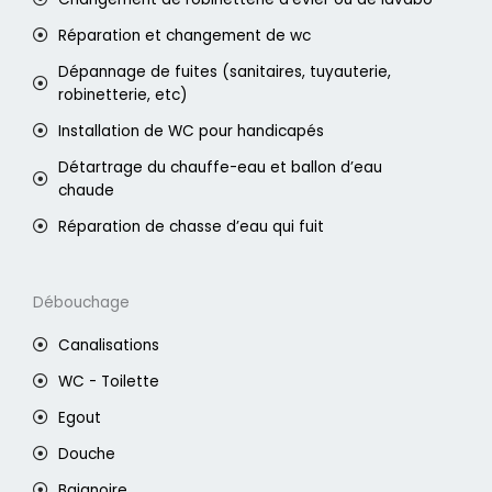
Réparation et changement de wc
Dépannage de fuites (sanitaires, tuyauterie,
robinetterie, etc)
Installation de WC pour handicapés
Détartrage du chauffe-eau et ballon d’eau
chaude
Réparation de chasse d’eau qui fuit
Débouchage
Canalisations
WC - Toilette
Egout
Douche
Baignoire