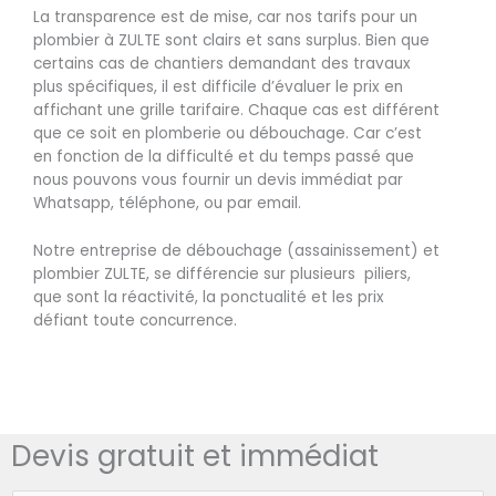
La transparence est de mise, car nos tarifs pour un
plombier à ZULTE sont clairs et sans surplus. Bien que
certains cas de chantiers demandant des travaux
plus spécifiques, il est difficile d’évaluer le prix en
affichant une grille tarifaire. Chaque cas est différent
que ce soit en plomberie ou débouchage. Car c’est
en fonction de la difficulté et du temps passé que
nous pouvons vous fournir un devis immédiat par
Whatsapp, téléphone, ou par email.
Notre entreprise de débouchage (assainissement) et
plombier ZULTE, se différencie sur plusieurs piliers,
que sont la réactivité, la ponctualité et les prix
défiant toute concurrence.
Devis gratuit et immédiat