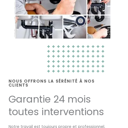
NOUS OFFRONS LA SÉRÉNITÉ À NOS
CLIENTS
Garantie 24 mois
toutes interventions
Notre travail est toujours propre et professionnel,