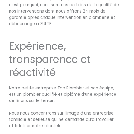
c’est pourquoi, nous sommes certains de la qualité de
nos interventions dont nous offrons 24 mois de
garantie après chaque intervention en plomberie et
débouchage à ZULTE.
Expérience,
transparence et
réactivité
Notre petite entreprise Top Plombier et son équipe,
est un plombier qualifié et diplômé d’une expérience
de 18 ans sur le terrain.
Nous nous concentrons sur l’image d’une entreprise
familiale et sérieuse qui ne demande qu’à travailler
et fidéliser notre clientèle.