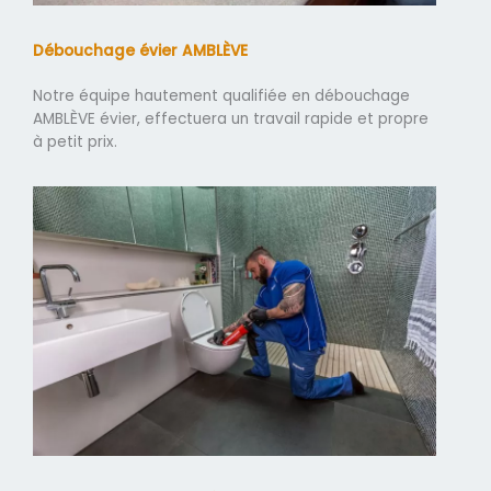
Débouchage évier AMBLÈVE
Notre équipe hautement qualifiée en débouchage
AMBLÈVE évier, effectuera un travail rapide et propre
à petit prix.