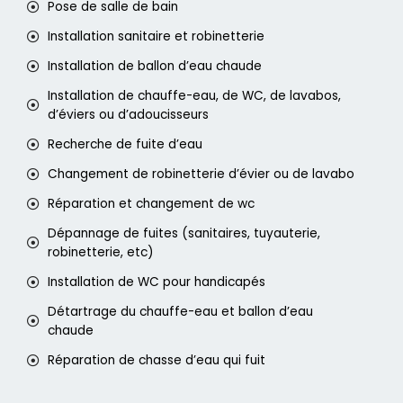
Pose de salle de bain
Installation sanitaire et robinetterie
Installation de ballon d’eau chaude
Installation de chauffe-eau, de WC, de lavabos,
d’éviers ou d’adoucisseurs
Recherche de fuite d’eau
Changement de robinetterie d’évier ou de lavabo
Réparation et changement de wc
Dépannage de fuites (sanitaires, tuyauterie,
robinetterie, etc)
Installation de WC pour handicapés
Détartrage du chauffe-eau et ballon d’eau
chaude
Réparation de chasse d’eau qui fuit