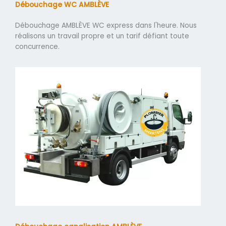
Débouchage WC AMBLÈVE
Débouchage AMBLÈVE WC express dans l'heure. Nous
réalisons un travail propre et un tarif défiant toute
concurrence.