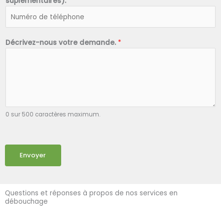
suplémentaires).
*
Décrivez-nous votre demande.
*
0 sur 500 caractères maximum.
Envoyer
Questions et réponses à propos de nos services en
débouchage