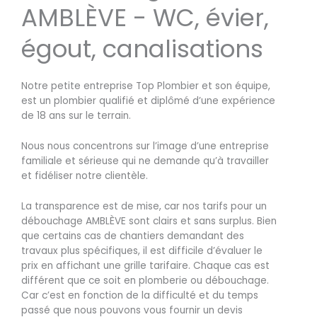
AMBLÈVE - WC, évier,
égout, canalisations
Notre petite entreprise Top Plombier et son équipe,
est un plombier qualifié et diplômé d’une expérience
de 18 ans sur le terrain.
Nous nous concentrons sur l’image d’une entreprise
familiale et sérieuse qui ne demande qu’à travailler
et fidéliser notre clientèle.
La transparence est de mise, car nos tarifs pour un
débouchage AMBLÈVE sont clairs et sans surplus. Bien
que certains cas de chantiers demandant des
travaux plus spécifiques, il est difficile d’évaluer le
prix en affichant une grille tarifaire. Chaque cas est
différent que ce soit en plomberie ou débouchage.
Car c’est en fonction de la difficulté et du temps
passé que nous pouvons vous fournir un devis