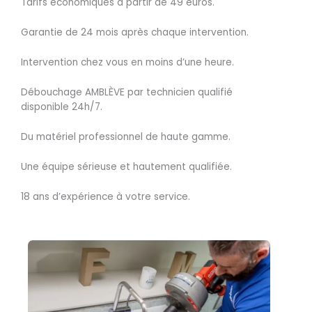
Tarifs économiques à partir de 49 euros.
Garantie de 24 mois après chaque intervention.
Intervention chez vous en moins d’une heure.
Débouchage AMBLÈVE par technicien qualifié
disponible 24h/7.
Du matériel professionnel de haute gamme.
Une équipe sérieuse et hautement qualifiée.
18 ans d’expérience à votre service.