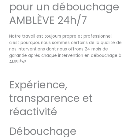
pour un débouchage
AMBLÈVE 24h/7
Notre travail est toujours propre et professionnel,
c’est pourquoi, nous sommes certains de la qualité de
nos interventions dont nous offrons 24 mois de
garantie après chaque intervention en débouchage à
AMBLÈVE.
Expérience,
transparence et
réactivité
Débouchage