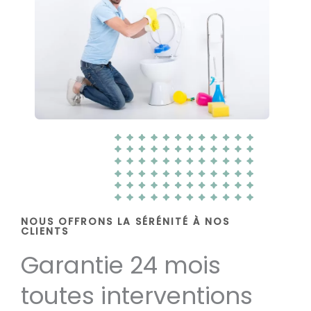
NOUS OFFRONS LA SÉRÉNITÉ À NOS
CLIENTS
Garantie 24 mois
toutes interventions