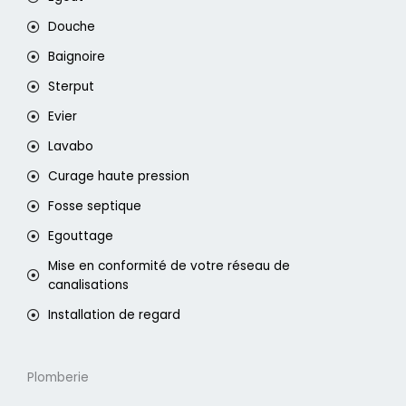
Douche
Baignoire
Sterput
Evier
Lavabo
Curage haute pression
Fosse septique
Egouttage
Mise en conformité de votre réseau de
canalisations
Installation de regard
Plomberie