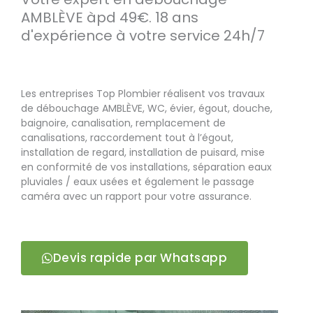
AMBLÈVE àpd 49€. 18 ans
d'expérience à votre service 24h/7
Les entreprises Top Plombier réalisent vos travaux
de débouchage AMBLÈVE, WC, évier, égout, douche,
baignoire, canalisation, remplacement de
canalisations, raccordement tout à l’égout,
installation de regard, installation de puisard, mise
en conformité de vos installations, séparation eaux
pluviales / eaux usées et également le passage
caméra avec un rapport pour votre assurance.
Devis rapide par Whatsapp