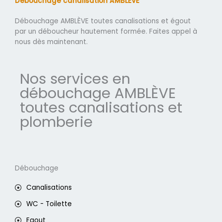
Débouchage canalisation AMBLÈVE
Débouchage AMBLÈVE toutes canalisations et égout
par un déboucheur hautement formée. Faites appel à
nous dès maintenant.
Nos services en
débouchage AMBLÈVE
toutes canalisations et
plomberie
Débouchage
Canalisations
WC - Toilette
Egout