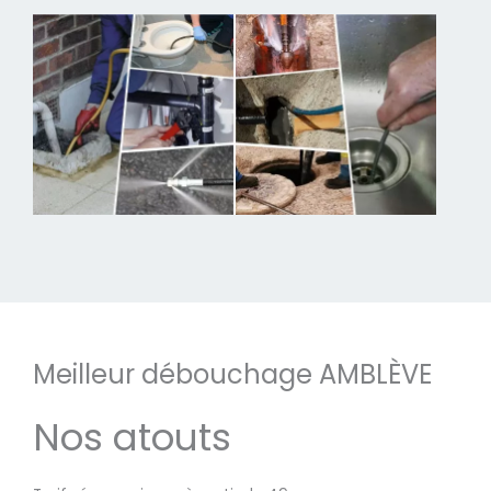
Meilleur débouchage AMBLÈVE
Nos atouts