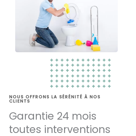
NOUS OFFRONS LA SÉRÉNITÉ À NOS
CLIENTS
Garantie 24 mois
toutes interventions