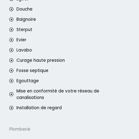
Douche
Baignoire
Sterput
Evier
Lavabo
Curage haute pression
Fosse septique
Egouttage
Mise en conformité de votre réseau de
canalisations
Installation de regard
Plomberie