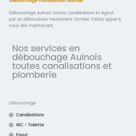
Débouchage canalisation Aulnois
Débouchage Aulnois toutes canalisations et égout
par un déboucheur hautement formée. Faites appel à
nous dès maintenant.
Nos services en
débouchage Aulnois
toutes canalisations et
plomberie
Débouchage
Canalisations
WC - Toilette
Egout