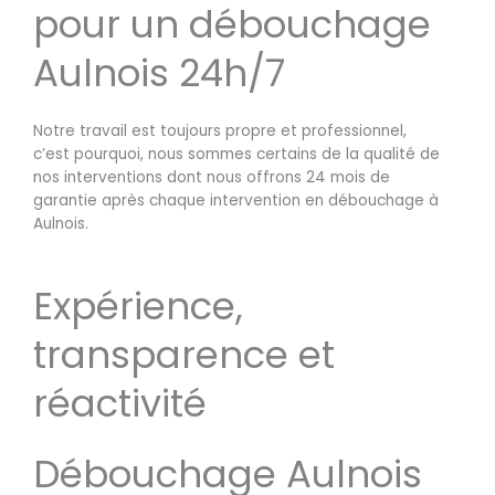
pour un débouchage
Aulnois 24h/7
Notre travail est toujours propre et professionnel,
c’est pourquoi, nous sommes certains de la qualité de
nos interventions dont nous offrons 24 mois de
garantie après chaque intervention en débouchage à
Aulnois.
Expérience,
transparence et
réactivité
Débouchage Aulnois