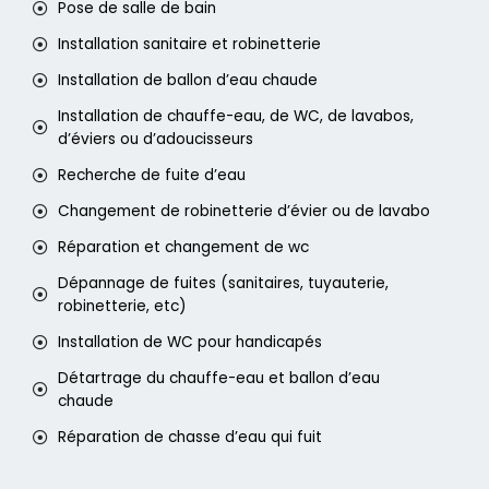
Pose de salle de bain
Installation sanitaire et robinetterie
Installation de ballon d’eau chaude
Installation de chauffe-eau, de WC, de lavabos,
d’éviers ou d’adoucisseurs
Recherche de fuite d’eau
Changement de robinetterie d’évier ou de lavabo
Réparation et changement de wc
Dépannage de fuites (sanitaires, tuyauterie,
robinetterie, etc)
Installation de WC pour handicapés
Détartrage du chauffe-eau et ballon d’eau
chaude
Réparation de chasse d’eau qui fuit