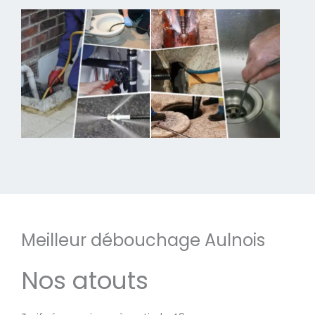
Meilleur débouchage Aulnois
Nos atouts