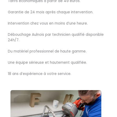
Tarifs économiques à partir de 49 euros.
Garantie de 24 mois après chaque intervention.
Intervention chez vous en moins d’une heure.
Débouchage Aulnois par technicien qualifié disponible
24h/7.
Du matériel professionnel de haute gamme.
Une équipe sérieuse et hautement qualifiée.
18 ans d’expérience à votre service.