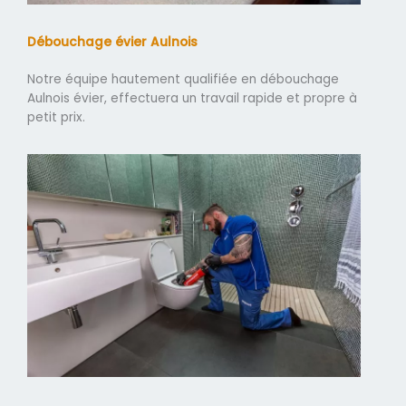
Débouchage évier Aulnois
Notre équipe hautement qualifiée en débouchage
Aulnois évier, effectuera un travail rapide et propre à
petit prix.