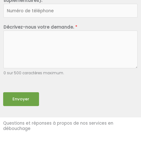
suplémentaires).
*
Décrivez-nous votre demande.
*
0 sur 500 caractères maximum.
Envoyer
Questions et réponses à propos de nos services en
débouchage