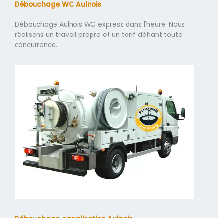
Débouchage WC Aulnois
Débouchage Aulnois WC express dans l'heure. Nous
réalisons un travail propre et un tarif défiant toute
concurrence.