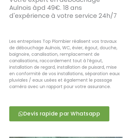
Aulnois àpd 49€. 18 ans
d'expérience à votre service 24h/7
Les entreprises Top Plombier réalisent vos travaux
de débouchage Aulnois, WC, évier, égout, douche,
baignoire, canalisation, remplacement de
canalisations, raccordement tout à l’égout,
installation de regard, installation de puisard, mise
en conformité de vos installations, séparation eaux
pluviales / eaux usées et également le passage
caméra avec un rapport pour votre assurance.
Devis rapide par Whatsapp