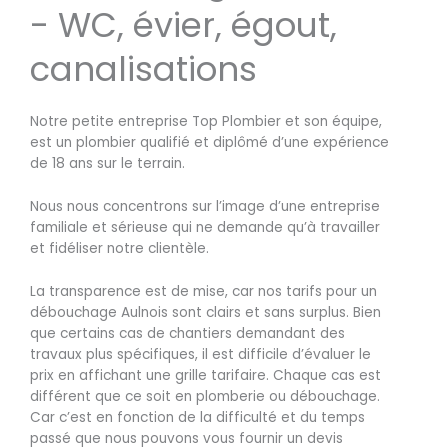
- WC, évier, égout,
canalisations
Notre petite entreprise Top Plombier et son équipe,
est un plombier qualifié et diplômé d’une expérience
de 18 ans sur le terrain.
Nous nous concentrons sur l’image d’une entreprise
familiale et sérieuse qui ne demande qu’à travailler
et fidéliser notre clientèle.
La transparence est de mise, car nos tarifs pour un
débouchage Aulnois sont clairs et sans surplus. Bien
que certains cas de chantiers demandant des
travaux plus spécifiques, il est difficile d’évaluer le
prix en affichant une grille tarifaire. Chaque cas est
différent que ce soit en plomberie ou débouchage.
Car c’est en fonction de la difficulté et du temps
passé que nous pouvons vous fournir un devis