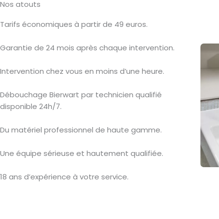
Nos atouts
Tarifs économiques à partir de 49 euros.
Garantie de 24 mois après chaque intervention.
Intervention chez vous en moins d’une heure.
Débouchage Bierwart par technicien qualifié
disponible 24h/7.
Du matériel professionnel de haute gamme.
Une équipe sérieuse et hautement qualifiée.
18 ans d’expérience à votre service.