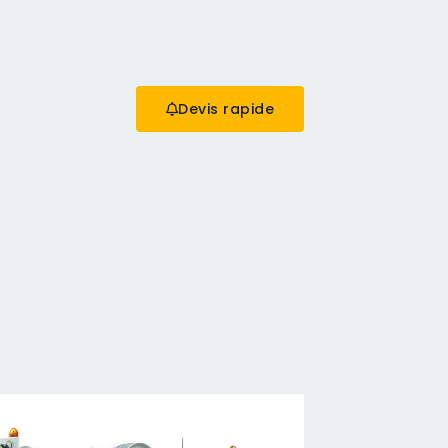
Devis rapide