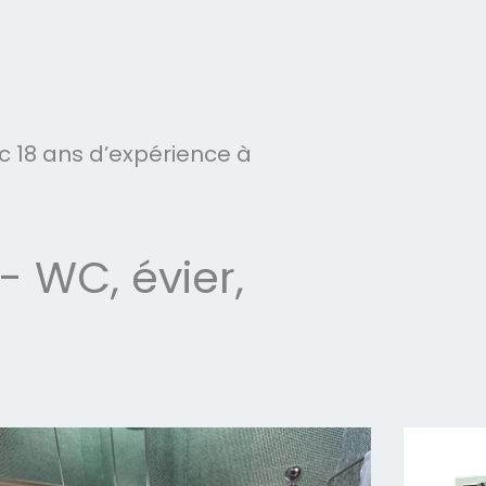
 18 ans d’expérience à
 WC, évier,