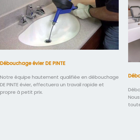
Débouchage évier DE PINTE
Débo
Notre équipe hautement qualifiée en débouchage
DE PINTE évier, effectuera un travail rapide et
Débo
propre à petit prix.
Nous 
tout