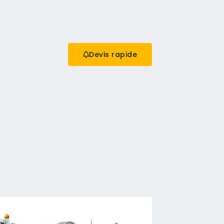
Devis rapide