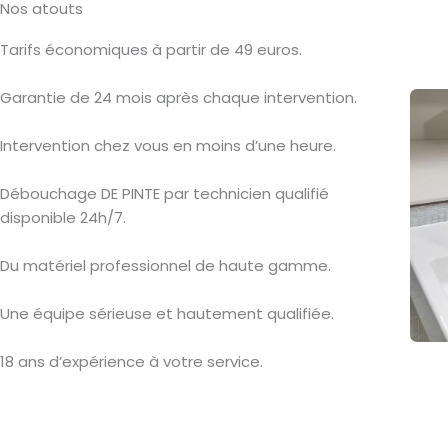
Nos atouts
Tarifs économiques à partir de 49 euros.
Garantie de 24 mois après chaque intervention.
Intervention chez vous en moins d’une heure.
Débouchage DE PINTE par technicien qualifié
disponible 24h/7.
Du matériel professionnel de haute gamme.
Une équipe sérieuse et hautement qualifiée.
18 ans d’expérience à votre service.