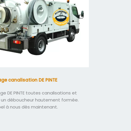
ge canalisation DE PINTE
e DE PINTE toutes canalisations et
 un déboucheur hautement formée.
pel à nous dès maintenant.