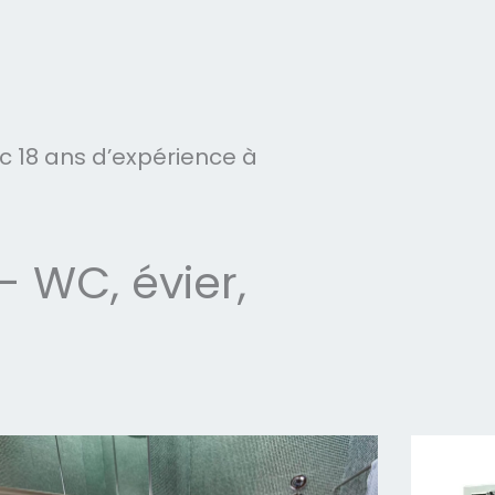
 18 ans d’expérience à
 WC, évier,