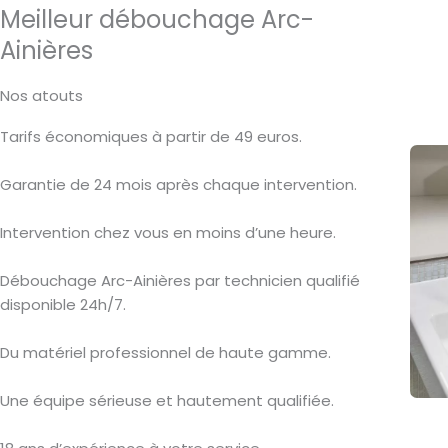
Meilleur débouchage Arc-
Ainières
Nos atouts
Tarifs économiques à partir de 49 euros.
Garantie de 24 mois après chaque intervention.
Intervention chez vous en moins d’une heure.
Débouchage Arc-Ainières par technicien qualifié
disponible 24h/7.
Du matériel professionnel de haute gamme.
Une équipe sérieuse et hautement qualifiée.