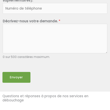
suplémentaires).
*
Décrivez-nous votre demande.
*
0 sur 500 caractères maximum.
Envoyer
Questions et réponses à propos de nos services en
débouchage