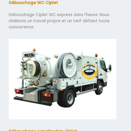
Débouchage WC Ciplet
Débouchage Ciplet WC express dans l'heure. Nous
réalisons un travail propre et un tarif défiant toute
concurrence.