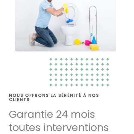
NOUS OFFRONS LA SÉRÉNITÉ À NOS
CLIENTS
Garantie 24 mois
toutes interventions