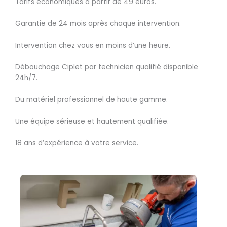
Tarifs économiques à partir de 49 euros.
Garantie de 24 mois après chaque intervention.
Intervention chez vous en moins d’une heure.
Débouchage Ciplet par technicien qualifié disponible
24h/7.
Du matériel professionnel de haute gamme.
Une équipe sérieuse et hautement qualifiée.
18 ans d’expérience à votre service.