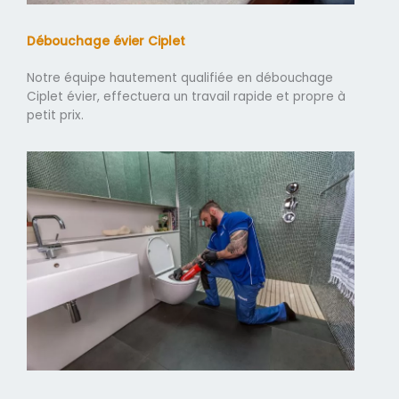
Débouchage évier Ciplet
Notre équipe hautement qualifiée en débouchage
Ciplet évier, effectuera un travail rapide et propre à
petit prix.