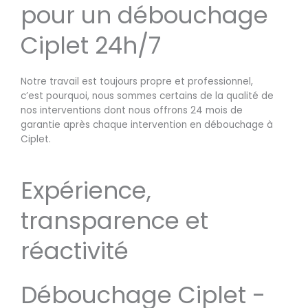
pour un débouchage
Ciplet 24h/7
Notre travail est toujours propre et professionnel,
c’est pourquoi, nous sommes certains de la qualité de
nos interventions dont nous offrons 24 mois de
garantie après chaque intervention en débouchage à
Ciplet.
Expérience,
transparence et
réactivité
Débouchage Ciplet -