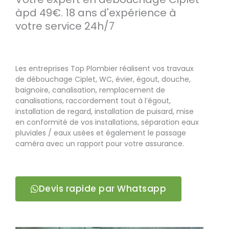
àpd 49€. 18 ans d'expérience à
votre service 24h/7
Les entreprises Top Plombier réalisent vos travaux
de débouchage Ciplet, WC, évier, égout, douche,
baignoire, canalisation, remplacement de
canalisations, raccordement tout à l’égout,
installation de regard, installation de puisard, mise
en conformité de vos installations, séparation eaux
pluviales / eaux usées et également le passage
caméra avec un rapport pour votre assurance.
Devis rapide par Whatsapp