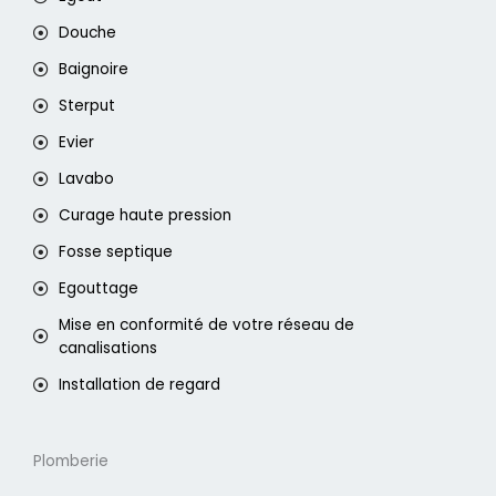
Douche
Baignoire
Sterput
Evier
Lavabo
Curage haute pression
Fosse septique
Egouttage
Mise en conformité de votre réseau de
canalisations
Installation de regard
Plomberie