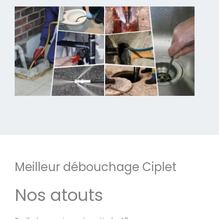
Meilleur débouchage Ciplet
Nos atouts