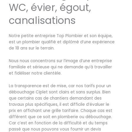
WC, évier, égout,
canalisations
Notre petite entreprise Top Plombier et son équipe,
est un plombier qualifié et diplômé d’une expérience
de 18 ans sur le terrain.
Nous nous concentrons sur l’image d’une entreprise
familiale et sérieuse qui ne demande qu’à travailler
et fidéliser notre clientèle.
La transparence est de mise, car nos tarifs pour un
débouchage Ciplet sont clairs et sans surplus. Bien
que certains cas de chantiers demandant des
travaux plus spécifiques, il est difficile d’évaluer le
prix en affichant une grille tarifaire. Chaque cas est
différent que ce soit en plomberie ou débouchage.
Car c’est en fonction de la difficulté et du temps
passé que nous pouvons vous fournir un devis