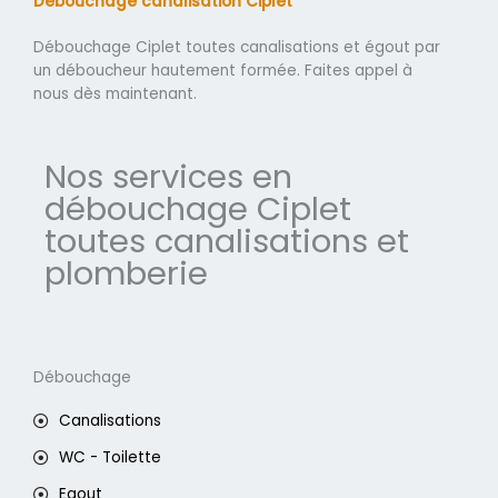
Débouchage canalisation Ciplet
Débouchage Ciplet toutes canalisations et égout par
un déboucheur hautement formée. Faites appel à
nous dès maintenant.
Nos services en
débouchage Ciplet
toutes canalisations et
plomberie
Débouchage
Canalisations
WC - Toilette
Egout