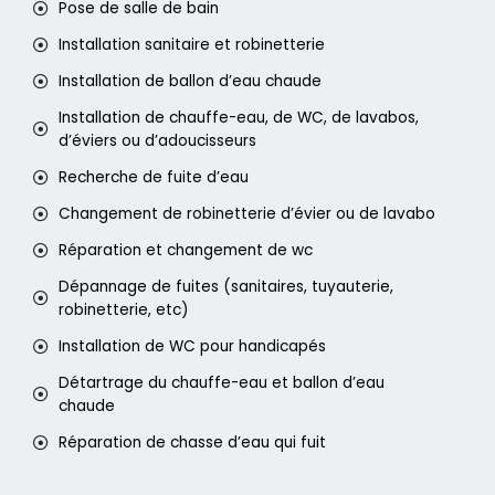
Pose de salle de bain
Installation sanitaire et robinetterie
Installation de ballon d’eau chaude
Installation de chauffe-eau, de WC, de lavabos,
d’éviers ou d’adoucisseurs
Recherche de fuite d’eau
Changement de robinetterie d’évier ou de lavabo
Réparation et changement de wc
Dépannage de fuites (sanitaires, tuyauterie,
robinetterie, etc)
Installation de WC pour handicapés
Détartrage du chauffe-eau et ballon d’eau
chaude
Réparation de chasse d’eau qui fuit