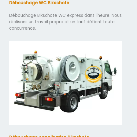
Débouchage WC Bikschote
Débouchage Bikschote WC express dans l'heure. Nous
réalisons un travail propre et un tarif défiant toute
concurrence.