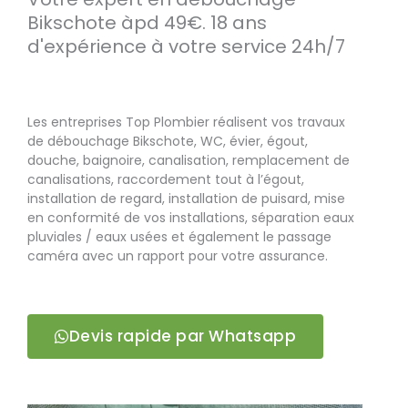
Bikschote àpd 49€. 18 ans
d'expérience à votre service 24h/7
Les entreprises Top Plombier réalisent vos travaux
de débouchage Bikschote, WC, évier, égout,
douche, baignoire, canalisation, remplacement de
canalisations, raccordement tout à l’égout,
installation de regard, installation de puisard, mise
en conformité de vos installations, séparation eaux
pluviales / eaux usées et également le passage
caméra avec un rapport pour votre assurance.
Devis rapide par Whatsapp