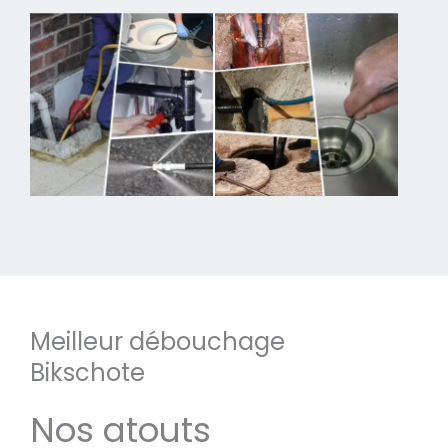
Meilleur débouchage
Bikschote
Nos atouts