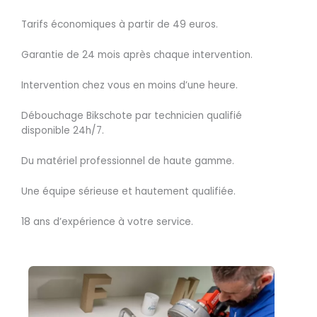
Tarifs économiques à partir de 49 euros.
Garantie de 24 mois après chaque intervention.
Intervention chez vous en moins d’une heure.
Débouchage Bikschote par technicien qualifié
disponible 24h/7.
Du matériel professionnel de haute gamme.
Une équipe sérieuse et hautement qualifiée.
18 ans d’expérience à votre service.