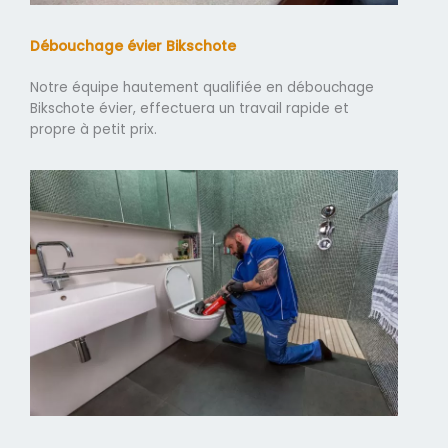
Débouchage évier Bikschote
Notre équipe hautement qualifiée en débouchage
Bikschote évier, effectuera un travail rapide et
propre à petit prix.