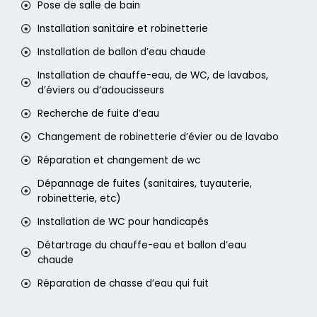
Pose de salle de bain
Installation sanitaire et robinetterie
Installation de ballon d’eau chaude
Installation de chauffe-eau, de WC, de lavabos,
d’éviers ou d’adoucisseurs
Recherche de fuite d’eau
Changement de robinetterie d’évier ou de lavabo
Réparation et changement de wc
Dépannage de fuites (sanitaires, tuyauterie,
robinetterie, etc)
Installation de WC pour handicapés
Détartrage du chauffe-eau et ballon d’eau
chaude
Réparation de chasse d’eau qui fuit