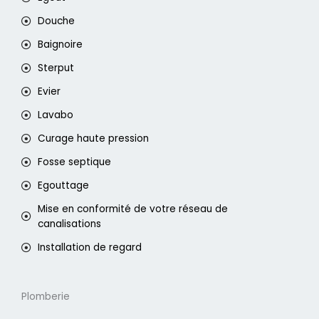
Douche
Baignoire
Sterput
Evier
Lavabo
Curage haute pression
Fosse septique
Egouttage
Mise en conformité de votre réseau de
canalisations
Installation de regard
Plomberie