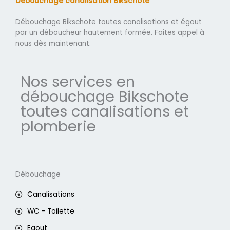
Débouchage canalisation Bikschote
Débouchage Bikschote toutes canalisations et égout
par un déboucheur hautement formée. Faites appel à
nous dès maintenant.
Nos services en
débouchage Bikschote
toutes canalisations et
plomberie
Débouchage
Canalisations
WC - Toilette
Egout