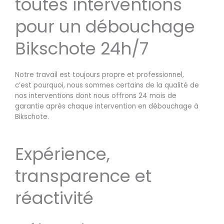
toutes interventions
pour un débouchage
Bikschote 24h/7
Notre travail est toujours propre et professionnel,
c’est pourquoi, nous sommes certains de la qualité de
nos interventions dont nous offrons 24 mois de
garantie après chaque intervention en débouchage à
Bikschote.
Expérience,
transparence et
réactivité