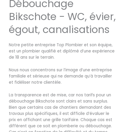
Débouchage
Bikschote - WC, évier,
égout, canalisations
Notre petite entreprise Top Plombier et son équipe,
est un plombier qualifié et diplômé d’une expérience
de 18 ans sur le terrain.
Nous nous concentrons sur l’image d’une entreprise
familiale et sérieuse qui ne demande qu’à travailler
et fidéliser notre clientèle.
La transparence est de mise, car nos tarifs pour un
débouchage Bikschote sont clairs et sans surplus.
Bien que certains cas de chantiers demandant des
travaux plus spécifiques, il est difficile d’évaluer le
prix en affichant une grille tarifaire. Chaque cas est
différent que ce soit en plomberie ou débouchage.