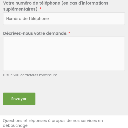
Votre numéro de téléphone (en cas d'informations
suplémentaires).
*
Décrivez-nous votre demande.
*
0 sur 500 caractères maximum.
Envoyer
Questions et réponses à propos de nos services en
débouchage