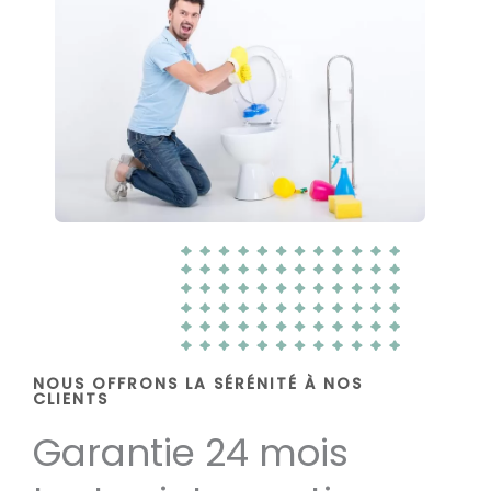
NOUS OFFRONS LA SÉRÉNITÉ À NOS
CLIENTS
Garantie 24 mois