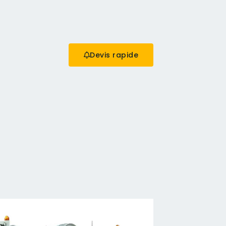
Devis rapide