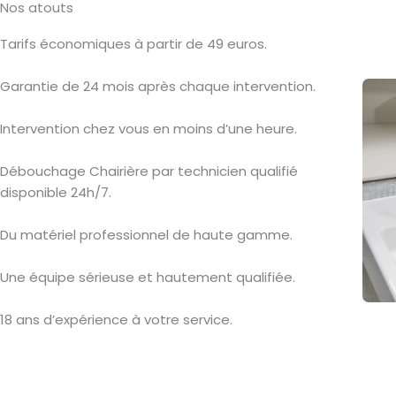
Nos atouts
Tarifs économiques à partir de 49 euros.
Garantie de 24 mois après chaque intervention.
Intervention chez vous en moins d’une heure.
Débouchage Chairière par technicien qualifié
disponible 24h/7.
Du matériel professionnel de haute gamme.
Une équipe sérieuse et hautement qualifiée.
18 ans d’expérience à votre service.