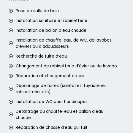
Pose de salle de bain
Installation sanitaire et robinetterie
Installation de ballon d’eau chaude
Installation de chauffe-eau, de WC, de lavabos,
d’éviers ou d’adoucisseurs
Recherche de fuite d’eau
Changement de robinetterie d’évier ou de lavabo
Réparation et changement de wc
Dépannage de fuites (sanitaires, tuyauterie,
robinetterie, etc)
Installation de WC pour handicapés
Détartrage du chauffe-eau et ballon d’eau
chaude
Réparation de chasse d’eau qui fuit