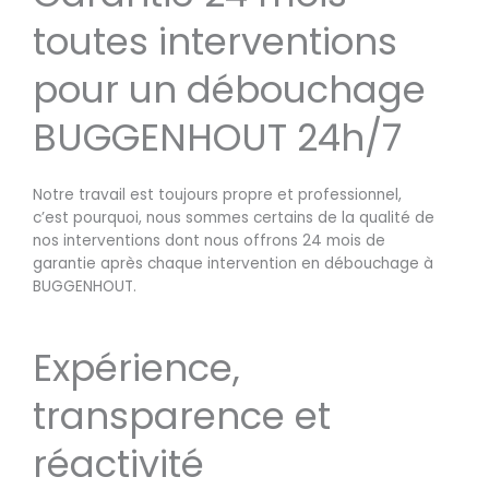
toutes interventions
pour un débouchage
BUGGENHOUT 24h/7
Notre travail est toujours propre et professionnel,
c’est pourquoi, nous sommes certains de la qualité de
nos interventions dont nous offrons 24 mois de
garantie après chaque intervention en débouchage à
BUGGENHOUT.
Expérience,
transparence et
réactivité