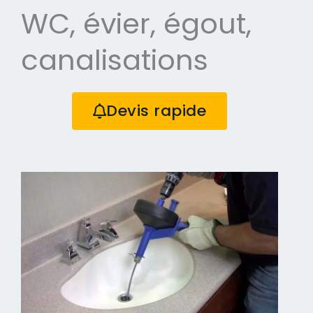
WC, évier, égout,
canalisations
Devis rapide