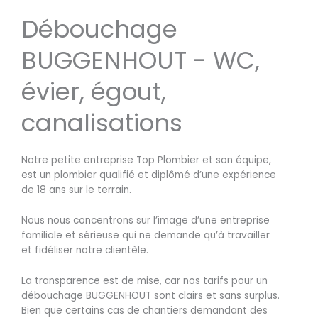
Débouchage
BUGGENHOUT - WC,
évier, égout,
canalisations
Notre petite entreprise Top Plombier et son équipe,
est un plombier qualifié et diplômé d’une expérience
de 18 ans sur le terrain.
Nous nous concentrons sur l’image d’une entreprise
familiale et sérieuse qui ne demande qu’à travailler
et fidéliser notre clientèle.
La transparence est de mise, car nos tarifs pour un
débouchage BUGGENHOUT sont clairs et sans surplus.
Bien que certains cas de chantiers demandant des