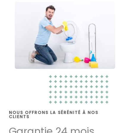
NOUS OFFRONS LA SÉRÉNITÉ À NOS
CLIENTS
Garantie 24 mois