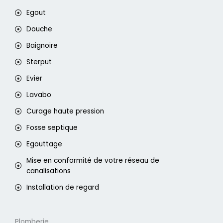
Egout
Douche
Baignoire
Sterput
Evier
Lavabo
Curage haute pression
Fosse septique
Egouttage
Mise en conformité de votre réseau de
canalisations
Installation de regard
Plomberie