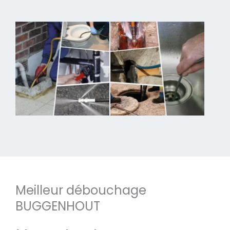
Meilleur débouchage
BUGGENHOUT