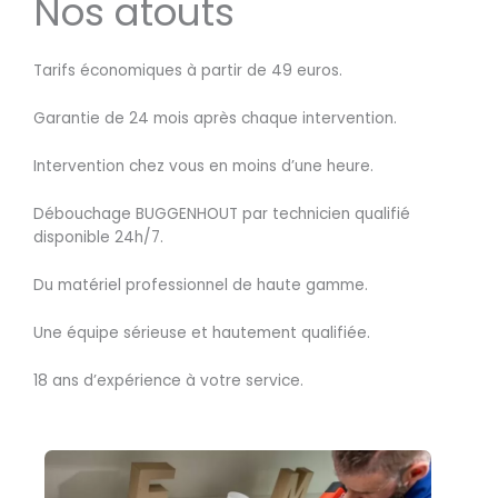
Nos atouts
Tarifs économiques à partir de 49 euros.
Garantie de 24 mois après chaque intervention.
Intervention chez vous en moins d’une heure.
Débouchage BUGGENHOUT par technicien qualifié
disponible 24h/7.
Du matériel professionnel de haute gamme.
Une équipe sérieuse et hautement qualifiée.
18 ans d’expérience à votre service.