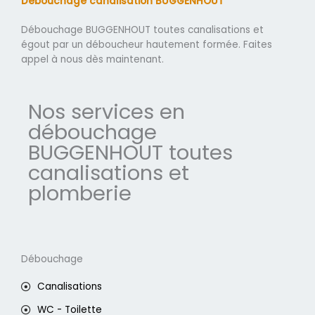
Débouchage canalisation BUGGENHOUT
Débouchage BUGGENHOUT toutes canalisations et
égout par un déboucheur hautement formée. Faites
appel à nous dès maintenant.
Nos services en
débouchage
BUGGENHOUT toutes
canalisations et
plomberie
Débouchage
Canalisations
WC - Toilette