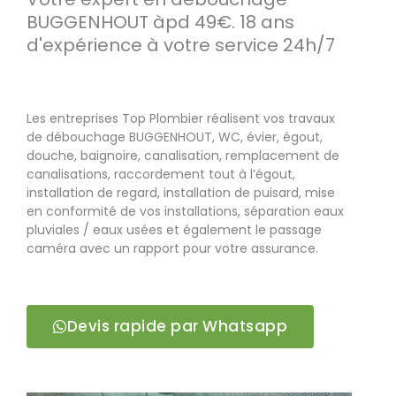
BUGGENHOUT àpd 49€. 18 ans
d'expérience à votre service 24h/7
Les entreprises Top Plombier réalisent vos travaux
de débouchage BUGGENHOUT, WC, évier, égout,
douche, baignoire, canalisation, remplacement de
canalisations, raccordement tout à l’égout,
installation de regard, installation de puisard, mise
en conformité de vos installations, séparation eaux
pluviales / eaux usées et également le passage
caméra avec un rapport pour votre assurance.
Devis rapide par Whatsapp