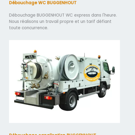
Débouchage WC BUGGENHOUT
Débouchage BUGGENHOUT WC express dans l'heure.
Nous réalisons un travail propre et un tarif défiant
toute concurrence.