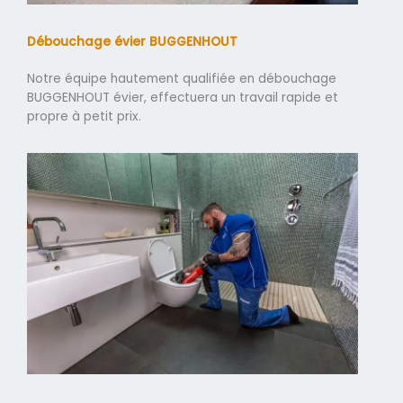
Débouchage évier BUGGENHOUT
Notre équipe hautement qualifiée en débouchage
BUGGENHOUT évier, effectuera un travail rapide et
propre à petit prix.