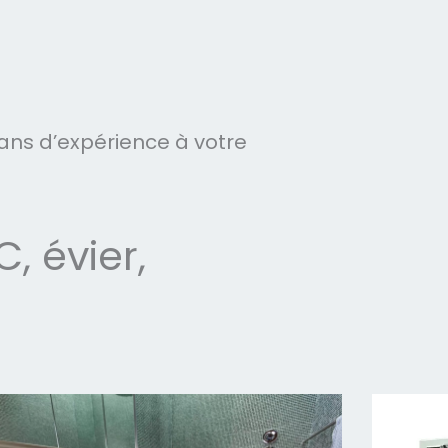
ans d’expérience à votre
 évier,