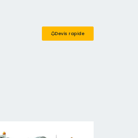
Devis rapide