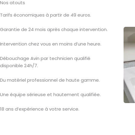
Nos atouts
Tarifs économiques à partir de 49 euros.
Garantie de 24 mois après chaque intervention.
Intervention chez vous en moins d’une heure.
Débouchage Avin par technicien qualifié
disponible 24h/7.
Du matériel professionnel de haute gamme.
Une équipe sérieuse et hautement qualifiée.
18 ans d’expérience à votre service.