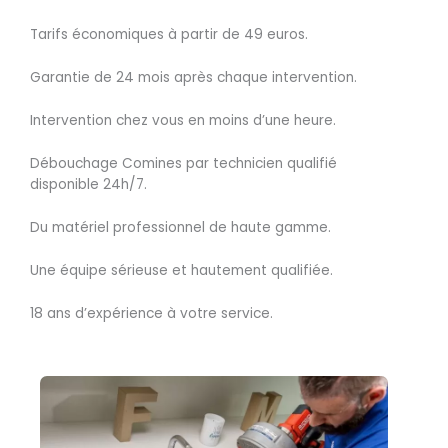
Tarifs économiques à partir de 49 euros.
Garantie de 24 mois après chaque intervention.
Intervention chez vous en moins d’une heure.
Débouchage Comines par technicien qualifié
disponible 24h/7.
Du matériel professionnel de haute gamme.
Une équipe sérieuse et hautement qualifiée.
18 ans d’expérience à votre service.