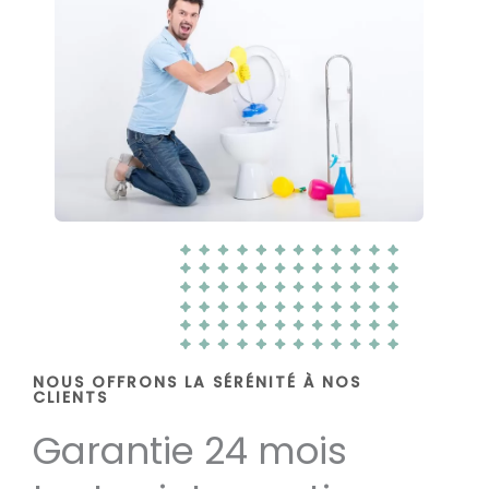
NOUS OFFRONS LA SÉRÉNITÉ À NOS
CLIENTS
Garantie 24 mois