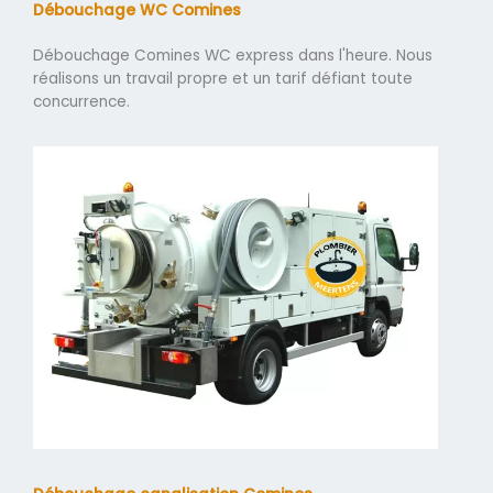
Débouchage WC Comines
Débouchage Comines WC express dans l'heure. Nous
réalisons un travail propre et un tarif défiant toute
concurrence.