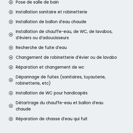
Pose de salle de bain
Installation sanitaire et robinetterie
Installation de ballon d’eau chaude
Installation de chauffe-eau, de WC, de lavabos,
d’éviers ou d’adoucisseurs
Recherche de fuite d’eau
Changement de robinetterie d’évier ou de lavabo
Réparation et changement de wc
Dépannage de fuites (sanitaires, tuyauterie,
robinetterie, etc)
Installation de WC pour handicapés
Détartrage du chauffe-eau et ballon d’eau
chaude
Réparation de chasse d’eau qui fuit