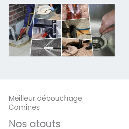
Meilleur débouchage
Comines
Nos atouts