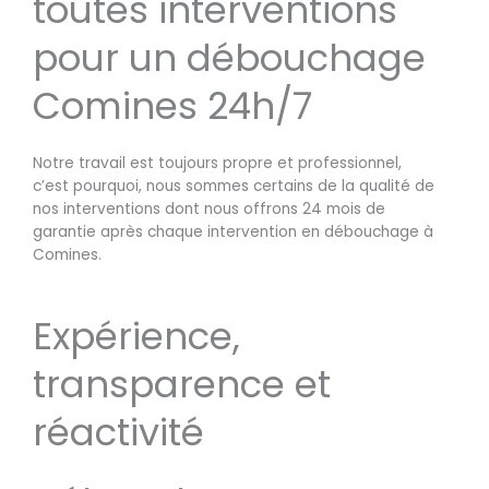
toutes interventions
pour un débouchage
Comines 24h/7
Notre travail est toujours propre et professionnel,
c’est pourquoi, nous sommes certains de la qualité de
nos interventions dont nous offrons 24 mois de
garantie après chaque intervention en débouchage à
Comines.
Expérience,
transparence et
réactivité