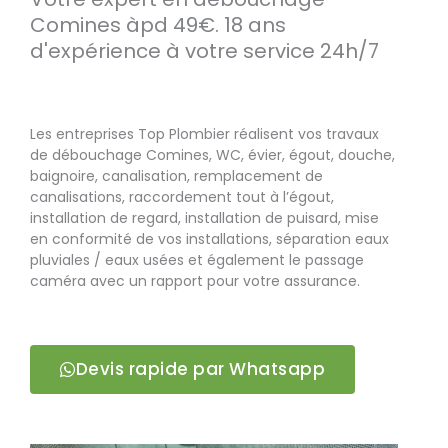
Comines àpd 49€. 18 ans
d'expérience à votre service 24h/7
Les entreprises Top Plombier réalisent vos travaux
de débouchage Comines, WC, évier, égout, douche,
baignoire, canalisation, remplacement de
canalisations, raccordement tout à l’égout,
installation de regard, installation de puisard, mise
en conformité de vos installations, séparation eaux
pluviales / eaux usées et également le passage
caméra avec un rapport pour votre assurance.
Devis rapide par Whatsapp