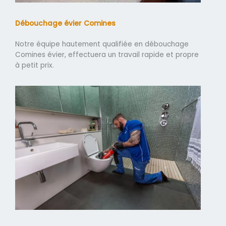
Débouchage évier Comines
Notre équipe hautement qualifiée en débouchage
Comines évier, effectuera un travail rapide et propre
à petit prix.