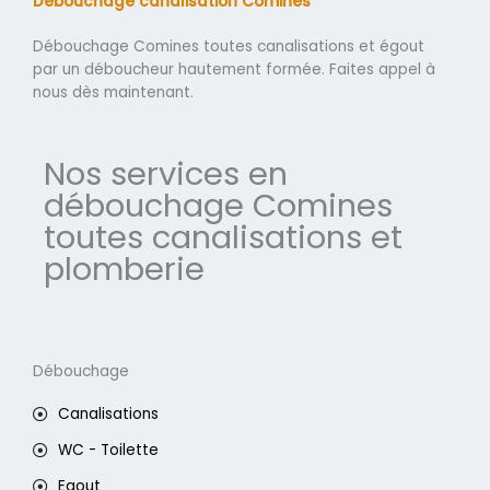
Débouchage canalisation Comines
Débouchage Comines toutes canalisations et égout
par un déboucheur hautement formée. Faites appel à
nous dès maintenant.
Nos services en
débouchage Comines
toutes canalisations et
plomberie
Débouchage
Canalisations
WC - Toilette
Egout