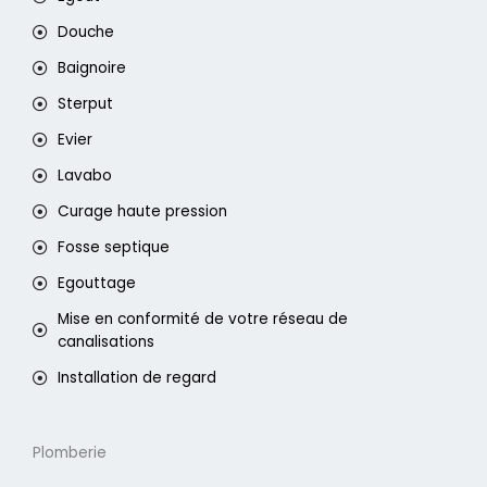
Douche
Baignoire
Sterput
Evier
Lavabo
Curage haute pression
Fosse septique
Egouttage
Mise en conformité de votre réseau de
canalisations
Installation de regard
Plomberie