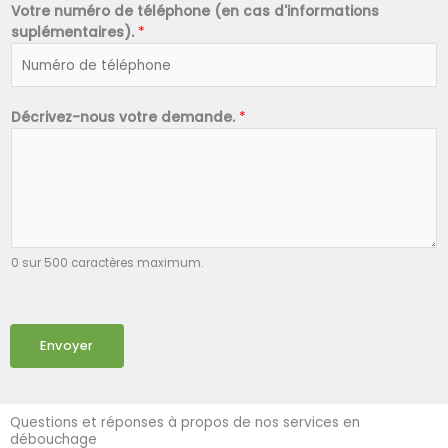
Votre numéro de téléphone (en cas d'informations
suplémentaires).
*
Décrivez-nous votre demande.
*
0 sur 500 caractères maximum.
Envoyer
Questions et réponses à propos de nos services en
débouchage