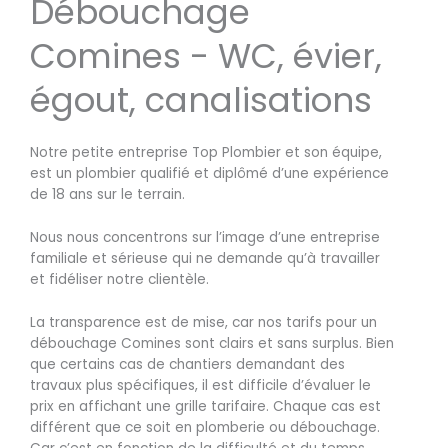
Débouchage
Comines - WC, évier,
égout, canalisations
Notre petite entreprise Top Plombier et son équipe,
est un plombier qualifié et diplômé d’une expérience
de 18 ans sur le terrain.
Nous nous concentrons sur l’image d’une entreprise
familiale et sérieuse qui ne demande qu’à travailler
et fidéliser notre clientèle.
La transparence est de mise, car nos tarifs pour un
débouchage Comines sont clairs et sans surplus. Bien
que certains cas de chantiers demandant des
travaux plus spécifiques, il est difficile d’évaluer le
prix en affichant une grille tarifaire. Chaque cas est
différent que ce soit en plomberie ou débouchage.