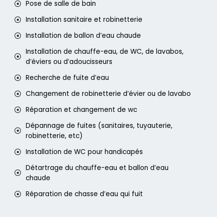
Pose de salle de bain
Installation sanitaire et robinetterie
Installation de ballon d’eau chaude
Installation de chauffe-eau, de WC, de lavabos,
d’éviers ou d’adoucisseurs
Recherche de fuite d’eau
Changement de robinetterie d’évier ou de lavabo
Réparation et changement de wc
Dépannage de fuites (sanitaires, tuyauterie,
robinetterie, etc)
Installation de WC pour handicapés
Détartrage du chauffe-eau et ballon d’eau
chaude
Réparation de chasse d’eau qui fuit