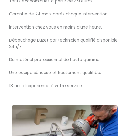
Tarifs économiques à partir de 49 euros.
Garantie de 24 mois après chaque intervention.
Intervention chez vous en moins d’une heure.
Débouchage Buzet par technicien qualifié disponible
24h/7.
Du matériel professionnel de haute gamme.
Une équipe sérieuse et hautement qualifiée.
18 ans d’expérience à votre service.