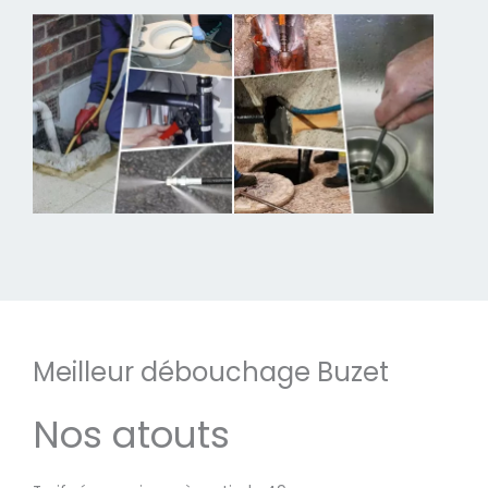
Meilleur débouchage Buzet
Nos atouts