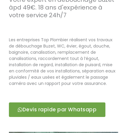
àpd 49€. 18 ans d'expérience à
votre service 24h/7
Les entreprises Top Plombier réalisent vos travaux
de débouchage Buzet, WC, évier, égout, douche,
baignoire, canalisation, remplacement de
canalisations, raccordement tout à l’égout,
installation de regard, installation de puisard, mise
en conformité de vos installations, séparation eaux
pluviales / eaux usées et également le passage
caméra avec un rapport pour votre assurance.
Devis rapide par Whatsapp