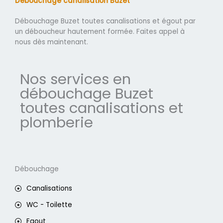
Débouchage canalisation Buzet
Débouchage Buzet toutes canalisations et égout par
un déboucheur hautement formée. Faites appel à
nous dès maintenant.
Nos services en
débouchage Buzet
toutes canalisations et
plomberie
Débouchage
Canalisations
WC - Toilette
Egout