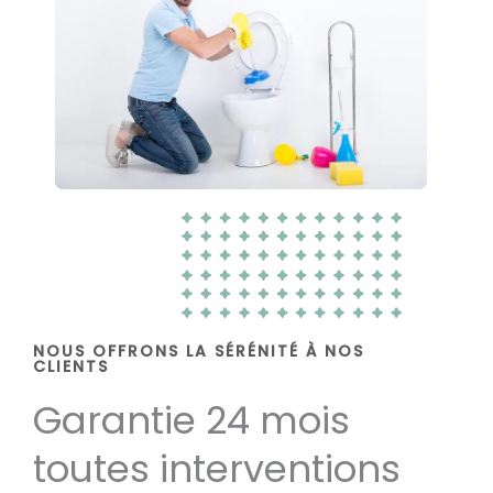
NOUS OFFRONS LA SÉRÉNITÉ À NOS
CLIENTS
Garantie 24 mois
toutes interventions