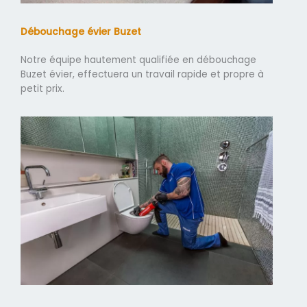
Débouchage évier Buzet
Notre équipe hautement qualifiée en débouchage
Buzet évier, effectuera un travail rapide et propre à
petit prix.