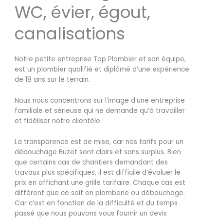
WC, évier, égout,
canalisations
Notre petite entreprise Top Plombier et son équipe,
est un plombier qualifié et diplômé d’une expérience
de 18 ans sur le terrain.
Nous nous concentrons sur l’image d’une entreprise
familiale et sérieuse qui ne demande qu’à travailler
et fidéliser notre clientèle.
La transparence est de mise, car nos tarifs pour un
débouchage Buzet sont clairs et sans surplus. Bien
que certains cas de chantiers demandant des
travaux plus spécifiques, il est difficile d’évaluer le
prix en affichant une grille tarifaire. Chaque cas est
différent que ce soit en plomberie ou débouchage.
Car c’est en fonction de la difficulté et du temps
passé que nous pouvons vous fournir un devis