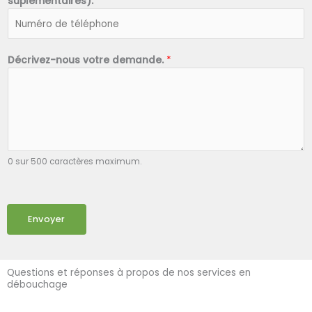
suplémentaires).
*
Décrivez-nous votre demande.
*
0 sur 500 caractères maximum.
Envoyer
Questions et réponses à propos de nos services en
débouchage