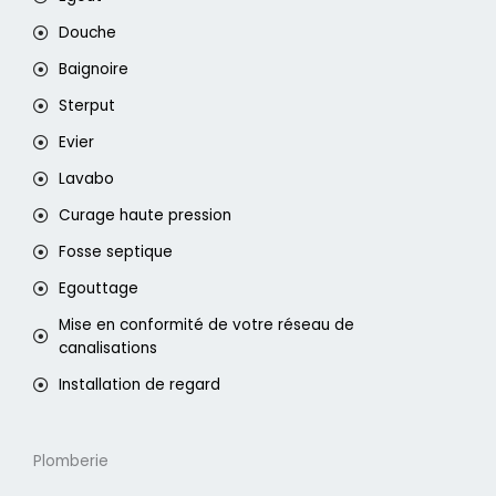
Douche
Baignoire
Sterput
Evier
Lavabo
Curage haute pression
Fosse septique
Egouttage
Mise en conformité de votre réseau de
canalisations
Installation de regard
Plomberie