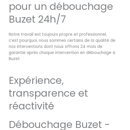
pour un débouchage
Buzet 24h/7
Notre travail est toujours propre et professionnel,
c’est pourquoi, nous sommes certains de la qualité de
nos interventions dont nous offrons 24 mois de
garantie après chaque intervention en débouchage à
Buzet.
Expérience,
transparence et
réactivité
Débouchage Buzet -