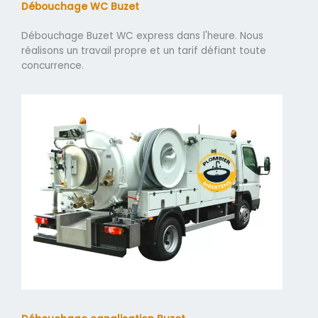
Débouchage WC Buzet
Débouchage Buzet WC express dans l'heure. Nous
réalisons un travail propre et un tarif défiant toute
concurrence.