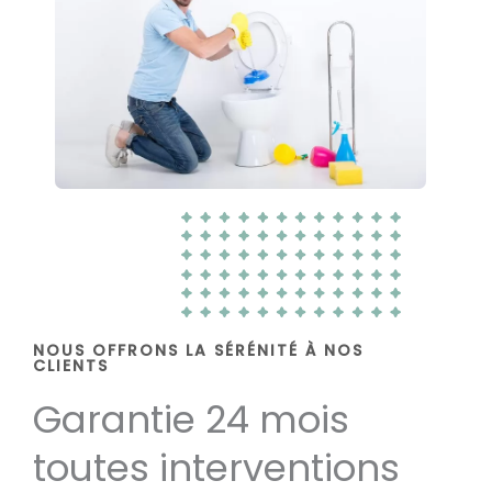
NOUS OFFRONS LA SÉRÉNITÉ À NOS
CLIENTS
Garantie 24 mois
toutes interventions