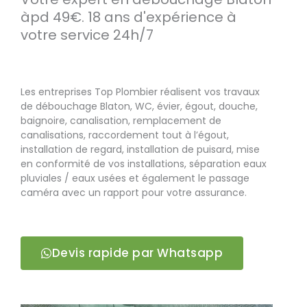
àpd 49€. 18 ans d'expérience à
votre service 24h/7
Les entreprises Top Plombier réalisent vos travaux
de débouchage Blaton, WC, évier, égout, douche,
baignoire, canalisation, remplacement de
canalisations, raccordement tout à l’égout,
installation de regard, installation de puisard, mise
en conformité de vos installations, séparation eaux
pluviales / eaux usées et également le passage
caméra avec un rapport pour votre assurance.
Devis rapide par Whatsapp