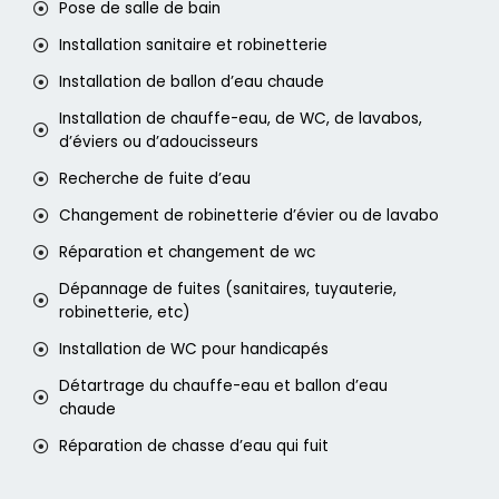
Pose de salle de bain
Installation sanitaire et robinetterie
Installation de ballon d’eau chaude
Installation de chauffe-eau, de WC, de lavabos,
d’éviers ou d’adoucisseurs
Recherche de fuite d’eau
Changement de robinetterie d’évier ou de lavabo
Réparation et changement de wc
Dépannage de fuites (sanitaires, tuyauterie,
robinetterie, etc)
Installation de WC pour handicapés
Détartrage du chauffe-eau et ballon d’eau
chaude
Réparation de chasse d’eau qui fuit