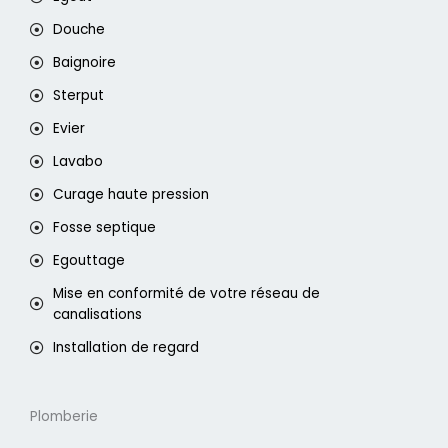
Douche
Baignoire
Sterput
Evier
Lavabo
Curage haute pression
Fosse septique
Egouttage
Mise en conformité de votre réseau de
canalisations
Installation de regard
Plomberie