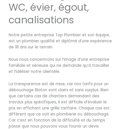
WC, évier, égout,
canalisations
Notre petite entreprise Top Plombier et son équipe,
est un plombier qualifié et diplômé d’une expérience
de 18 ans sur le terrain.
Nous nous concentrons sur l’image d’une entreprise
familiale et sérieuse qui ne demande qu’à travailler
et fidéliser notre clientèle.
La transparence est de mise, car nos tarifs pour un
débouchage Blaton sont clairs et sans surplus. Bien
que certains cas de chantiers demandant des
travaux plus spécifiques, il est difficile d’évaluer le
prix en affichant une grille tarifaire. Chaque cas est
différent que ce soit en plomberie ou débouchage.
Car c’est en fonction de la difficulté et du temps
passé que nous pouvons vous fournir un devis