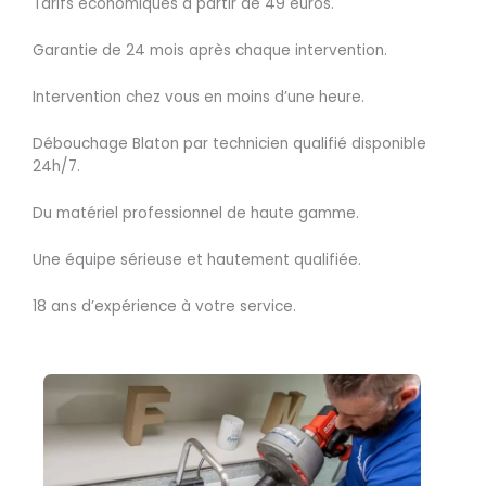
Tarifs économiques à partir de 49 euros.
Garantie de 24 mois après chaque intervention.
Intervention chez vous en moins d’une heure.
Débouchage Blaton par technicien qualifié disponible
24h/7.
Du matériel professionnel de haute gamme.
Une équipe sérieuse et hautement qualifiée.
18 ans d’expérience à votre service.