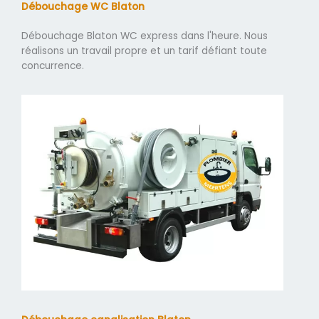
Débouchage WC Blaton
Débouchage Blaton WC express dans l'heure. Nous
réalisons un travail propre et un tarif défiant toute
concurrence.