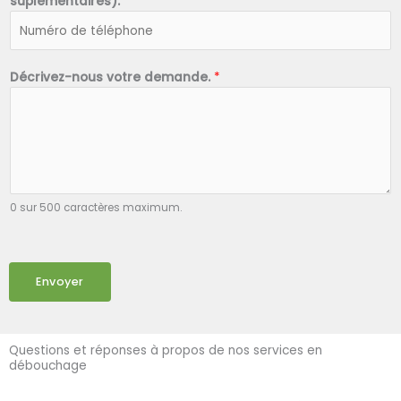
suplémentaires).
*
Décrivez-nous votre demande.
*
0 sur 500 caractères maximum.
Envoyer
Questions et réponses à propos de nos services en
débouchage