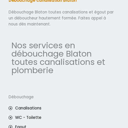
Débouchage canalisation Blaton
Débouchage Blaton toutes canalisations et égout par
un déboucheur hautement formée. Faites appel à
nous dès maintenant.
Nos services en
débouchage Blaton
toutes canalisations et
plomberie
Débouchage
Canalisations
WC - Toilette
Egout