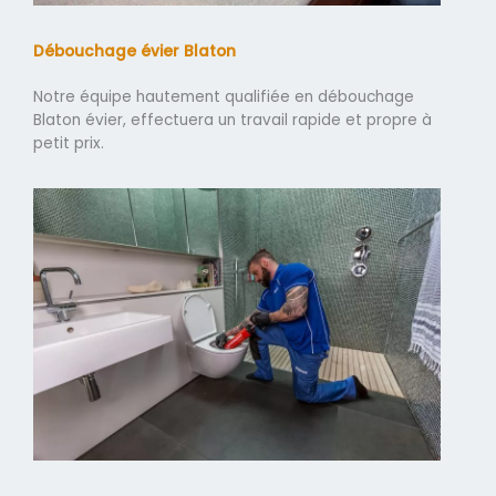
Débouchage évier Blaton
Notre équipe hautement qualifiée en débouchage
Blaton évier, effectuera un travail rapide et propre à
petit prix.