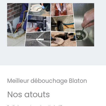
Meilleur débouchage Blaton
Nos atouts