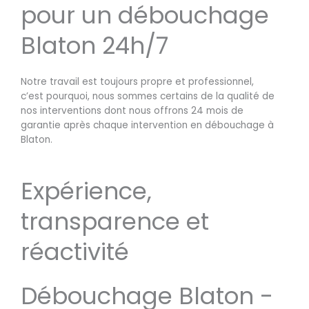
pour un débouchage
Blaton 24h/7
Notre travail est toujours propre et professionnel,
c’est pourquoi, nous sommes certains de la qualité de
nos interventions dont nous offrons 24 mois de
garantie après chaque intervention en débouchage à
Blaton.
Expérience,
transparence et
réactivité
Débouchage Blaton -