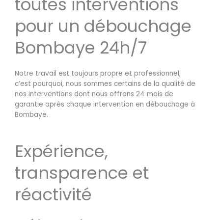
toutes interventions
pour un débouchage
Bombaye 24h/7
Notre travail est toujours propre et professionnel,
c’est pourquoi, nous sommes certains de la qualité de
nos interventions dont nous offrons 24 mois de
garantie après chaque intervention en débouchage à
Bombaye.
Expérience,
transparence et
réactivité