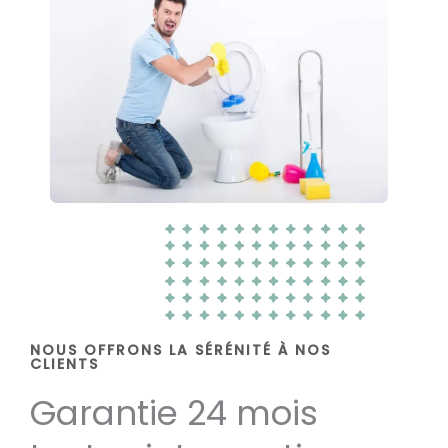
NOUS OFFRONS LA SÉRÉNITÉ À NOS
CLIENTS
Garantie 24 mois