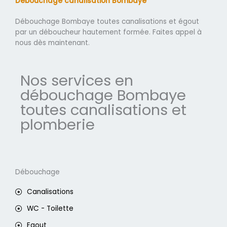
Débouchage canalisation Bombaye
Débouchage Bombaye toutes canalisations et égout
par un déboucheur hautement formée. Faites appel à
nous dès maintenant.
Nos services en
débouchage Bombaye
toutes canalisations et
plomberie
Débouchage
Canalisations
WC - Toilette
Egout