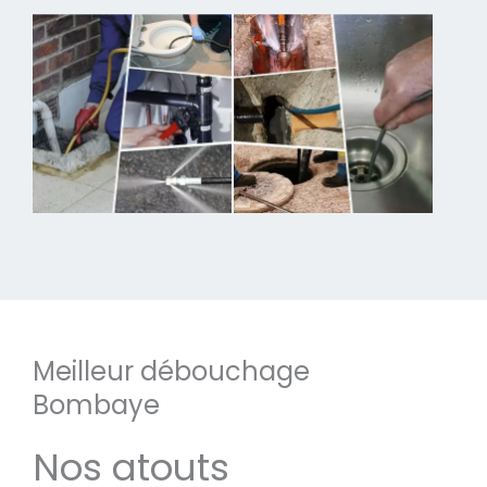
Meilleur débouchage
Bombaye
Nos atouts