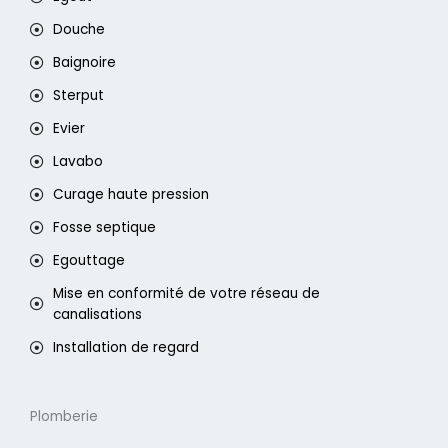
Douche
Baignoire
Sterput
Evier
Lavabo
Curage haute pression
Fosse septique
Egouttage
Mise en conformité de votre réseau de
canalisations
Installation de regard
Plomberie