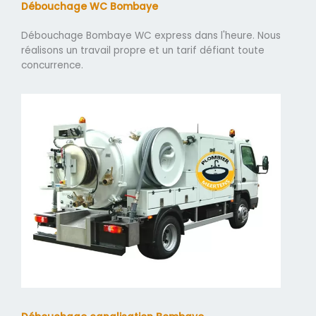
Débouchage WC Bombaye
Débouchage Bombaye WC express dans l'heure. Nous
réalisons un travail propre et un tarif défiant toute
concurrence.