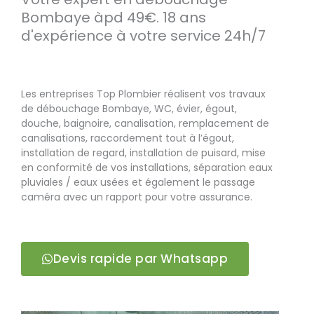
Bombaye àpd 49€. 18 ans
d'expérience à votre service 24h/7
Les entreprises Top Plombier réalisent vos travaux
de débouchage Bombaye, WC, évier, égout,
douche, baignoire, canalisation, remplacement de
canalisations, raccordement tout à l’égout,
installation de regard, installation de puisard, mise
en conformité de vos installations, séparation eaux
pluviales / eaux usées et également le passage
caméra avec un rapport pour votre assurance.
Devis rapide par Whatsapp