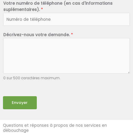
Votre numéro de téléphone (en cas d'informations
suplémentaires).
*
Décrivez-nous votre demande.
*
0 sur 500 caractères maximum.
Envoyer
Questions et réponses à propos de nos services en
débouchage