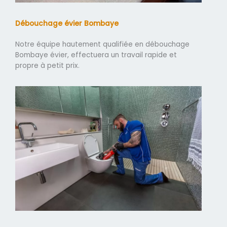
Débouchage évier Bombaye
Notre équipe hautement qualifiée en débouchage
Bombaye évier, effectuera un travail rapide et
propre à petit prix.