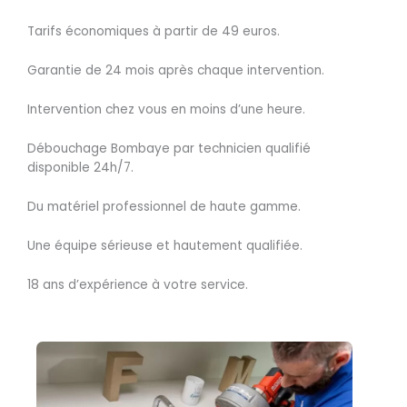
Tarifs économiques à partir de 49 euros.
Garantie de 24 mois après chaque intervention.
Intervention chez vous en moins d’une heure.
Débouchage Bombaye par technicien qualifié
disponible 24h/7.
Du matériel professionnel de haute gamme.
Une équipe sérieuse et hautement qualifiée.
18 ans d’expérience à votre service.