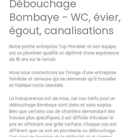
Débouchage
Bombaye - WC, évier,
égout, canalisations
Notre petite entreprise Top Plombier et son équipe,
est un plombier qualifié et diplômé d’une expérience
de 18 ans sur le terrain.
Nous nous concentrons sur l’image d’une entreprise
familiale et sérieuse qui ne demande qu’à travailler
et fidéliser notre clientèle.
La transparence est de mise, car nos tarifs pour un
débouchage Bombaye sont clairs et sans surplus.
Bien que certains cas de chantiers demandant des
travaux plus spécifiques, il est difficile d’évaluer le
prix en affichant une grille tarifaire. Chaque cas est
différent que ce soit en plomberie ou débouchage.