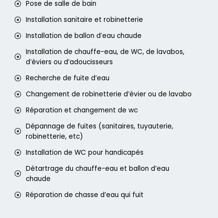
Pose de salle de bain
Installation sanitaire et robinetterie
Installation de ballon d’eau chaude
Installation de chauffe-eau, de WC, de lavabos,
d’éviers ou d’adoucisseurs
Recherche de fuite d’eau
Changement de robinetterie d’évier ou de lavabo
Réparation et changement de wc
Dépannage de fuites (sanitaires, tuyauterie,
robinetterie, etc)
Installation de WC pour handicapés
Détartrage du chauffe-eau et ballon d’eau
chaude
Réparation de chasse d’eau qui fuit