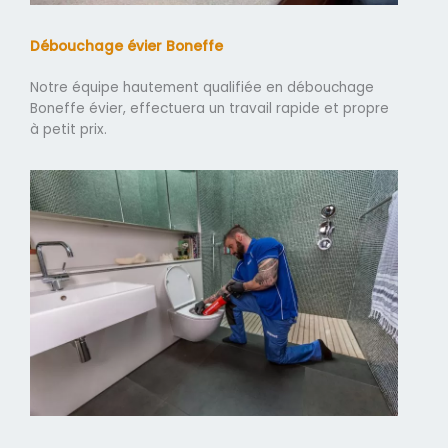
Débouchage évier Boneffe
Notre équipe hautement qualifiée en débouchage
Boneffe évier, effectuera un travail rapide et propre
à petit prix.