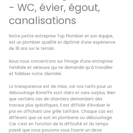
- WC, évier, égout,
canalisations
Notre petite entreprise Top Plombier et son équipe,
est un plombier qualifié et diplômé d’une expérience
de 18 ans sur le terrain.
Nous nous concentrons sur l’image d’une entreprise
familiale et sérieuse qui ne demande qu’à travailler
et fidéliser notre clientèle.
La transparence est de mise, car nos tarifs pour un
débouchage Boneffe sont clairs et sans surplus. Bien
que certains cas de chantiers demandant des
travaux plus spécifiques, il est difficile d’évaluer le
prix en affichant une grille tarifaire. Chaque cas est
différent que ce soit en plomberie ou débouchage.
Car c’est en fonction de la difficulté et du temps
passé que nous pouvons vous fournir un devis