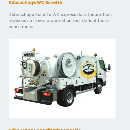
Débouchage WC Boneffe
Débouchage Boneffe WC express dans l'heure. Nous
réalisons un travail propre et un tarif défiant toute
concurrence.