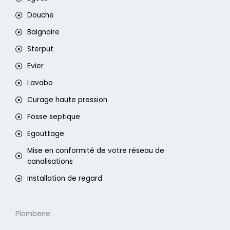
Douche
Baignoire
Sterput
Evier
Lavabo
Curage haute pression
Fosse septique
Egouttage
Mise en conformité de votre réseau de
canalisations
Installation de regard
Plomberie