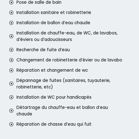
Pose de salle de bain
Installation sanitaire et robinetterie
Installation de ballon d’eau chaude
Installation de chauffe-eau, de WC, de lavabos,
d’éviers ou d’adoucisseurs
Recherche de fuite d’eau
Changement de robinetterie d’évier ou de lavabo
Réparation et changement de wc
Dépannage de fuites (sanitaires, tuyauterie,
robinetterie, etc)
Installation de WC pour handicapés
Détartrage du chauffe-eau et ballon d’eau
chaude
Réparation de chasse d’eau qui fuit