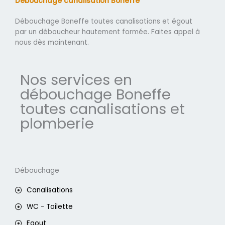
Débouchage canalisation Boneffe
Débouchage Boneffe toutes canalisations et égout
par un déboucheur hautement formée. Faites appel à
nous dès maintenant.
Nos services en
débouchage Boneffe
toutes canalisations et
plomberie
Débouchage
Canalisations
WC - Toilette
Egout