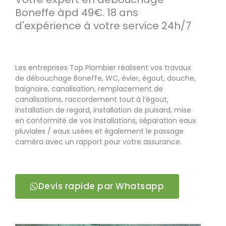
Boneffe àpd 49€. 18 ans
d'expérience à votre service 24h/7
Les entreprises Top Plombier réalisent vos travaux
de débouchage Boneffe, WC, évier, égout, douche,
baignoire, canalisation, remplacement de
canalisations, raccordement tout à l’égout,
installation de regard, installation de puisard, mise
en conformité de vos installations, séparation eaux
pluviales / eaux usées et également le passage
caméra avec un rapport pour votre assurance.
Devis rapide par Whatsapp