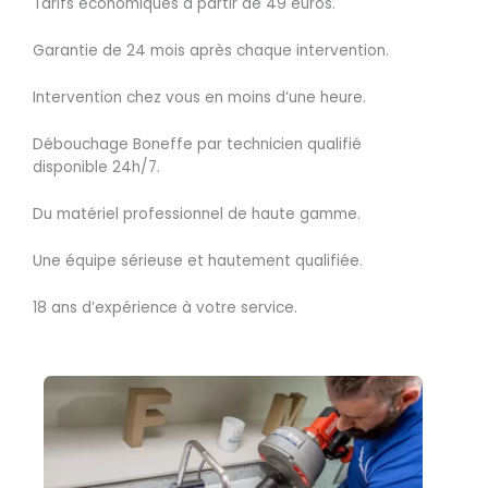
Tarifs économiques à partir de 49 euros.
Garantie de 24 mois après chaque intervention.
Intervention chez vous en moins d’une heure.
Débouchage Boneffe par technicien qualifié
disponible 24h/7.
Du matériel professionnel de haute gamme.
Une équipe sérieuse et hautement qualifiée.
18 ans d’expérience à votre service.