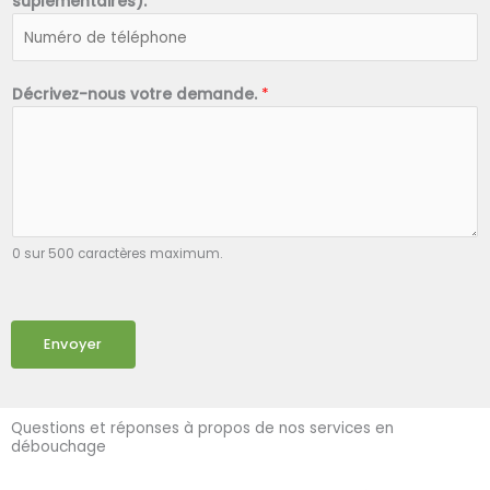
suplémentaires).
*
Décrivez-nous votre demande.
*
0 sur 500 caractères maximum.
Envoyer
Questions et réponses à propos de nos services en
débouchage