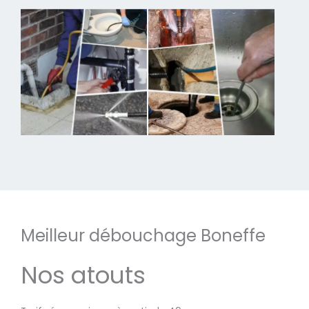
Meilleur débouchage Boneffe
Nos atouts