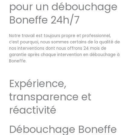
pour un débouchage
Boneffe 24h/7
Notre travail est toujours propre et professionnel,
c’est pourquoi, nous sommes certains de la qualité de
nos interventions dont nous offrons 24 mois de
garantie après chaque intervention en débouchage à
Boneffe.
Expérience,
transparence et
réactivité
Débouchage Boneffe