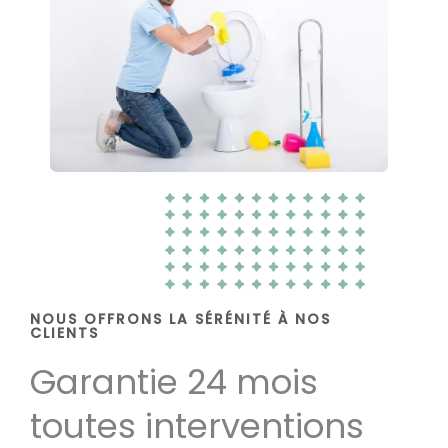
NOUS OFFRONS LA SÉRÉNITÉ À NOS
CLIENTS
Garantie 24 mois
toutes interventions