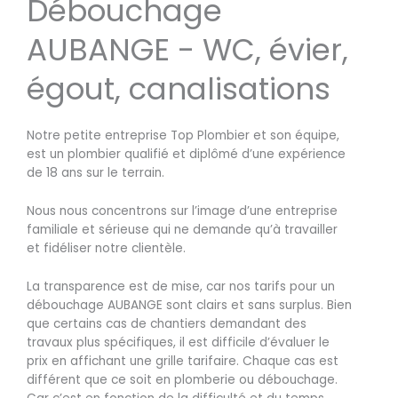
Débouchage
AUBANGE - WC, évier,
égout, canalisations
Notre petite entreprise Top Plombier et son équipe,
est un plombier qualifié et diplômé d’une expérience
de 18 ans sur le terrain.
Nous nous concentrons sur l’image d’une entreprise
familiale et sérieuse qui ne demande qu’à travailler
et fidéliser notre clientèle.
La transparence est de mise, car nos tarifs pour un
débouchage AUBANGE sont clairs et sans surplus. Bien
que certains cas de chantiers demandant des
travaux plus spécifiques, il est difficile d’évaluer le
prix en affichant une grille tarifaire. Chaque cas est
différent que ce soit en plomberie ou débouchage.