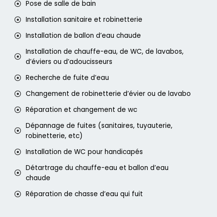
Pose de salle de bain
Installation sanitaire et robinetterie
Installation de ballon d’eau chaude
Installation de chauffe-eau, de WC, de lavabos,
d’éviers ou d’adoucisseurs
Recherche de fuite d’eau
Changement de robinetterie d’évier ou de lavabo
Réparation et changement de wc
Dépannage de fuites (sanitaires, tuyauterie,
robinetterie, etc)
Installation de WC pour handicapés
Détartrage du chauffe-eau et ballon d’eau
chaude
Réparation de chasse d’eau qui fuit