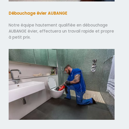
Débouchage évier AUBANGE
Notre équipe hautement qualifiée en débouchage
AUBANGE évier, effectuera un travail rapide et propre
à petit prix.