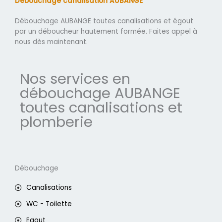
Débouchage canalisation AUBANGE
Débouchage AUBANGE toutes canalisations et égout
par un déboucheur hautement formée. Faites appel à
nous dès maintenant.
Nos services en
débouchage AUBANGE
toutes canalisations et
plomberie
Débouchage
Canalisations
WC - Toilette
Egout