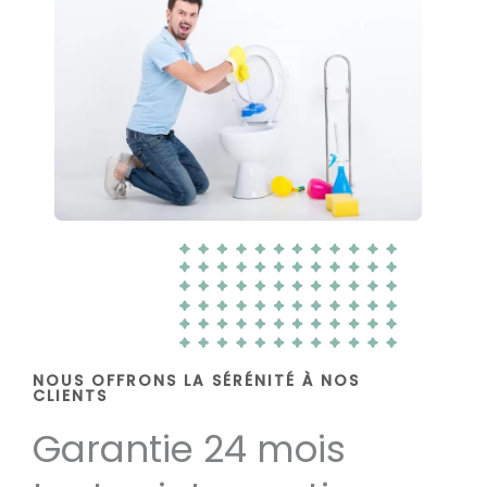
NOUS OFFRONS LA SÉRÉNITÉ À NOS
CLIENTS
Garantie 24 mois