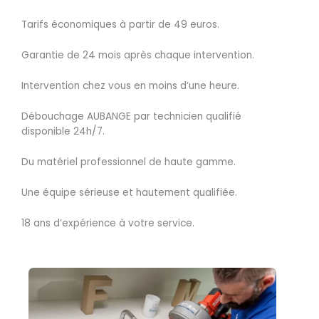
Tarifs économiques à partir de 49 euros.
Garantie de 24 mois après chaque intervention.
Intervention chez vous en moins d’une heure.
Débouchage AUBANGE par technicien qualifié
disponible 24h/7.
Du matériel professionnel de haute gamme.
Une équipe sérieuse et hautement qualifiée.
18 ans d’expérience à votre service.