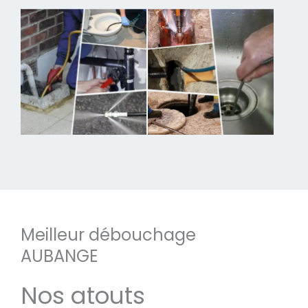
Meilleur débouchage
AUBANGE
Nos atouts