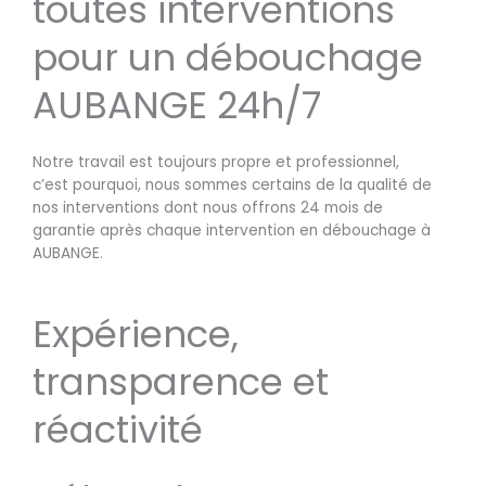
toutes interventions
pour un débouchage
AUBANGE 24h/7
Notre travail est toujours propre et professionnel,
c’est pourquoi, nous sommes certains de la qualité de
nos interventions dont nous offrons 24 mois de
garantie après chaque intervention en débouchage à
AUBANGE.
Expérience,
transparence et
réactivité