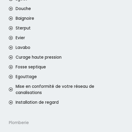
Douche
Baignoire
Sterput
Evier
Lavabo
Curage haute pression
Fosse septique
Egouttage
Mise en conformité de votre réseau de
canalisations
Installation de regard
Plomberie