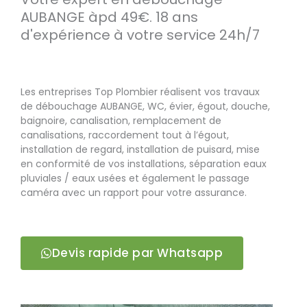
AUBANGE àpd 49€. 18 ans
d'expérience à votre service 24h/7
Les entreprises Top Plombier réalisent vos travaux
de débouchage AUBANGE, WC, évier, égout, douche,
baignoire, canalisation, remplacement de
canalisations, raccordement tout à l’égout,
installation de regard, installation de puisard, mise
en conformité de vos installations, séparation eaux
pluviales / eaux usées et également le passage
caméra avec un rapport pour votre assurance.
Devis rapide par Whatsapp