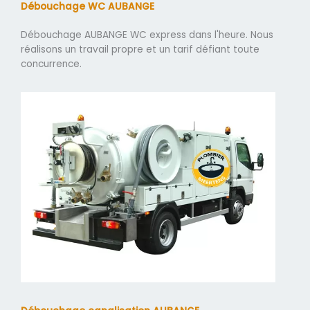
Débouchage WC AUBANGE
Débouchage AUBANGE WC express dans l'heure. Nous
réalisons un travail propre et un tarif défiant toute
concurrence.