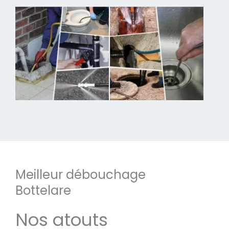
Meilleur débouchage
Bottelare
Nos atouts