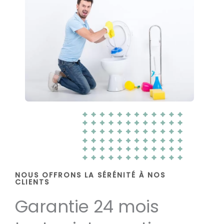
NOUS OFFRONS LA SÉRÉNITÉ À NOS
CLIENTS
Garantie 24 mois