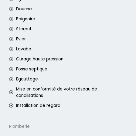
Douche
Baignoire
Sterput
Evier
Lavabo
Curage haute pression
Fosse septique
Egouttage
Mise en conformité de votre réseau de
canalisations
Installation de regard
Plomberie