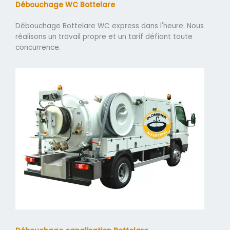
Débouchage WC Bottelare
Débouchage Bottelare WC express dans l'heure. Nous
réalisons un travail propre et un tarif défiant toute
concurrence.