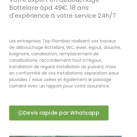
Bottelare àpd 49€. 18 ans
d'expérience à votre service 24h/7
Les entreprises Top Plombier réalisent vos travaux
de débouchage Bottelare, WC, évier, égout, douche,
baignoire, canalisation, remplacement de
canalisations, raccordement tout à l’égout,
installation de regard, installation de puisard, mise
en conformité de vos installations, séparation eaux
pluviales / eaux usées et également le passage
caméra avec un rapport pour votre assurance.
Devis rapide par Whatsapp