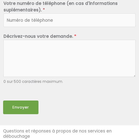
Votre numéro de téléphone (en cas d'informations
suplémentaires).
*
Décrivez-nous votre demande.
*
0 sur 500 caractères maximum.
Envoyer
Questions et réponses à propos de nos services en
débouchage