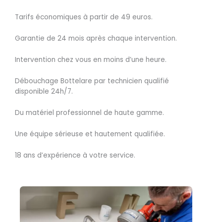
Tarifs économiques à partir de 49 euros.
Garantie de 24 mois après chaque intervention.
Intervention chez vous en moins d’une heure.
Débouchage Bottelare par technicien qualifié
disponible 24h/7.
Du matériel professionnel de haute gamme.
Une équipe sérieuse et hautement qualifiée.
18 ans d’expérience à votre service.