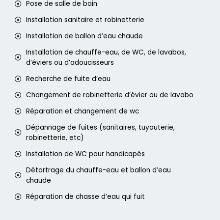
Pose de salle de bain
Installation sanitaire et robinetterie
Installation de ballon d’eau chaude
Installation de chauffe-eau, de WC, de lavabos,
d’éviers ou d’adoucisseurs
Recherche de fuite d’eau
Changement de robinetterie d’évier ou de lavabo
Réparation et changement de wc
Dépannage de fuites (sanitaires, tuyauterie,
robinetterie, etc)
Installation de WC pour handicapés
Détartrage du chauffe-eau et ballon d’eau
chaude
Réparation de chasse d’eau qui fuit