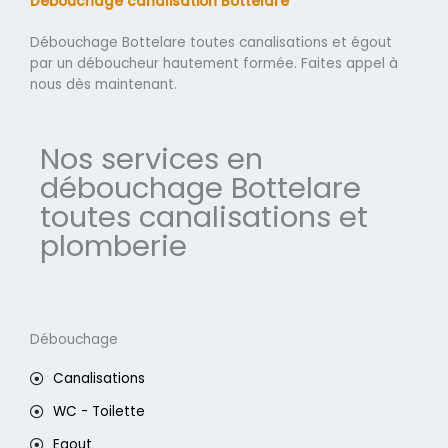
Débouchage canalisation Bottelare
Débouchage Bottelare toutes canalisations et égout
par un déboucheur hautement formée. Faites appel à
nous dès maintenant.
Nos services en
débouchage Bottelare
toutes canalisations et
plomberie
Débouchage
Canalisations
WC - Toilette
Egout