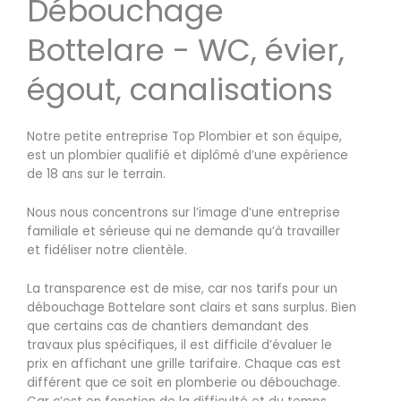
Débouchage
Bottelare - WC, évier,
égout, canalisations
Notre petite entreprise Top Plombier et son équipe,
est un plombier qualifié et diplômé d’une expérience
de 18 ans sur le terrain.
Nous nous concentrons sur l’image d’une entreprise
familiale et sérieuse qui ne demande qu’à travailler
et fidéliser notre clientèle.
La transparence est de mise, car nos tarifs pour un
débouchage Bottelare sont clairs et sans surplus. Bien
que certains cas de chantiers demandant des
travaux plus spécifiques, il est difficile d’évaluer le
prix en affichant une grille tarifaire. Chaque cas est
différent que ce soit en plomberie ou débouchage.