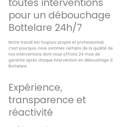
toutes interventions
pour un débouchage
Bottelare 24h/7
Notre travail est toujours propre et professionnel,
c’est pourquoi, nous sommes certains de la qualité de
nos interventions dont nous offrons 24 mois de
garantie après chaque intervention en débouchage à
Bottelare.
Expérience,
transparence et
réactivité