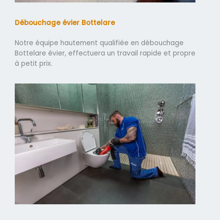
Débouchage évier Bottelare
Notre équipe hautement qualifiée en débouchage
Bottelare évier, effectuera un travail rapide et propre
à petit prix.