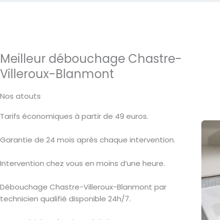
Meilleur débouchage Chastre-
Villeroux-Blanmont
Nos atouts
Tarifs économiques à partir de 49 euros.
Garantie de 24 mois après chaque intervention.
Intervention chez vous en moins d’une heure.
Débouchage Chastre-Villeroux-Blanmont par
technicien qualifié disponible 24h/7.