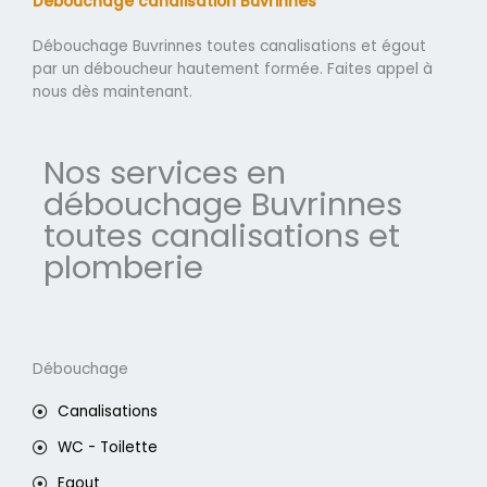
Débouchage canalisation Buvrinnes
Débouchage Buvrinnes toutes canalisations et égout
par un déboucheur hautement formée. Faites appel à
nous dès maintenant.
Nos services en
débouchage Buvrinnes
toutes canalisations et
plomberie
Débouchage
Canalisations
WC - Toilette
Egout