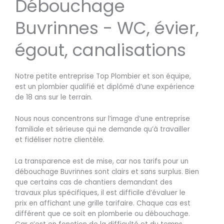
Débouchage
Buvrinnes - WC, évier,
égout, canalisations
Notre petite entreprise Top Plombier et son équipe,
est un plombier qualifié et diplômé d’une expérience
de 18 ans sur le terrain.
Nous nous concentrons sur l’image d’une entreprise
familiale et sérieuse qui ne demande qu’à travailler
et fidéliser notre clientèle.
La transparence est de mise, car nos tarifs pour un
débouchage Buvrinnes sont clairs et sans surplus. Bien
que certains cas de chantiers demandant des
travaux plus spécifiques, il est difficile d’évaluer le
prix en affichant une grille tarifaire. Chaque cas est
différent que ce soit en plomberie ou débouchage.