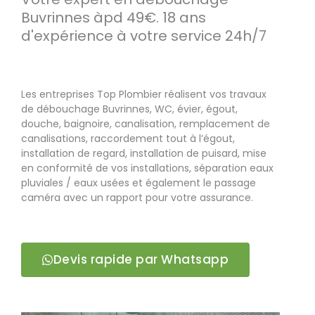
Buvrinnes àpd 49€. 18 ans
d'expérience à votre service 24h/7
Les entreprises Top Plombier réalisent vos travaux
de débouchage Buvrinnes, WC, évier, égout,
douche, baignoire, canalisation, remplacement de
canalisations, raccordement tout à l’égout,
installation de regard, installation de puisard, mise
en conformité de vos installations, séparation eaux
pluviales / eaux usées et également le passage
caméra avec un rapport pour votre assurance.
Devis rapide par Whatsapp