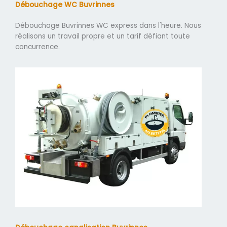
Débouchage WC Buvrinnes
Débouchage Buvrinnes WC express dans l'heure. Nous
réalisons un travail propre et un tarif défiant toute
concurrence.