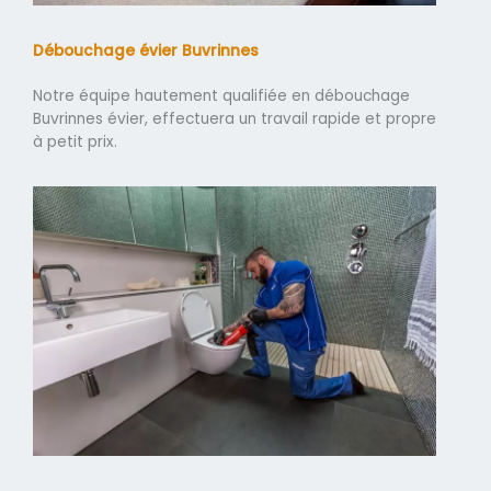
Débouchage évier Buvrinnes
Notre équipe hautement qualifiée en débouchage
Buvrinnes évier, effectuera un travail rapide et propre
à petit prix.