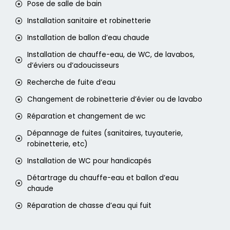
Pose de salle de bain
Installation sanitaire et robinetterie
Installation de ballon d’eau chaude
Installation de chauffe-eau, de WC, de lavabos,
d’éviers ou d’adoucisseurs
Recherche de fuite d’eau
Changement de robinetterie d’évier ou de lavabo
Réparation et changement de wc
Dépannage de fuites (sanitaires, tuyauterie,
robinetterie, etc)
Installation de WC pour handicapés
Détartrage du chauffe-eau et ballon d’eau
chaude
Réparation de chasse d’eau qui fuit