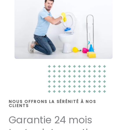
NOUS OFFRONS LA SÉRÉNITÉ À NOS
CLIENTS
Garantie 24 mois