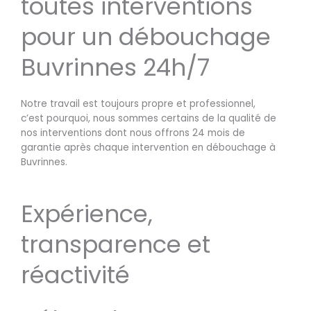
toutes interventions
pour un débouchage
Buvrinnes 24h/7
Notre travail est toujours propre et professionnel,
c’est pourquoi, nous sommes certains de la qualité de
nos interventions dont nous offrons 24 mois de
garantie après chaque intervention en débouchage à
Buvrinnes.
Expérience,
transparence et
réactivité