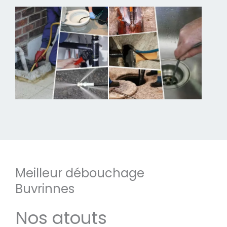
Meilleur débouchage
Buvrinnes
Nos atouts