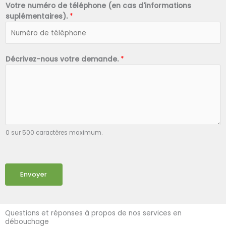
Votre numéro de téléphone (en cas d'informations
suplémentaires).
*
Décrivez-nous votre demande.
*
0 sur 500 caractères maximum.
Envoyer
Questions et réponses à propos de nos services en
débouchage