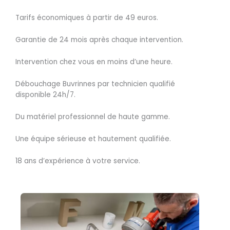
Tarifs économiques à partir de 49 euros.
Garantie de 24 mois après chaque intervention.
Intervention chez vous en moins d’une heure.
Débouchage Buvrinnes par technicien qualifié
disponible 24h/7.
Du matériel professionnel de haute gamme.
Une équipe sérieuse et hautement qualifiée.
18 ans d’expérience à votre service.