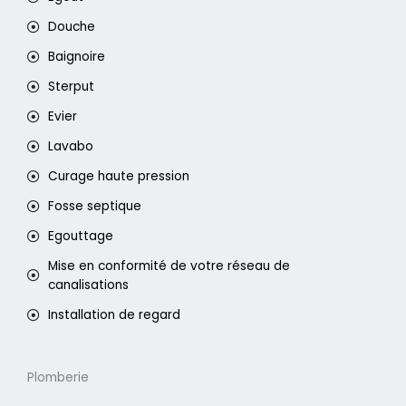
Douche
Baignoire
Sterput
Evier
Lavabo
Curage haute pression
Fosse septique
Egouttage
Mise en conformité de votre réseau de
canalisations
Installation de regard
Plomberie