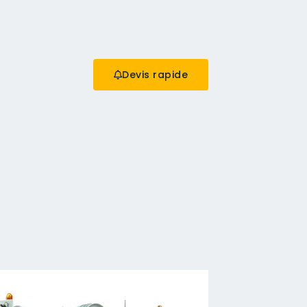
Devis rapide