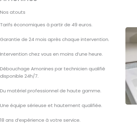
Nos atouts
Tarifs économiques à partir de 49 euros.
Garantie de 24 mois après chaque intervention.
Intervention chez vous en moins d’une heure.
Débouchage Amonines par technicien qualifié
disponible 24h/7.
Du matériel professionnel de haute gamme.
Une équipe sérieuse et hautement qualifiée.
18 ans d’expérience à votre service.