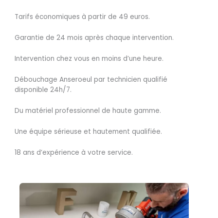
Tarifs économiques à partir de 49 euros.
Garantie de 24 mois après chaque intervention.
Intervention chez vous en moins d’une heure.
Débouchage Anseroeul par technicien qualifié
disponible 24h/7.
Du matériel professionnel de haute gamme.
Une équipe sérieuse et hautement qualifiée.
18 ans d’expérience à votre service.