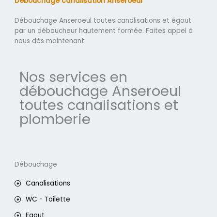
Débouchage canalisation Anseroeul
Débouchage Anseroeul toutes canalisations et égout
par un déboucheur hautement formée. Faites appel à
nous dès maintenant.
Nos services en
débouchage Anseroeul
toutes canalisations et
plomberie
Débouchage
Canalisations
WC - Toilette
Egout