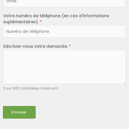
Votre numéro de téléphone (en cas d'informations
suplémentaires).
*
Décrivez-nous votre demande.
*
0 sur 500 caractères maximum.
Envoyer