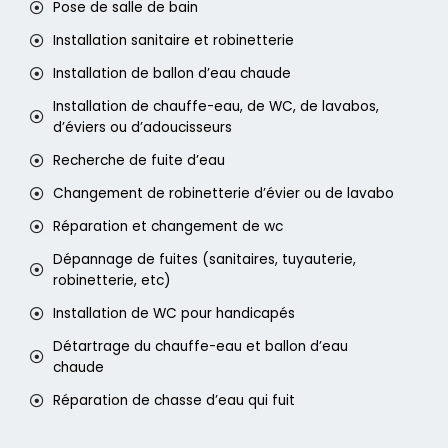
Pose de salle de bain
Installation sanitaire et robinetterie
Installation de ballon d’eau chaude
Installation de chauffe-eau, de WC, de lavabos,
d’éviers ou d’adoucisseurs
Recherche de fuite d’eau
Changement de robinetterie d’évier ou de lavabo
Réparation et changement de wc
Dépannage de fuites (sanitaires, tuyauterie,
robinetterie, etc)
Installation de WC pour handicapés
Détartrage du chauffe-eau et ballon d’eau
chaude
Réparation de chasse d’eau qui fuit