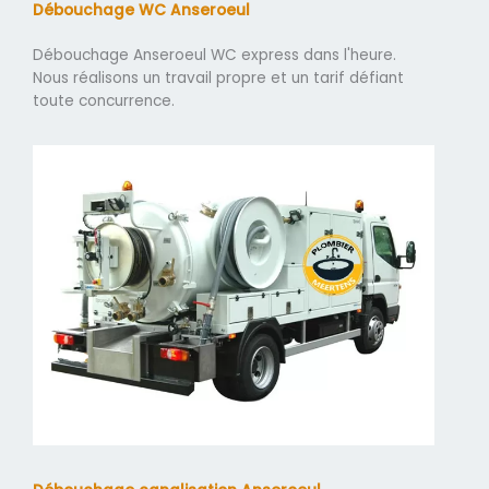
Débouchage WC Anseroeul
Débouchage Anseroeul WC express dans l'heure.
Nous réalisons un travail propre et un tarif défiant
toute concurrence.