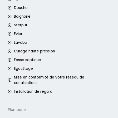
Douche
Baignoire
Sterput
Evier
Lavabo
Curage haute pression
Fosse septique
Egouttage
Mise en conformité de votre réseau de
canalisations
Installation de regard
Plomberie