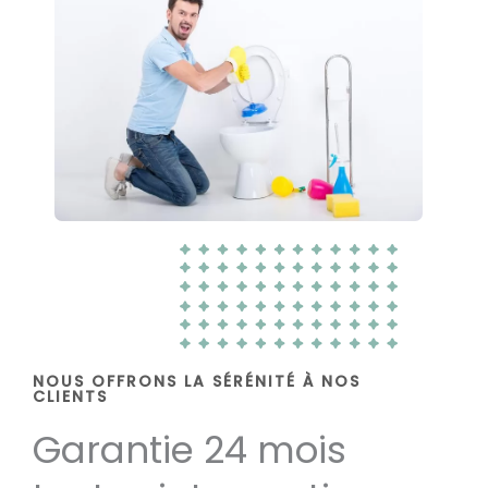
NOUS OFFRONS LA SÉRÉNITÉ À NOS
CLIENTS
Garantie 24 mois