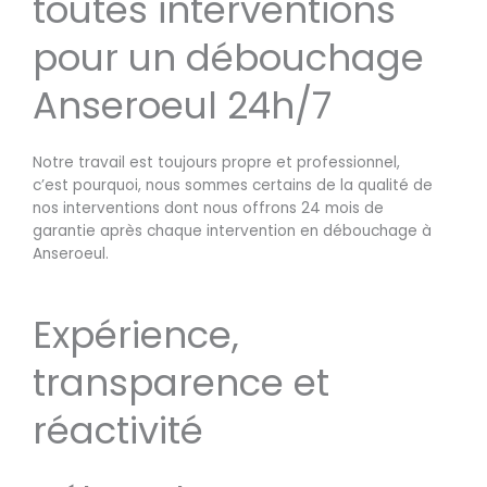
toutes interventions
pour un débouchage
Anseroeul 24h/7
Notre travail est toujours propre et professionnel,
c’est pourquoi, nous sommes certains de la qualité de
nos interventions dont nous offrons 24 mois de
garantie après chaque intervention en débouchage à
Anseroeul.
Expérience,
transparence et
réactivité