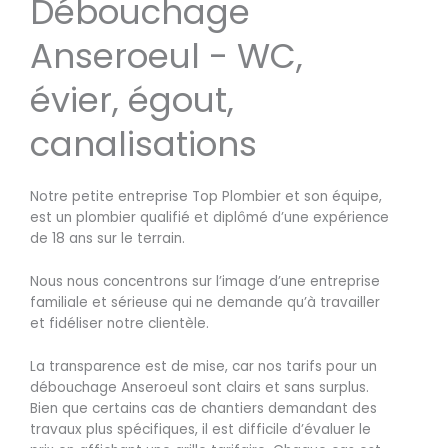
Débouchage
Anseroeul - WC,
évier, égout,
canalisations
Notre petite entreprise Top Plombier et son équipe,
est un plombier qualifié et diplômé d’une expérience
de 18 ans sur le terrain.
Nous nous concentrons sur l’image d’une entreprise
familiale et sérieuse qui ne demande qu’à travailler
et fidéliser notre clientèle.
La transparence est de mise, car nos tarifs pour un
débouchage Anseroeul sont clairs et sans surplus.
Bien que certains cas de chantiers demandant des
travaux plus spécifiques, il est difficile d’évaluer le