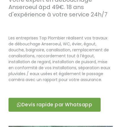
Anseroeul àpd 49€. 18 ans
d'expérience à votre service 24h/7
Les entreprises Top Plombier réalisent vos travaux
de débouchage Anseroeul, WC, évier, égout,
douche, baignoire, canalisation, remplacement de
canalisations, raccordement tout à l’égout,
installation de regard, installation de puisard, mise
en conformité de vos installations, séparation eaux
pluviales / eaux usées et également le passage
caméra avec un rapport pour votre assurance.
Devis rapide par Whatsapp