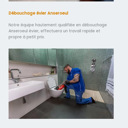
Débouchage évier Anseroeul
Notre équipe hautement qualifiée en débouchage
Anseroeul évier, effectuera un travail rapide et
propre à petit prix.