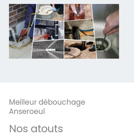
Meilleur débouchage
Anseroeul
Nos atouts