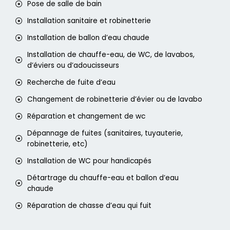
Pose de salle de bain
Installation sanitaire et robinetterie
Installation de ballon d’eau chaude
Installation de chauffe-eau, de WC, de lavabos,
d’éviers ou d’adoucisseurs
Recherche de fuite d’eau
Changement de robinetterie d’évier ou de lavabo
Réparation et changement de wc
Dépannage de fuites (sanitaires, tuyauterie,
robinetterie, etc)
Installation de WC pour handicapés
Détartrage du chauffe-eau et ballon d’eau
chaude
Réparation de chasse d’eau qui fuit