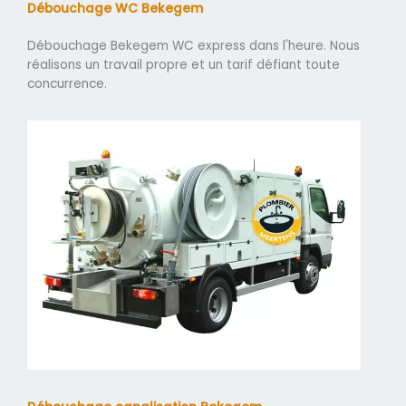
Débouchage WC Bekegem
Débouchage Bekegem WC express dans l'heure. Nous
réalisons un travail propre et un tarif défiant toute
concurrence.