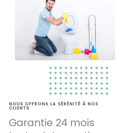
NOUS OFFRONS LA SÉRÉNITÉ À NOS
CLIENTS
Garantie 24 mois