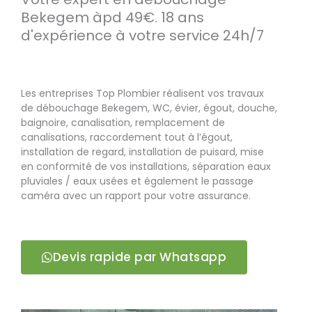
Bekegem àpd 49€. 18 ans
d'expérience à votre service 24h/7
Les entreprises Top Plombier réalisent vos travaux
de débouchage Bekegem, WC, évier, égout, douche,
baignoire, canalisation, remplacement de
canalisations, raccordement tout à l’égout,
installation de regard, installation de puisard, mise
en conformité de vos installations, séparation eaux
pluviales / eaux usées et également le passage
caméra avec un rapport pour votre assurance.
Devis rapide par Whatsapp