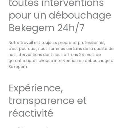
toutes interventions
pour un débouchage
Bekegem 24h/7
Notre travail est toujours propre et professionnel,
c’est pourquoi, nous sommes certains de la qualité de
nos interventions dont nous offrons 24 mois de
garantie après chaque intervention en débouchage à
Bekegem.
Expérience,
transparence et
réactivité