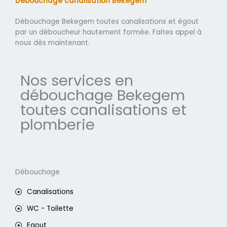
Débouchage canalisation Bekegem
Débouchage Bekegem toutes canalisations et égout
par un déboucheur hautement formée. Faites appel à
nous dès maintenant.
Nos services en
débouchage Bekegem
toutes canalisations et
plomberie
Débouchage
Canalisations
WC - Toilette
Egout