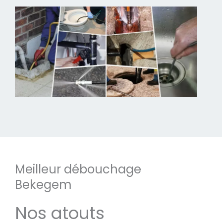
Meilleur débouchage
Bekegem
Nos atouts