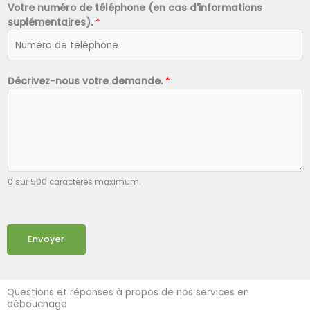
Votre numéro de téléphone (en cas d'informations
suplémentaires).
*
Décrivez-nous votre demande.
*
0 sur 500 caractères maximum.
Envoyer
Questions et réponses à propos de nos services en
débouchage