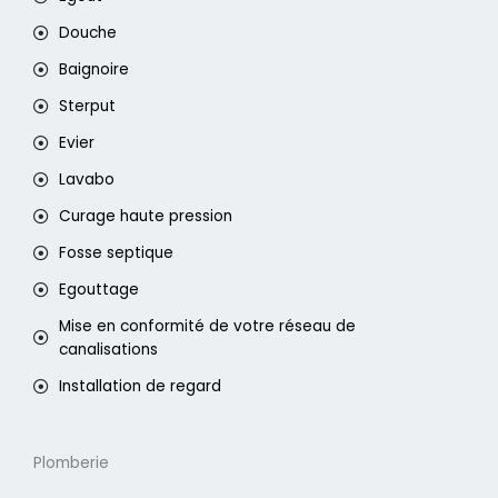
Douche
Baignoire
Sterput
Evier
Lavabo
Curage haute pression
Fosse septique
Egouttage
Mise en conformité de votre réseau de
canalisations
Installation de regard
Plomberie