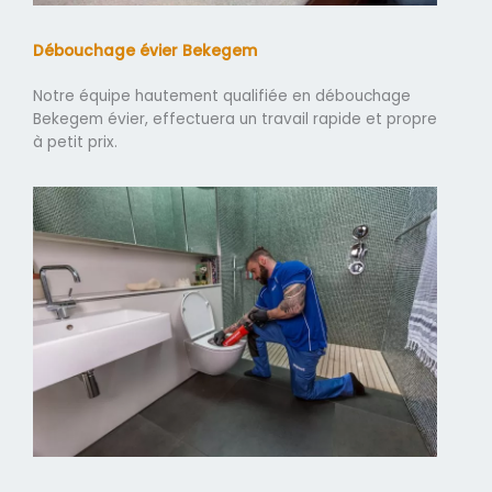
Débouchage évier Bekegem
Notre équipe hautement qualifiée en débouchage
Bekegem évier, effectuera un travail rapide et propre
à petit prix.