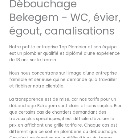
Débouchage
Bekegem - WC, évier,
égout, canalisations
Notre petite entreprise Top Plombier et son équipe,
est un plombier qualifié et diplômé d’une expérience
de 18 ans sur le terrain.
Nous nous concentrons sur l’image d’une entreprise
familiale et sérieuse qui ne demande qu’à travailler
et fidéliser notre clientèle.
La transparence est de mise, car nos tarifs pour un
débouchage Bekegem sont clairs et sans surplus. Bien
que certains cas de chantiers demandant des
travaux plus spécifiques, il est difficile d’évaluer le
prix en affichant une grille tarifaire. Chaque cas est
différent que ce soit en plomberie ou débouchage.