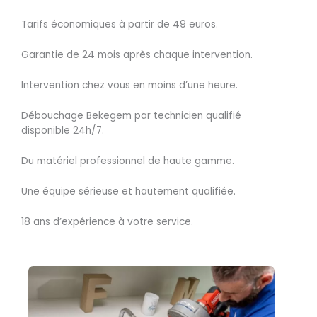
Tarifs économiques à partir de 49 euros.
Garantie de 24 mois après chaque intervention.
Intervention chez vous en moins d’une heure.
Débouchage Bekegem par technicien qualifié
disponible 24h/7.
Du matériel professionnel de haute gamme.
Une équipe sérieuse et hautement qualifiée.
18 ans d’expérience à votre service.