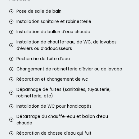
Pose de salle de bain
Installation sanitaire et robinetterie
Installation de ballon d’eau chaude
Installation de chauffe-eau, de WC, de lavabos,
d’éviers ou d’adoucisseurs
Recherche de fuite d’eau
Changement de robinetterie d’évier ou de lavabo
Réparation et changement de wc
Dépannage de fuites (sanitaires, tuyauterie,
robinetterie, etc)
Installation de WC pour handicapés
Détartrage du chauffe-eau et ballon d’eau
chaude
Réparation de chasse d’eau qui fuit