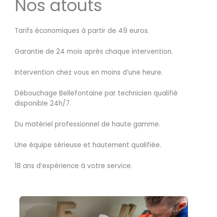
Nos atouts
Tarifs économiques à partir de 49 euros.
Garantie de 24 mois après chaque intervention.
Intervention chez vous en moins d’une heure.
Débouchage Bellefontaine par technicien qualifié
disponible 24h/7.
Du matériel professionnel de haute gamme.
Une équipe sérieuse et hautement qualifiée.
18 ans d’expérience à votre service.