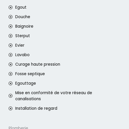
Egout
Douche
Baignoire
Sterput
Evier
Lavabo
Curage haute pression
Fosse septique
Egouttage
Mise en conformité de votre réseau de
canalisations
Installation de regard
Plomberie