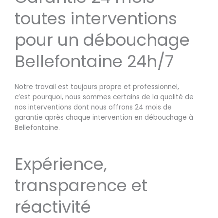
toutes interventions
pour un débouchage
Bellefontaine 24h/7
Notre travail est toujours propre et professionnel,
c’est pourquoi, nous sommes certains de la qualité de
nos interventions dont nous offrons 24 mois de
garantie après chaque intervention en débouchage à
Bellefontaine.
Expérience,
transparence et
réactivité