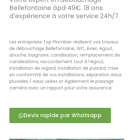
Bellefontaine àpd 49€. 18 ans
d'expérience à votre service 24h/7
Les entreprises Top Plombier réalisent vos travaux
de débouchage Bellefontaine, WC, évier, égout,
douche, baignoire, canalisation, remplacement de
canalisations, raccordement tout à l’égout,
installation de regard, installation de puisard, mise
en conformité de vos installations, séparation eaux
pluviales / eaux usées et également le passage
caméra avec un rapport pour votre assurance.
Devis rapide par Whatsapp