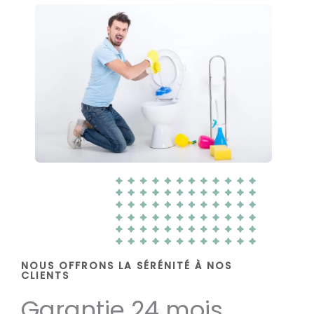
NOUS OFFRONS LA SÉRÉNITÉ À NOS
CLIENTS
Garantie 24 mois