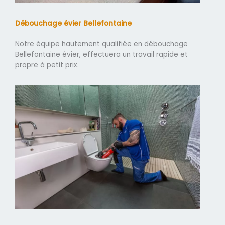
Débouchage évier Bellefontaine
Notre équipe hautement qualifiée en débouchage
Bellefontaine évier, effectuera un travail rapide et
propre à petit prix.