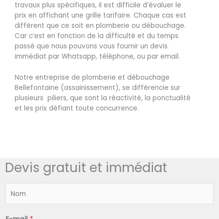
travaux plus spécifiques, il est difficile d’évaluer le
prix en affichant une grille tarifaire. Chaque cas est
différent que ce soit en plomberie ou débouchage.
Car c’est en fonction de la difficulté et du temps
passé que nous pouvons vous fournir un devis
immédiat par Whatsapp, téléphone, ou par email.
Notre entreprise de plomberie et débouchage
Bellefontaine (assainissement), se différencie sur
plusieurs piliers, que sont la réactivité, la ponctualité
et les prix défiant toute concurrence.
Devis gratuit et immédiat
N
o
m
*