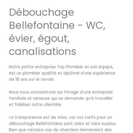
Débouchage
Bellefontaine - WC,
évier, égout,
canalisations
Notre petite entreprise Top Plombier et son équipe,
est un plombier qualifié et diplômé d’une expérience
de 18 ans sur le terrain.
Nous nous concentrons sur l’image d’une entreprise
familiale et sérieuse qui ne demande qu’à travailler
et fidéliser notre clientèle.
La transparence est de mise, car nos tarifs pour un
débouchage Bellefontaine sont clairs et sans surplus.
Bien que certains cas de chantiers demandant des