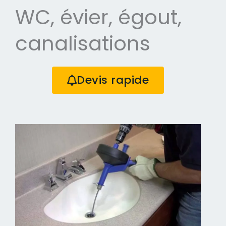
WC, évier, égout,
canalisations
Devis rapide