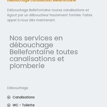
Débouchage canalisation Bellefontaine
Débouchage Bellefontaine toutes canalisations et
égout par un déboucheur hautement formée. Faites
appel à nous dès maintenant.
Nos services en
débouchage
Bellefontaine toutes
canalisations et
plomberie
Débouchage
Canalisations
WC - Toilette