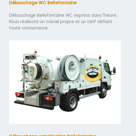
Débouchage WC Bellefontaine
Débouchage Bellefontaine WC express dans l'heure.
Nous réalisons un travail propre et un tarif défiant
toute concurrence.