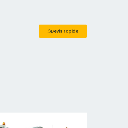
Devis rapide