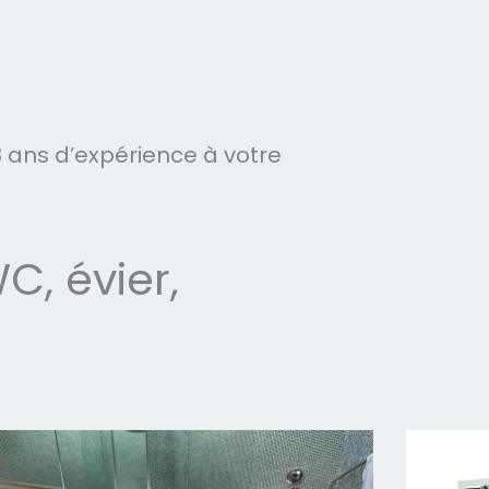
 ans d’expérience à votre
, évier,