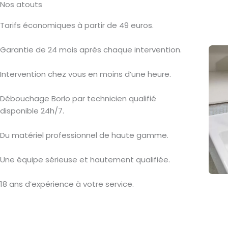
Nos atouts
Tarifs économiques à partir de 49 euros.
Garantie de 24 mois après chaque intervention.
Intervention chez vous en moins d’une heure.
Débouchage Borlo par technicien qualifié
disponible 24h/7.
Du matériel professionnel de haute gamme.
Une équipe sérieuse et hautement qualifiée.
18 ans d’expérience à votre service.