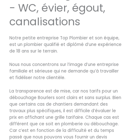
- WC, évier, égout,
canalisations
Notre petite entreprise Top Plombier et son équipe,
est un plombier qualifié et diplômé d’une expérience
de 18 ans sur le terrain.
Nous nous concentrons sur l’image d’une entreprise
familiale et sérieuse qui ne demande qu’à travailler
et fidéliser notre clientèle.
La transparence est de mise, car nos tarifs pour un
débouchage Bourlers sont clairs et sans surplus. Bien
que certains cas de chantiers demandant des
travaux plus spécifiques, il est difficile d’évaluer le
prix en affichant une grille tarifaire. Chaque cas est
différent que ce soit en plomberie ou débouchage.
Car c’est en fonction de la difficulté et du temps
passé que nous pouvons vous fournir un devis