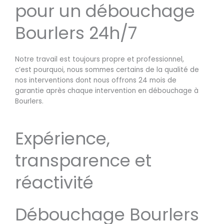
pour un débouchage
Bourlers 24h/7
Notre travail est toujours propre et professionnel,
c’est pourquoi, nous sommes certains de la qualité de
nos interventions dont nous offrons 24 mois de
garantie après chaque intervention en débouchage à
Bourlers.
Expérience,
transparence et
réactivité
Débouchage Bourlers