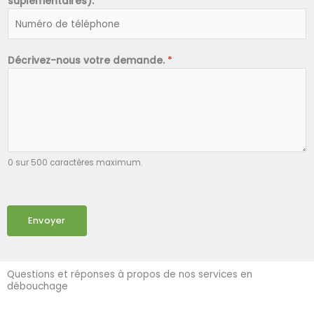
suplémentaires).
*
Décrivez-nous votre demande.
*
0 sur 500 caractères maximum.
Envoyer
Questions et réponses à propos de nos services en
débouchage