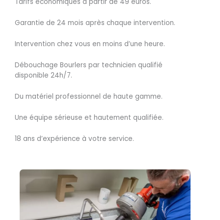
Tarifs économiques à partir de 49 euros.
Garantie de 24 mois après chaque intervention.
Intervention chez vous en moins d’une heure.
Débouchage Bourlers par technicien qualifié
disponible 24h/7.
Du matériel professionnel de haute gamme.
Une équipe sérieuse et hautement qualifiée.
18 ans d’expérience à votre service.