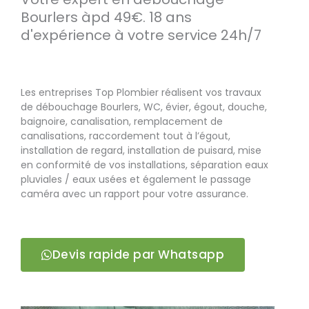
Bourlers àpd 49€. 18 ans
d'expérience à votre service 24h/7
Les entreprises Top Plombier réalisent vos travaux
de débouchage Bourlers, WC, évier, égout, douche,
baignoire, canalisation, remplacement de
canalisations, raccordement tout à l’égout,
installation de regard, installation de puisard, mise
en conformité de vos installations, séparation eaux
pluviales / eaux usées et également le passage
caméra avec un rapport pour votre assurance.
Devis rapide par Whatsapp