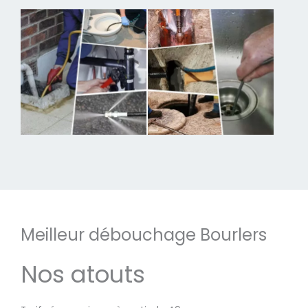
Meilleur débouchage Bourlers
Nos atouts