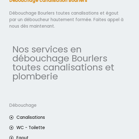
Débouchage canalisation Bourlers
Débouchage Bourlers toutes canalisations et égout
par un déboucheur hautement formée. Faites appel à
nous dès maintenant.
Nos services en
débouchage Bourlers
toutes canalisations et
plomberie
Débouchage
Canalisations
WC - Toilette
Egout