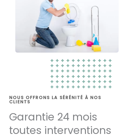
NOUS OFFRONS LA SÉRÉNITÉ À NOS
CLIENTS
Garantie 24 mois
toutes interventions