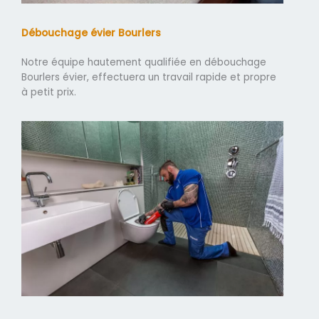
Débouchage évier Bourlers
Notre équipe hautement qualifiée en débouchage
Bourlers évier, effectuera un travail rapide et propre
à petit prix.