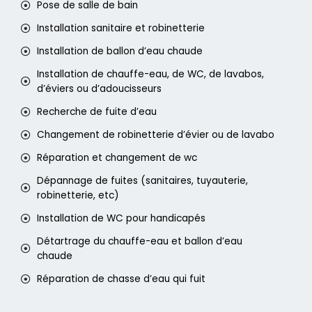
Pose de salle de bain
Installation sanitaire et robinetterie
Installation de ballon d’eau chaude
Installation de chauffe-eau, de WC, de lavabos,
d’éviers ou d’adoucisseurs
Recherche de fuite d’eau
Changement de robinetterie d’évier ou de lavabo
Réparation et changement de wc
Dépannage de fuites (sanitaires, tuyauterie,
robinetterie, etc)
Installation de WC pour handicapés
Détartrage du chauffe-eau et ballon d’eau
chaude
Réparation de chasse d’eau qui fuit