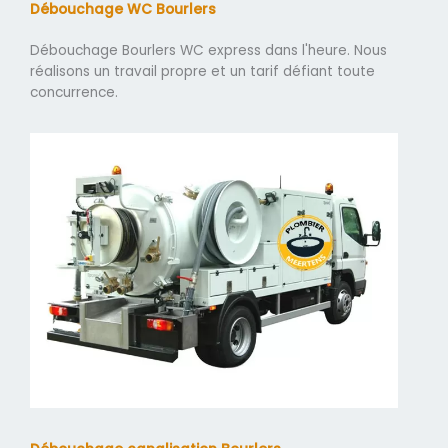
Débouchage WC Bourlers
Débouchage Bourlers WC express dans l'heure. Nous
réalisons un travail propre et un tarif défiant toute
concurrence.