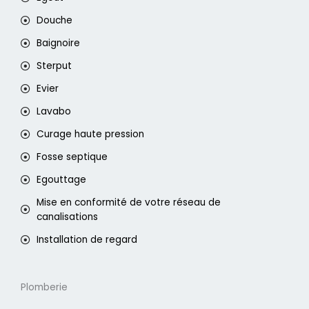
Douche
Baignoire
Sterput
Evier
Lavabo
Curage haute pression
Fosse septique
Egouttage
Mise en conformité de votre réseau de
canalisations
Installation de regard
Plomberie