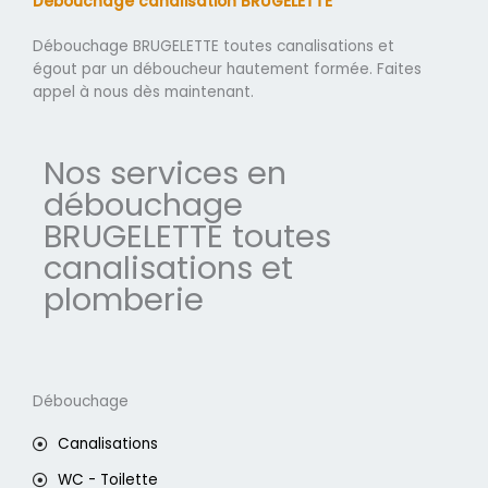
Débouchage canalisation BRUGELETTE
Débouchage BRUGELETTE toutes canalisations et
égout par un déboucheur hautement formée. Faites
appel à nous dès maintenant.
Nos services en
débouchage
BRUGELETTE toutes
canalisations et
plomberie
Débouchage
Canalisations
WC - Toilette