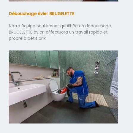
Débouchage évier BRUGELETTE
Notre équipe hautement qualifiée en débouchage
BRUGELETTE évier, effectuera un travail rapide et
propre à petit prix.