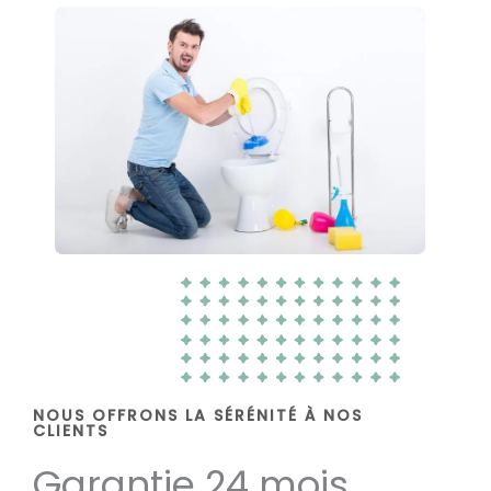
NOUS OFFRONS LA SÉRÉNITÉ À NOS
CLIENTS
Garantie 24 mois