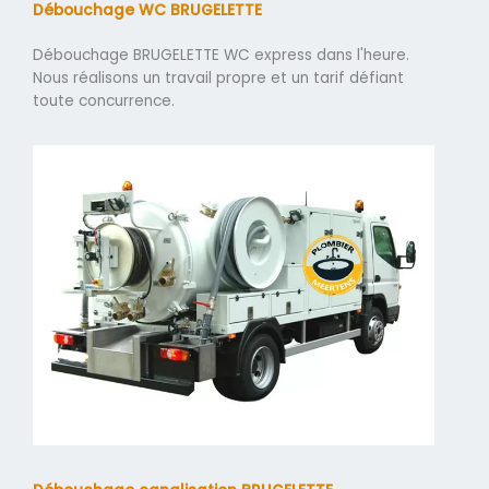
Débouchage WC BRUGELETTE
Débouchage BRUGELETTE WC express dans l'heure.
Nous réalisons un travail propre et un tarif défiant
toute concurrence.