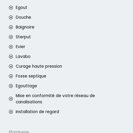
Egout
Douche
Baignoire
Sterput
Evier
Lavabo
Curage haute pression
Fosse septique
Egouttage
Mise en conformité de votre réseau de
canalisations
Installation de regard
Plomberie