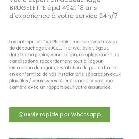
BRUGELETTE àpd 49€. 18 ans
d'expérience à votre service 24h/7
Les entreprises Top Plombier réalisent vos travaux
de débouchage BRUGELETTE, WC, évier, égout,
douche, baignoire, canalisation, remplacement de
canalisations, raccordement tout à l’égout,
installation de regard, installation de puisard, mise
en conformité de vos installations, séparation eaux
pluviales / eaux usées et également le passage
caméra avec un rapport pour votre assurance.
Devis rapide par Whatsapp