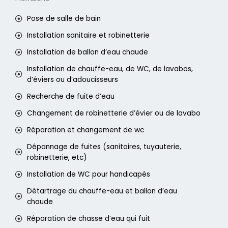
Pose de salle de bain
Installation sanitaire et robinetterie
Installation de ballon d’eau chaude
Installation de chauffe-eau, de WC, de lavabos,
d’éviers ou d’adoucisseurs
Recherche de fuite d’eau
Changement de robinetterie d’évier ou de lavabo
Réparation et changement de wc
Dépannage de fuites (sanitaires, tuyauterie,
robinetterie, etc)
Installation de WC pour handicapés
Détartrage du chauffe-eau et ballon d’eau
chaude
Réparation de chasse d’eau qui fuit