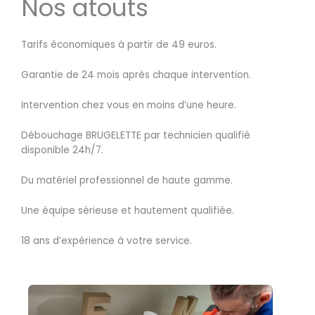
Nos atouts
Tarifs économiques à partir de 49 euros.
Garantie de 24 mois après chaque intervention.
Intervention chez vous en moins d’une heure.
Débouchage BRUGELETTE par technicien qualifié
disponible 24h/7.
Du matériel professionnel de haute gamme.
Une équipe sérieuse et hautement qualifiée.
18 ans d’expérience à votre service.