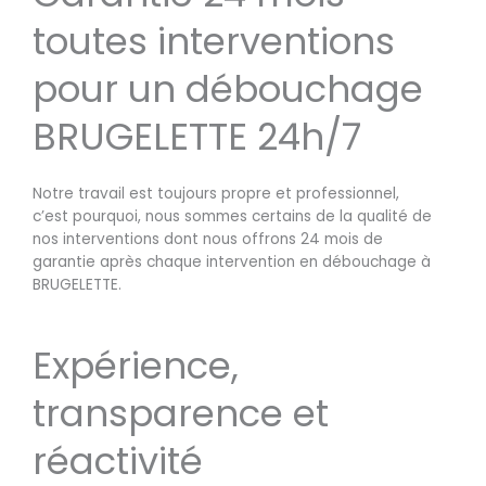
toutes interventions
pour un débouchage
BRUGELETTE 24h/7
Notre travail est toujours propre et professionnel,
c’est pourquoi, nous sommes certains de la qualité de
nos interventions dont nous offrons 24 mois de
garantie après chaque intervention en débouchage à
BRUGELETTE.
Expérience,
transparence et
réactivité