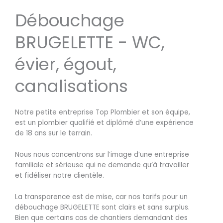
Débouchage
BRUGELETTE - WC,
évier, égout,
canalisations
Notre petite entreprise Top Plombier et son équipe,
est un plombier qualifié et diplômé d’une expérience
de 18 ans sur le terrain.
Nous nous concentrons sur l’image d’une entreprise
familiale et sérieuse qui ne demande qu’à travailler
et fidéliser notre clientèle.
La transparence est de mise, car nos tarifs pour un
débouchage BRUGELETTE sont clairs et sans surplus.
Bien que certains cas de chantiers demandant des