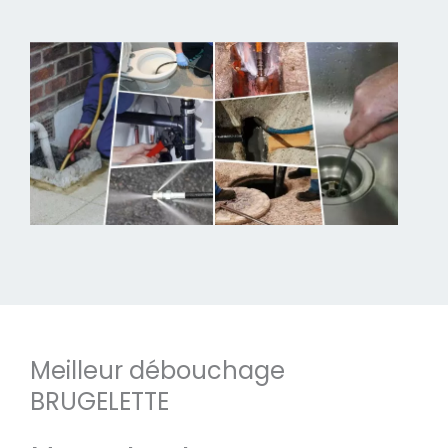
Meilleur débouchage
BRUGELETTE