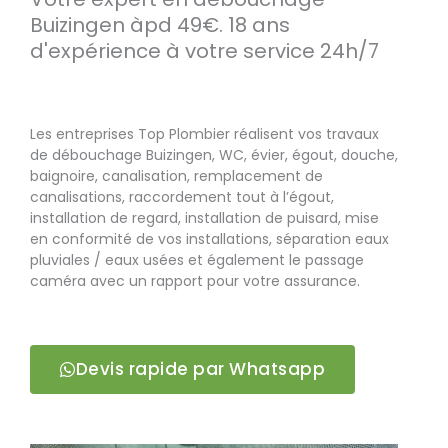
Buizingen àpd 49€. 18 ans
d'expérience à votre service 24h/7
Les entreprises Top Plombier réalisent vos travaux
de débouchage Buizingen, WC, évier, égout, douche,
baignoire, canalisation, remplacement de
canalisations, raccordement tout à l’égout,
installation de regard, installation de puisard, mise
en conformité de vos installations, séparation eaux
pluviales / eaux usées et également le passage
caméra avec un rapport pour votre assurance.
Devis rapide par Whatsapp