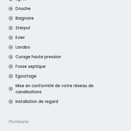
Douche
Baignoire
Sterput
Evier
Lavabo
Curage haute pression
Fosse septique
Egouttage
Mise en conformité de votre réseau de
canalisations
Installation de regard
Plomberie