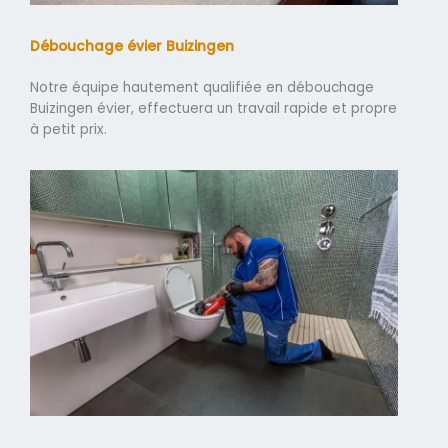
Débouchage évier Buizingen
Notre équipe hautement qualifiée en débouchage
Buizingen évier, effectuera un travail rapide et propre
à petit prix.