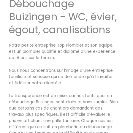
Débouchage
Buizingen - WC, évier,
égout, canalisations
Notre petite entreprise Top Plombier et son équipe,
est un plombier qualifié et diplômé d’une expérience
de 18 ans sur le terrain.
Nous nous concentrons sur l’image d’une entreprise
familiale et sérieuse qui ne demande qu’à travailler
et fidéliser notre clientèle.
La transparence est de mise, car nos tarifs pour un
débouchage Buizingen sont clairs et sans surplus. Bien
que certains cas de chantiers demandant des
travaux plus spécifiques, il est difficile d’évaluer le
prix en affichant une grille tarifaire. Chaque cas est
différent que ce soit en plomberie ou débouchage.