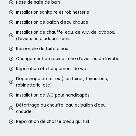
Pose de salle de bain
Installation sanitaire et robinetterie
Installation de ballon d’eau chaude
Installation de chauffe-eau, de WC, de lavabos,
d’éviers ou d’adoucisseurs
Recherche de fuite d’eau
Changement de robinetterie d’évier ou de lavabo
Réparation et changement de wc
Dépannage de fuites (sanitaires, tuyauterie,
robinetterie, etc)
Installation de WC pour handicapés
Détartrage du chauffe-eau et ballon d’eau
chaude
Réparation de chasse d’eau qui fuit