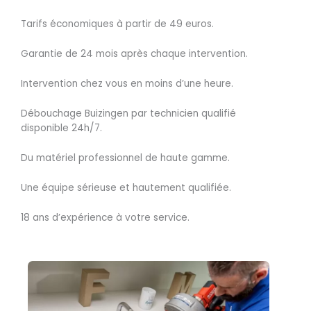
Tarifs économiques à partir de 49 euros.
Garantie de 24 mois après chaque intervention.
Intervention chez vous en moins d’une heure.
Débouchage Buizingen par technicien qualifié
disponible 24h/7.
Du matériel professionnel de haute gamme.
Une équipe sérieuse et hautement qualifiée.
18 ans d’expérience à votre service.