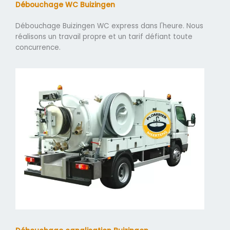
Débouchage WC Buizingen
Débouchage Buizingen WC express dans l'heure. Nous
réalisons un travail propre et un tarif défiant toute
concurrence.