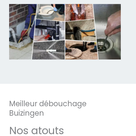
Meilleur débouchage
Buizingen
Nos atouts