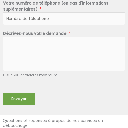
Votre numéro de téléphone (en cas d'informations
suplémentaires).
*
Décrivez-nous votre demande.
*
0 sur 500 caractères maximum.
Envoyer
Questions et réponses à propos de nos services en
débouchage