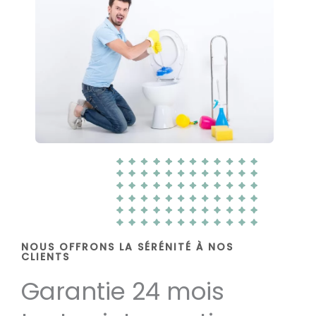
NOUS OFFRONS LA SÉRÉNITÉ À NOS
CLIENTS
Garantie 24 mois