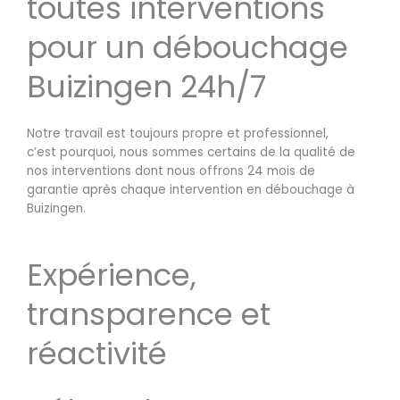
toutes interventions
pour un débouchage
Buizingen 24h/7
Notre travail est toujours propre et professionnel,
c’est pourquoi, nous sommes certains de la qualité de
nos interventions dont nous offrons 24 mois de
garantie après chaque intervention en débouchage à
Buizingen.
Expérience,
transparence et
réactivité