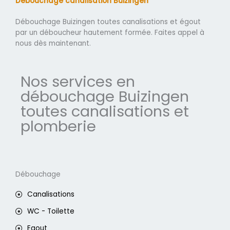
Débouchage canalisation Buizingen
Débouchage Buizingen toutes canalisations et égout
par un déboucheur hautement formée. Faites appel à
nous dès maintenant.
Nos services en
débouchage Buizingen
toutes canalisations et
plomberie
Débouchage
Canalisations
WC - Toilette
Egout