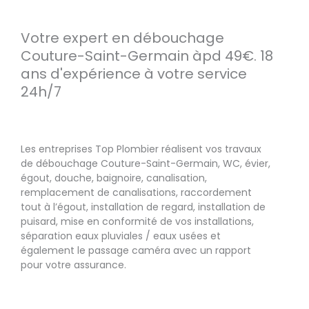
Votre expert en débouchage
Couture-Saint-Germain àpd 49€. 18
ans d'expérience à votre service
24h/7
Les entreprises Top Plombier réalisent vos travaux
de débouchage Couture-Saint-Germain, WC, évier,
égout, douche, baignoire, canalisation,
remplacement de canalisations, raccordement
tout à l’égout, installation de regard, installation de
puisard, mise en conformité de vos installations,
séparation eaux pluviales / eaux usées et
également le passage caméra avec un rapport
pour votre assurance.