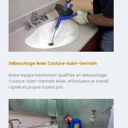
Débouchage évier Couture-Saint-Germain
Notre équipe hautement qualifiée en débouchage
Couture-Saint-Germain évier, effectuera un travail
rapide et propre à petit prix.