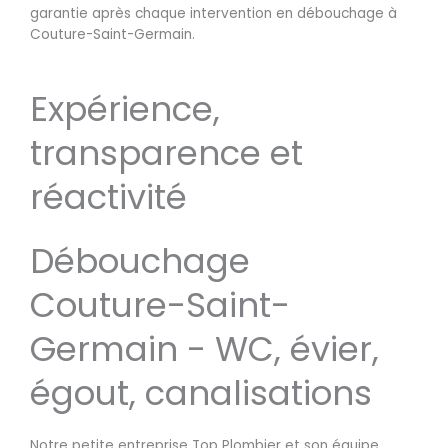
garantie après chaque intervention en débouchage à
Couture-Saint-Germain.
Expérience,
transparence et
réactivité
Débouchage
Couture-Saint-
Germain - WC, évier,
égout, canalisations
Notre petite entreprise Top Plombier et son équipe,