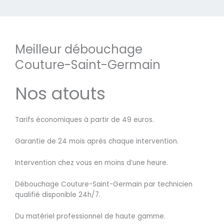
Meilleur débouchage
Couture-Saint-Germain
Nos atouts
Tarifs économiques à partir de 49 euros.
Garantie de 24 mois après chaque intervention.
Intervention chez vous en moins d’une heure.
Débouchage Couture-Saint-Germain par technicien
qualifié disponible 24h/7.
Du matériel professionnel de haute gamme.