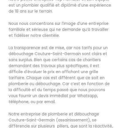
est un plombier qualifié et diplômé d’une expérience
de 18 ans sur le terrain.
Nous nous concentrons sur l’image d’une entreprise
familiale et sérieuse qui ne demande qu’à travailler
et fidéliser notre clientèle.
La transparence est de mise, car nos tarifs pour un
débouchage Couture-Saint-Germain sont clairs et
sans surplus. Bien que certains cas de chantiers
demandant des travaux plus spécifiques, il est
difficile d’évaluer le prix en affichant une grille
tarifaire. Chaque cas est différent que ce soit en
plomberie ou débouchage. Car c’est en fonction de
la difficulté et du temps passé que nous pouvons
vous fournir un devis immédiat par Whatsapp,
téléphone, ou par email.
Notre entreprise de plomberie et débouchage
Couture-Saint-Germain (assainissement), se
différencie sur plusieurs piliers, que sont la réactivité,