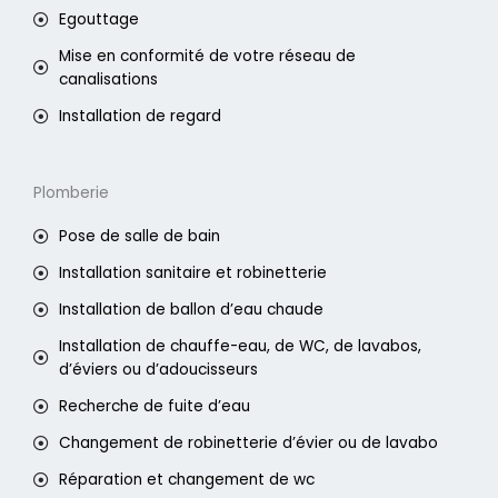
Egouttage
Mise en conformité de votre réseau de
canalisations
Installation de regard
Plomberie
Pose de salle de bain
Installation sanitaire et robinetterie
Installation de ballon d’eau chaude
Installation de chauffe-eau, de WC, de lavabos,
d’éviers ou d’adoucisseurs
Recherche de fuite d’eau
Changement de robinetterie d’évier ou de lavabo
Réparation et changement de wc