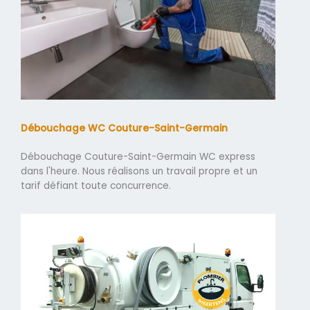
Débouchage WC Couture-Saint-Germain
Débouchage Couture-Saint-Germain WC express
dans l'heure. Nous réalisons un travail propre et un
tarif défiant toute concurrence.