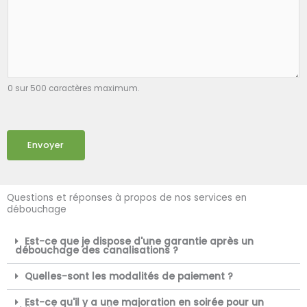
0 sur 500 caractères maximum.
Envoyer
Questions et réponses à propos de nos services en
débouchage
Est-ce que je dispose d'une garantie après un
débouchage des canalisations ?
Quelles-sont les modalités de paiement ?
Est-ce qu'il y a une majoration en soirée pour un