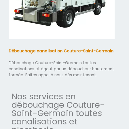
Débouchage canalisation Couture-Saint-Germain
Débouchage Couture-Saint-Germain toutes
canalisations et égout par un déboucheur hautement
formée. Faites appel à nous dès maintenant.
Nos services en
débouchage Couture-
Saint-Germain toutes
canalisations et