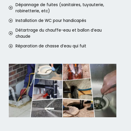
Dépannage de fuites (sanitaires, tuyauterie,
robinetterie, etc)
Installation de WC pour handicapés
Détartrage du chauffe-eau et ballon d’eau
chaude
Réparation de chasse d’eau qui fuit