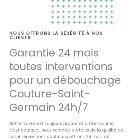
NOUS OFFRONS LA SÉRÉNITÉ À NOS
CLIENTS
Garantie 24 mois
toutes interventions
pour un débouchage
Couture-Saint-
Germain 24h/7
Notre travail est toujours propre et professionnel,
c’est pourquoi, nous sommes certains de la qualité de
nos interventions dont nous offrons 24 mois de