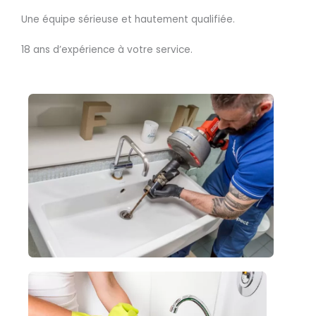
Une équipe sérieuse et hautement qualifiée.
18 ans d’expérience à votre service.