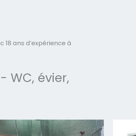
 18 ans d’expérience à
 WC, évier,