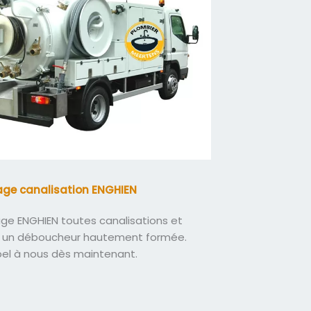
ge canalisation ENGHIEN
e ENGHIEN toutes canalisations et
 un déboucheur hautement formée.
pel à nous dès maintenant.