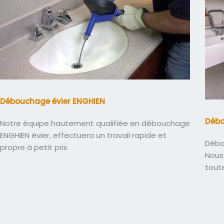
Débouchage évier ENGHIEN
Déb
Notre équipe hautement qualifiée en débouchage
ENGHIEN évier, effectuera un travail rapide et
Débo
propre à petit prix.
Nous 
tout