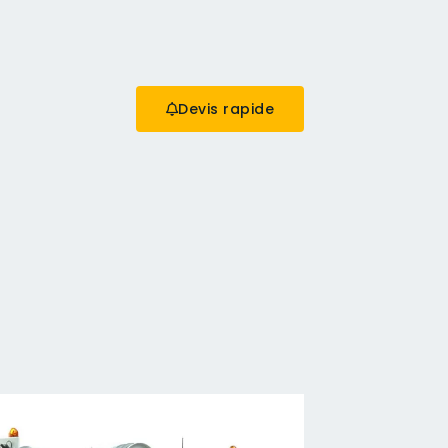
Devis rapide