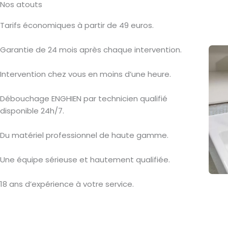
Nos atouts
Tarifs économiques à partir de 49 euros.
Garantie de 24 mois après chaque intervention.
Intervention chez vous en moins d’une heure.
Débouchage ENGHIEN par technicien qualifié
disponible 24h/7.
Du matériel professionnel de haute gamme.
Une équipe sérieuse et hautement qualifiée.
18 ans d’expérience à votre service.