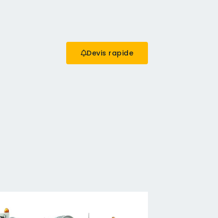
Devis rapide