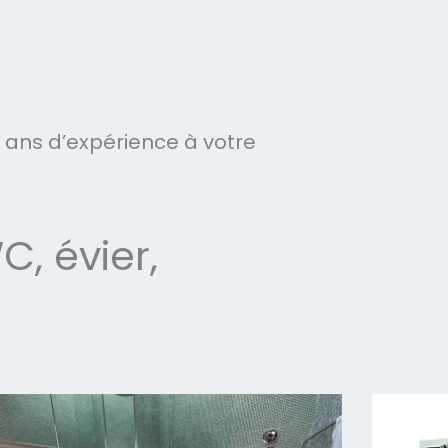
ans d’expérience à votre
, évier,