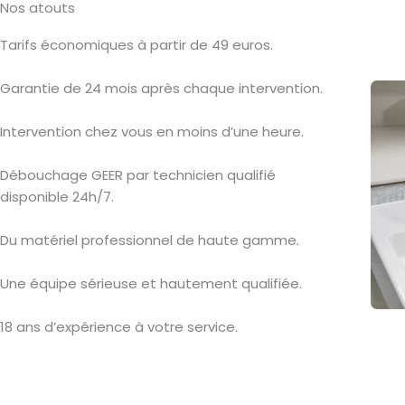
Nos atouts
Tarifs économiques à partir de 49 euros.
Garantie de 24 mois après chaque intervention.
Intervention chez vous en moins d’une heure.
Débouchage GEER par technicien qualifié
disponible 24h/7.
Du matériel professionnel de haute gamme.
Une équipe sérieuse et hautement qualifiée.
18 ans d’expérience à votre service.