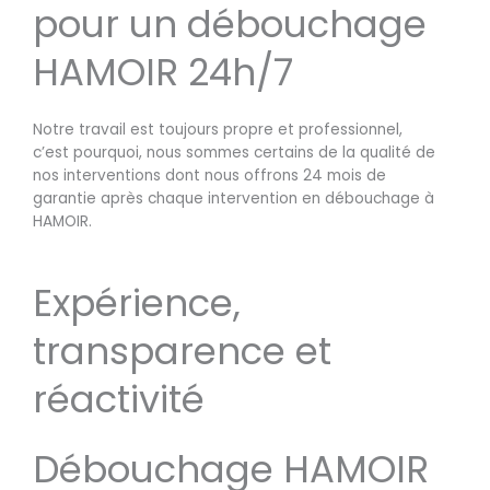
pour un débouchage
HAMOIR 24h/7
Notre travail est toujours propre et professionnel,
c’est pourquoi, nous sommes certains de la qualité de
nos interventions dont nous offrons 24 mois de
garantie après chaque intervention en débouchage à
HAMOIR.
Expérience,
transparence et
réactivité
Débouchage HAMOIR