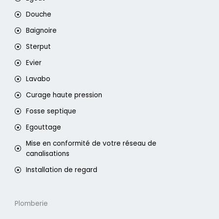
Douche
Baignoire
Sterput
Evier
Lavabo
Curage haute pression
Fosse septique
Egouttage
Mise en conformité de votre réseau de
canalisations
Installation de regard
Plomberie