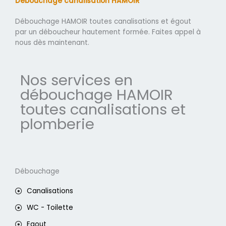
Débouchage canalisation HAMOIR
Débouchage HAMOIR toutes canalisations et égout
par un déboucheur hautement formée. Faites appel à
nous dès maintenant.
Nos services en
débouchage HAMOIR
toutes canalisations et
plomberie
Débouchage
Canalisations
WC - Toilette
Egout