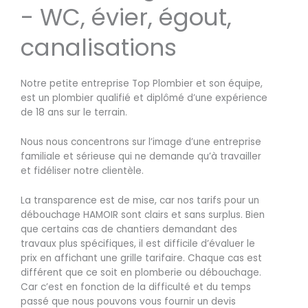
- WC, évier, égout,
canalisations
Notre petite entreprise Top Plombier et son équipe,
est un plombier qualifié et diplômé d’une expérience
de 18 ans sur le terrain.
Nous nous concentrons sur l’image d’une entreprise
familiale et sérieuse qui ne demande qu’à travailler
et fidéliser notre clientèle.
La transparence est de mise, car nos tarifs pour un
débouchage HAMOIR sont clairs et sans surplus. Bien
que certains cas de chantiers demandant des
travaux plus spécifiques, il est difficile d’évaluer le
prix en affichant une grille tarifaire. Chaque cas est
différent que ce soit en plomberie ou débouchage.
Car c’est en fonction de la difficulté et du temps
passé que nous pouvons vous fournir un devis