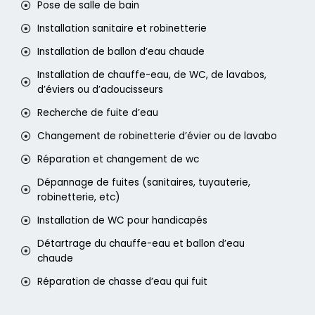
Pose de salle de bain
Installation sanitaire et robinetterie
Installation de ballon d’eau chaude
Installation de chauffe-eau, de WC, de lavabos,
d’éviers ou d’adoucisseurs
Recherche de fuite d’eau
Changement de robinetterie d’évier ou de lavabo
Réparation et changement de wc
Dépannage de fuites (sanitaires, tuyauterie,
robinetterie, etc)
Installation de WC pour handicapés
Détartrage du chauffe-eau et ballon d’eau
chaude
Réparation de chasse d’eau qui fuit