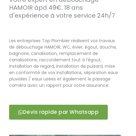
HAMOIR àpd 49€. 18 ans
d'expérience à votre service 24h/7
Les entreprises Top Plombier réalisent vos travaux
de débouchage HAMOIR, WC, évier, égout, douche,
baignoire, canalisation, remplacement de
canalisations, raccordement tout à l’égout,
installation de regard, installation de puisard, mise
en conformité de vos installations, séparation eaux
pluviales / eaux usées et également le passage
caméra avec un rapport pour votre assurance.
Devis rapide par Whatsapp