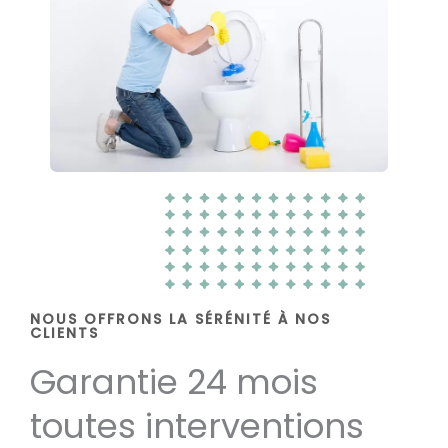
NOUS OFFRONS LA SÉRÉNITÉ À NOS
CLIENTS
Garantie 24 mois
toutes interventions