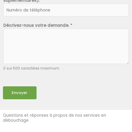
suplémentaires).
*
Décrivez-nous votre demande.
*
0 sur 500 caractères maximum.
Envoyer
Questions et réponses à propos de nos services en
débouchage