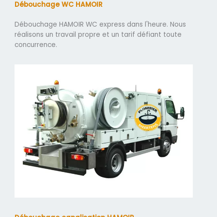
Débouchage WC HAMOIR
Débouchage HAMOIR WC express dans l'heure. Nous
réalisons un travail propre et un tarif défiant toute
concurrence.