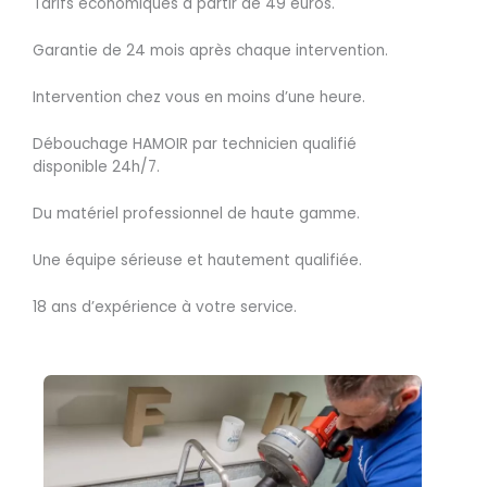
Tarifs économiques à partir de 49 euros.
Garantie de 24 mois après chaque intervention.
Intervention chez vous en moins d’une heure.
Débouchage HAMOIR par technicien qualifié
disponible 24h/7.
Du matériel professionnel de haute gamme.
Une équipe sérieuse et hautement qualifiée.
18 ans d’expérience à votre service.