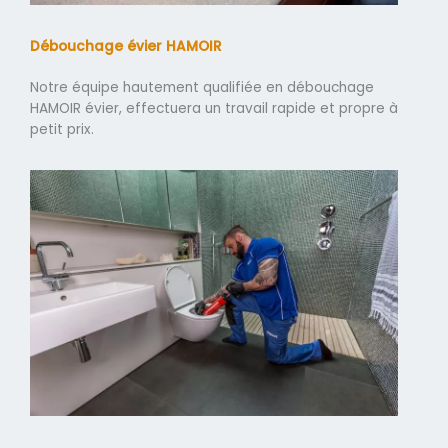
Débouchage évier HAMOIR
Notre équipe hautement qualifiée en débouchage
HAMOIR évier, effectuera un travail rapide et propre à
petit prix.