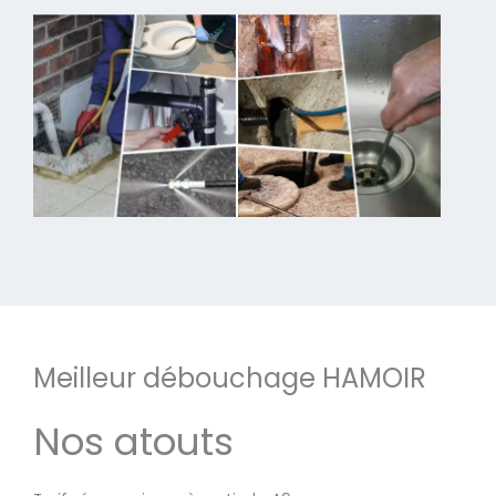
Meilleur débouchage HAMOIR
Nos atouts