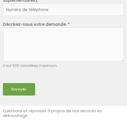
suplémentaires).
*
Décrivez-nous votre demande.
*
0 sur 500 caractères maximum.
Envoyer
Questions et réponses à propos de nos services en
débouchage