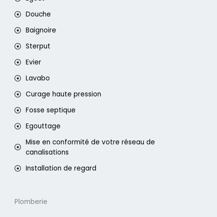
Douche
Baignoire
Sterput
Evier
Lavabo
Curage haute pression
Fosse septique
Egouttage
Mise en conformité de votre réseau de
canalisations
Installation de regard
Plomberie