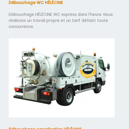
Débouchage WC HÉLÉCINE
Débouchage HÉLÉCINE WC express dans l'heure. Nous
réalisons un travail propre et un tarif défiant toute
concurrence.