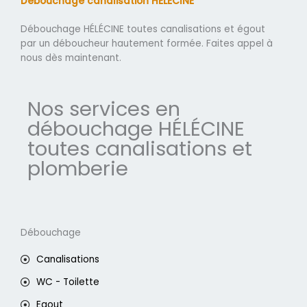
Débouchage canalisation HÉLÉCINE
Débouchage HÉLÉCINE toutes canalisations et égout
par un déboucheur hautement formée. Faites appel à
nous dès maintenant.
Nos services en
débouchage HÉLÉCINE
toutes canalisations et
plomberie
Débouchage
Canalisations
WC - Toilette
Egout