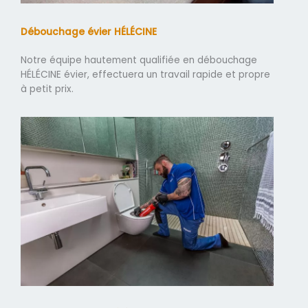
Débouchage évier HÉLÉCINE
Notre équipe hautement qualifiée en débouchage
HÉLÉCINE évier, effectuera un travail rapide et propre
à petit prix.