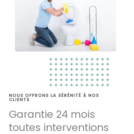
NOUS OFFRONS LA SÉRÉNITÉ À NOS
CLIENTS
Garantie 24 mois
toutes interventions