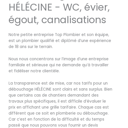
HÉLÉCINE - WC, évier,
égout, canalisations
Notre petite entreprise Top Plombier et son équipe,
est un plombier qualifié et diplômé d’une expérience
de 18 ans sur le terrain.
Nous nous concentrons sur l’image d’une entreprise
familiale et sérieuse qui ne demande qu’à travailler
et fidéliser notre clientèle.
La transparence est de mise, car nos tarifs pour un
débouchage HÉLÉCINE sont clairs et sans surplus. Bien
que certains cas de chantiers demandant des
travaux plus spécifiques, il est difficile d’évaluer le
prix en affichant une grille tarifaire. Chaque cas est
différent que ce soit en plomberie ou débouchage.
Car c’est en fonction de la difficulté et du temps
passé que nous pouvons vous fournir un devis