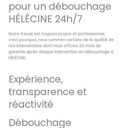
pour un débouchage
HÉLÉCINE 24h/7
Notre travail est toujours propre et professionnel,
c’est pourquoi, nous sommes certains de la qualité de
nos interventions dont nous offrons 24 mois de
garantie après chaque intervention en débouchage à
HÉLÉCINE.
Expérience,
transparence et
réactivité
Débouchage