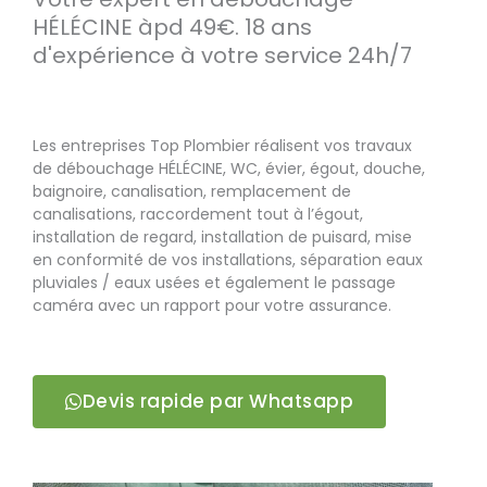
HÉLÉCINE àpd 49€. 18 ans
d'expérience à votre service 24h/7
Les entreprises Top Plombier réalisent vos travaux
de débouchage HÉLÉCINE, WC, évier, égout, douche,
baignoire, canalisation, remplacement de
canalisations, raccordement tout à l’égout,
installation de regard, installation de puisard, mise
en conformité de vos installations, séparation eaux
pluviales / eaux usées et également le passage
caméra avec un rapport pour votre assurance.
Devis rapide par Whatsapp