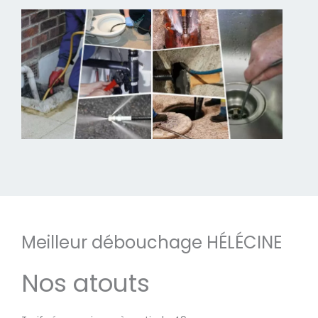
Meilleur débouchage HÉLÉCINE
Nos atouts