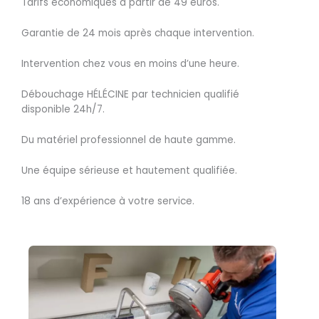
Tarifs économiques à partir de 49 euros.
Garantie de 24 mois après chaque intervention.
Intervention chez vous en moins d’une heure.
Débouchage HÉLÉCINE par technicien qualifié
disponible 24h/7.
Du matériel professionnel de haute gamme.
Une équipe sérieuse et hautement qualifiée.
18 ans d’expérience à votre service.