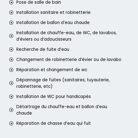
Pose de salle de bain
Installation sanitaire et robinetterie
Installation de ballon d’eau chaude
Installation de chauffe-eau, de WC, de lavabos,
d’éviers ou d’adoucisseurs
Recherche de fuite d’eau
Changement de robinetterie d’évier ou de lavabo
Réparation et changement de wc
Dépannage de fuites (sanitaires, tuyauterie,
robinetterie, etc)
Installation de WC pour handicapés
Détartrage du chauffe-eau et ballon d’eau
chaude
Réparation de chasse d’eau qui fuit