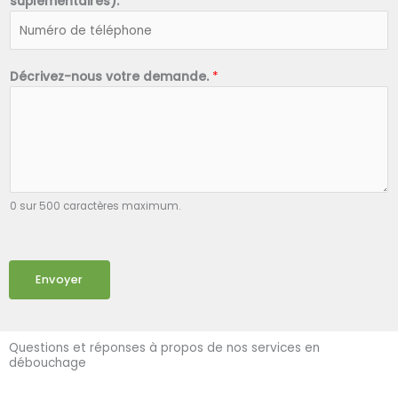
suplémentaires).
*
Décrivez-nous votre demande.
*
0 sur 500 caractères maximum.
Envoyer
Questions et réponses à propos de nos services en
débouchage