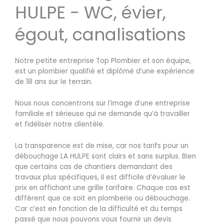
HULPE - WC, évier,
égout, canalisations
Notre petite entreprise Top Plombier et son équipe,
est un plombier qualifié et diplômé d’une expérience
de 18 ans sur le terrain.
Nous nous concentrons sur l’image d’une entreprise
familiale et sérieuse qui ne demande qu’à travailler
et fidéliser notre clientèle.
La transparence est de mise, car nos tarifs pour un
débouchage LA HULPE sont clairs et sans surplus. Bien
que certains cas de chantiers demandant des
travaux plus spécifiques, il est difficile d’évaluer le
prix en affichant une grille tarifaire. Chaque cas est
différent que ce soit en plomberie ou débouchage.
Car c’est en fonction de la difficulté et du temps
passé que nous pouvons vous fournir un devis