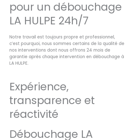
pour un débouchage
LA HULPE 24h/7
Notre travail est toujours propre et professionnel,
c’est pourquoi, nous sommes certains de la qualité de
nos interventions dont nous offrons 24 mois de
garantie après chaque intervention en débouchage à
LA HULPE.
Expérience,
transparence et
réactivité
Débouchage LA