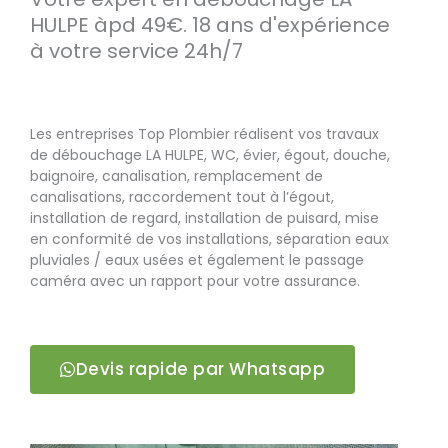
HULPE àpd 49€. 18 ans d'expérience
à votre service 24h/7
Les entreprises Top Plombier réalisent vos travaux
de débouchage LA HULPE, WC, évier, égout, douche,
baignoire, canalisation, remplacement de
canalisations, raccordement tout à l’égout,
installation de regard, installation de puisard, mise
en conformité de vos installations, séparation eaux
pluviales / eaux usées et également le passage
caméra avec un rapport pour votre assurance.
Devis rapide par Whatsapp