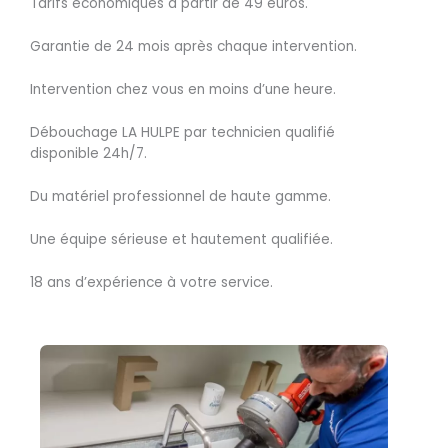
Tarifs économiques à partir de 49 euros.
Garantie de 24 mois après chaque intervention.
Intervention chez vous en moins d’une heure.
Débouchage LA HULPE par technicien qualifié
disponible 24h/7.
Du matériel professionnel de haute gamme.
Une équipe sérieuse et hautement qualifiée.
18 ans d’expérience à votre service.