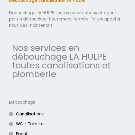
Débouchage canalisation LA HULPE
Débouchage LA HULPE toutes canalisations et égout
par un déboucheur hautement formée. Faites appel à
nous dès maintenant.
Nos services en
débouchage LA HULPE
toutes canalisations et
plomberie
Débouchage
Canalisations
WC - Toilette
Egout