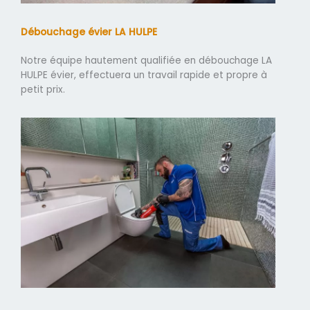
Débouchage évier LA HULPE
Notre équipe hautement qualifiée en débouchage LA
HULPE évier, effectuera un travail rapide et propre à
petit prix.