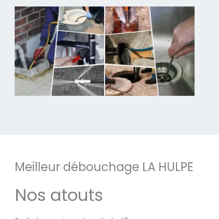
Meilleur débouchage LA HULPE
Nos atouts