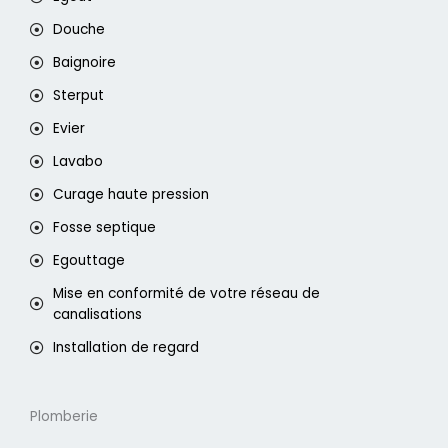
Douche
Baignoire
Sterput
Evier
Lavabo
Curage haute pression
Fosse septique
Egouttage
Mise en conformité de votre réseau de
canalisations
Installation de regard
Plomberie