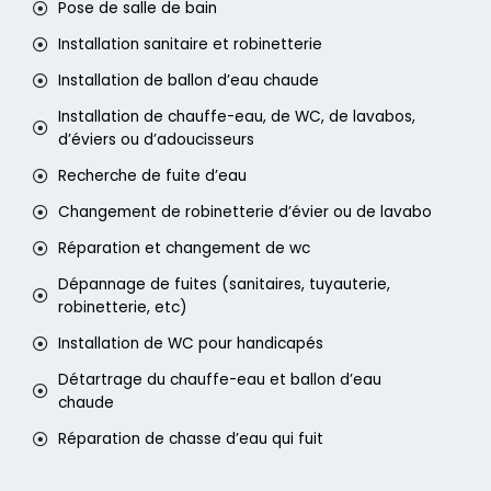
Pose de salle de bain
Installation sanitaire et robinetterie
Installation de ballon d’eau chaude
Installation de chauffe-eau, de WC, de lavabos,
d’éviers ou d’adoucisseurs
Recherche de fuite d’eau
Changement de robinetterie d’évier ou de lavabo
Réparation et changement de wc
Dépannage de fuites (sanitaires, tuyauterie,
robinetterie, etc)
Installation de WC pour handicapés
Détartrage du chauffe-eau et ballon d’eau
chaude
Réparation de chasse d’eau qui fuit