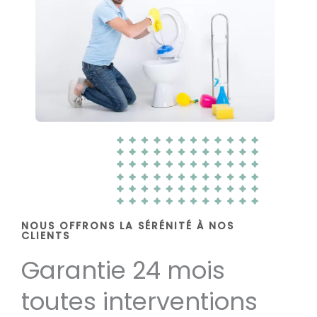
NOUS OFFRONS LA SÉRÉNITÉ À NOS
CLIENTS
Garantie 24 mois
toutes interventions