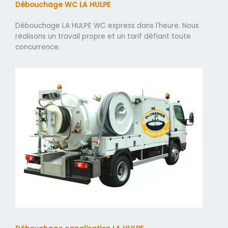
Débouchage WC LA HULPE
Débouchage LA HULPE WC express dans l'heure. Nous
réalisons un travail propre et un tarif défiant toute
concurrence.