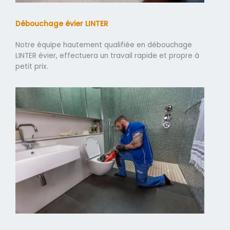
Débouchage évier LINTER
Notre équipe hautement qualifiée en débouchage
LINTER évier, effectuera un travail rapide et propre à
petit prix.