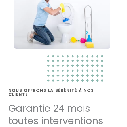
NOUS OFFRONS LA SÉRÉNITÉ À NOS
CLIENTS
Garantie 24 mois
toutes interventions