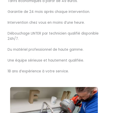
Tarifs économiques à partir de 49 euros.
Garantie de 24 mois après chaque intervention.
Intervention chez vous en moins d’une heure.
Débouchage LINTER par technicien qualifié disponible
24h/7.
Du matériel professionnel de haute gamme.
Une équipe sérieuse et hautement qualifiée.
18 ans d’expérience à votre service.