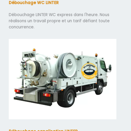
Débouchage WC LINTER
Débouchage LINTER WC express dans l'heure. Nous
réalisons un travail propre et un tarif défiant toute
concurrence.