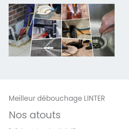
Meilleur débouchage LINTER
Nos atouts