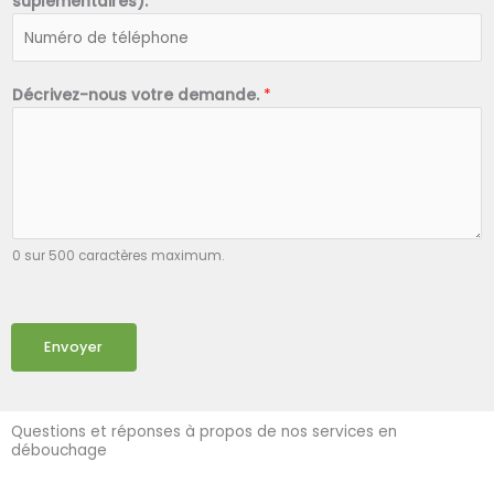
suplémentaires).
*
Décrivez-nous votre demande.
*
0 sur 500 caractères maximum.
Envoyer
Questions et réponses à propos de nos services en
débouchage