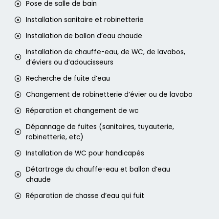
Pose de salle de bain
Installation sanitaire et robinetterie
Installation de ballon d’eau chaude
Installation de chauffe-eau, de WC, de lavabos,
d’éviers ou d’adoucisseurs
Recherche de fuite d’eau
Changement de robinetterie d’évier ou de lavabo
Réparation et changement de wc
Dépannage de fuites (sanitaires, tuyauterie,
robinetterie, etc)
Installation de WC pour handicapés
Détartrage du chauffe-eau et ballon d’eau
chaude
Réparation de chasse d’eau qui fuit