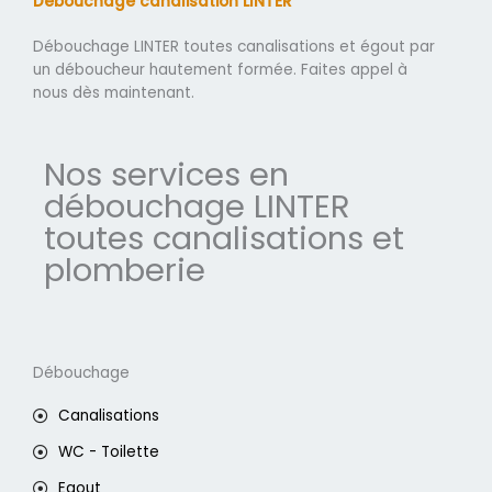
Débouchage canalisation LINTER
Débouchage LINTER toutes canalisations et égout par
un déboucheur hautement formée. Faites appel à
nous dès maintenant.
Nos services en
débouchage LINTER
toutes canalisations et
plomberie
Débouchage
Canalisations
WC - Toilette
Egout