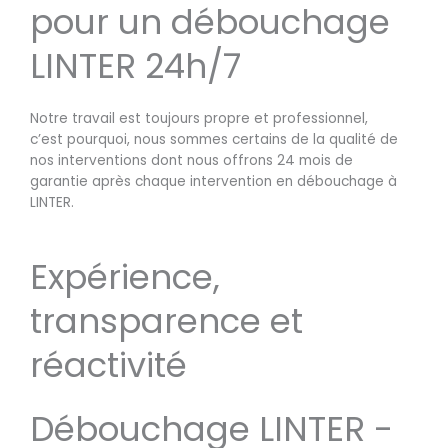
pour un débouchage
LINTER 24h/7
Notre travail est toujours propre et professionnel,
c’est pourquoi, nous sommes certains de la qualité de
nos interventions dont nous offrons 24 mois de
garantie après chaque intervention en débouchage à
LINTER.
Expérience,
transparence et
réactivité
Débouchage LINTER -