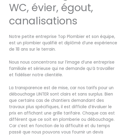
WC, évier, égout,
canalisations
Notre petite entreprise Top Plombier et son équipe,
est un plombier qualifié et diplômé d’une expérience
de 18 ans sur le terrain.
Nous nous concentrons sur l’image d’une entreprise
familiale et sérieuse qui ne demande qu’à travailler
et fidéliser notre clientèle.
La transparence est de mise, car nos tarifs pour un
débouchage LINTER sont clairs et sans surplus. Bien
que certains cas de chantiers demandant des
travaux plus spécifiques, il est difficile d’évaluer le
prix en affichant une grille tarifaire. Chaque cas est
différent que ce soit en plomberie ou débouchage.
Car c’est en fonction de la difficulté et du temps
passé que nous pouvons vous fournir un devis