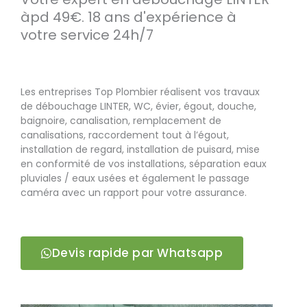
àpd 49€. 18 ans d'expérience à
votre service 24h/7
Les entreprises Top Plombier réalisent vos travaux
de débouchage LINTER, WC, évier, égout, douche,
baignoire, canalisation, remplacement de
canalisations, raccordement tout à l’égout,
installation de regard, installation de puisard, mise
en conformité de vos installations, séparation eaux
pluviales / eaux usées et également le passage
caméra avec un rapport pour votre assurance.
Devis rapide par Whatsapp