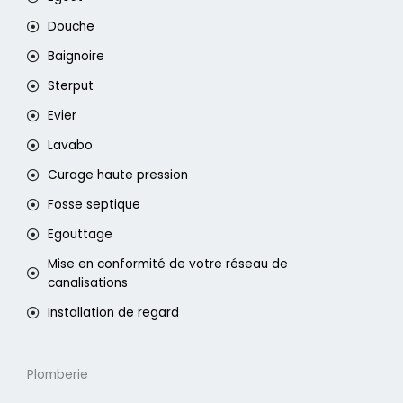
Douche
Baignoire
Sterput
Evier
Lavabo
Curage haute pression
Fosse septique
Egouttage
Mise en conformité de votre réseau de
canalisations
Installation de regard
Plomberie