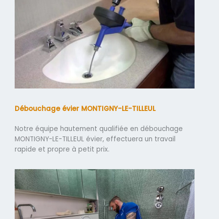
Débouchage évier MONTIGNY-LE-TILLEUL
Notre équipe hautement qualifiée en débouchage
MONTIGNY-LE-TILLEUL évier, effectuera un travail
rapide et propre à petit prix.