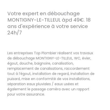
Votre expert en débouchage
MONTIGNY-LE-TILLEUL àpd 49€. 18
ans d'expérience à votre service
24h/7
Les entreprises Top Plombier réalisent vos travaux
de débouchage MONTIGNY-LE-TILLEUL, WC, évier,
égout, douche, baignoire, canalisation,
remplacement de canalisations, raccordement
tout à l’égout, installation de regard, installation de
puisard, mise en conformité de vos installations,
séparation eaux pluviales / eaux usées et
également le passage caméra avec un rapport
pour votre assurance.