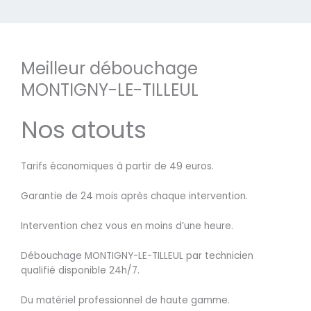
Meilleur débouchage
MONTIGNY-LE-TILLEUL
Nos atouts
Tarifs économiques à partir de 49 euros.
Garantie de 24 mois après chaque intervention.
Intervention chez vous en moins d’une heure.
Débouchage MONTIGNY-LE-TILLEUL par technicien
qualifié disponible 24h/7.
Du matériel professionnel de haute gamme.