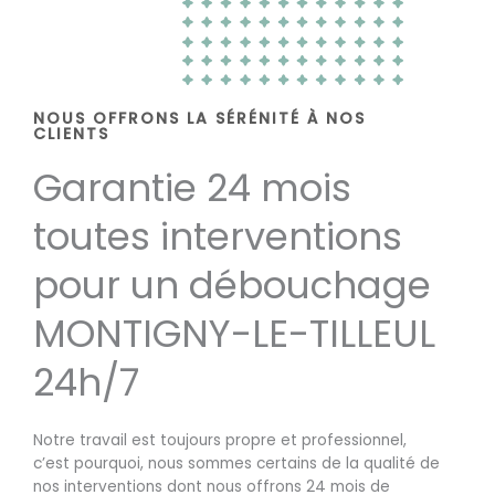
NOUS OFFRONS LA SÉRÉNITÉ À NOS
CLIENTS
Garantie 24 mois
toutes interventions
pour un débouchage
MONTIGNY-LE-TILLEUL
24h/7
Notre travail est toujours propre et professionnel,
c’est pourquoi, nous sommes certains de la qualité de
nos interventions dont nous offrons 24 mois de