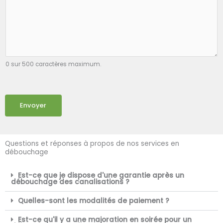
0 sur 500 caractères maximum.
Envoyer
Questions et réponses à propos de nos services en
débouchage
Est-ce que je dispose d'une garantie après un
débouchage des canalisations ?
Quelles-sont les modalités de paiement ?
Est-ce qu'il y a une majoration en soirée pour un