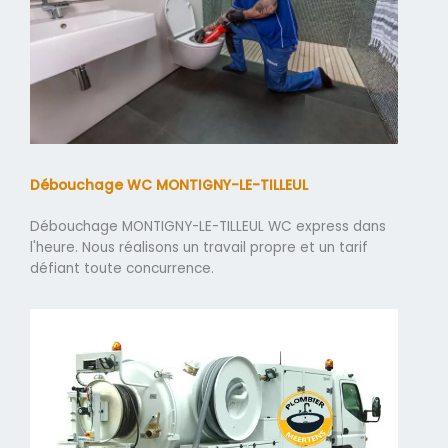
Débouchage WC MONTIGNY-LE-TILLEUL
Débouchage MONTIGNY-LE-TILLEUL WC express dans
l'heure. Nous réalisons un travail propre et un tarif
défiant toute concurrence.