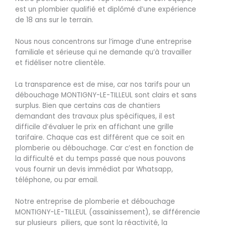
est un plombier qualifié et diplômé d’une expérience
de 18 ans sur le terrain.
Nous nous concentrons sur l’image d’une entreprise
familiale et sérieuse qui ne demande qu’à travailler
et fidéliser notre clientèle.
La transparence est de mise, car nos tarifs pour un
débouchage MONTIGNY-LE-TILLEUL sont clairs et sans
surplus. Bien que certains cas de chantiers
demandant des travaux plus spécifiques, il est
difficile d’évaluer le prix en affichant une grille
tarifaire. Chaque cas est différent que ce soit en
plomberie ou débouchage. Car c’est en fonction de
la difficulté et du temps passé que nous pouvons
vous fournir un devis immédiat par Whatsapp,
téléphone, ou par email.
Notre entreprise de plomberie et débouchage
MONTIGNY-LE-TILLEUL (assainissement), se différencie
sur plusieurs piliers, que sont la réactivité, la