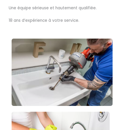
Une équipe sérieuse et hautement qualifiée.
18 ans d’expérience à votre service.