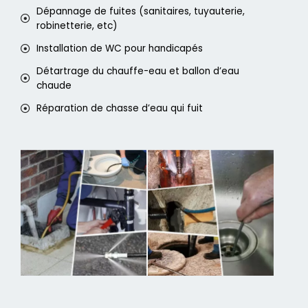
Dépannage de fuites (sanitaires, tuyauterie,
robinetterie, etc)
Installation de WC pour handicapés
Détartrage du chauffe-eau et ballon d’eau
chaude
Réparation de chasse d’eau qui fuit