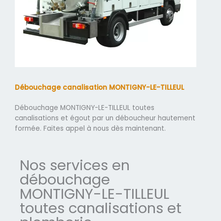
Débouchage canalisation MONTIGNY-LE-TILLEUL
Débouchage MONTIGNY-LE-TILLEUL toutes
canalisations et égout par un déboucheur hautement
formée. Faites appel à nous dès maintenant.
Nos services en
débouchage
MONTIGNY-LE-TILLEUL
toutes canalisations et