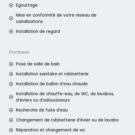
Egouttage
Mise en conformité de votre réseau de
canalisations
Installation de regard
Plomberie
Pose de salle de bain
Installation sanitaire et robinetterie
Installation de ballon d’eau chaude
Installation de chauffe-eau, de WC, de lavabos,
d’éviers ou d’adoucisseurs
Recherche de fuite d’eau
Changement de robinetterie d’évier ou de lavabo
Réparation et changement de wc