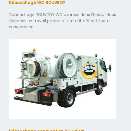
Débouchage WC ROUVROY
Débouchage ROUVROY WC express dans l'heure. Nous
réalisons un travail propre et un tarif défiant toute
concurrence.