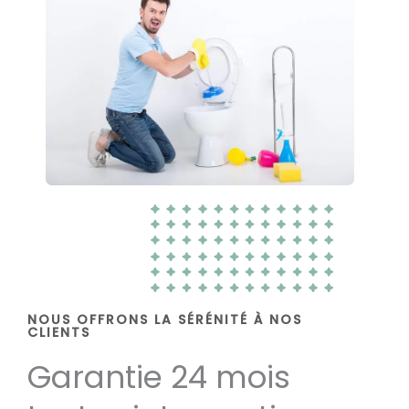
NOUS OFFRONS LA SÉRÉNITÉ À NOS
CLIENTS
Garantie 24 mois