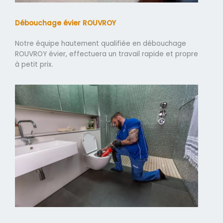
Débouchage évier ROUVROY
Notre équipe hautement qualifiée en débouchage
ROUVROY évier, effectuera un travail rapide et propre
à petit prix.