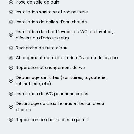
Pose de salle de bain
Installation sanitaire et robinetterie
Installation de ballon d’eau chaude
Installation de chauffe-eau, de WC, de lavabos,
d’éviers ou d’adoucisseurs
Recherche de fuite d’eau
Changement de robinetterie d’évier ou de lavabo
Réparation et changement de wc
Dépannage de fuites (sanitaires, tuyauterie,
robinetterie, etc)
Installation de WC pour handicapés
Détartrage du chauffe-eau et ballon d’eau
chaude
Réparation de chasse d’eau qui fuit