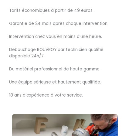
Tarifs économiques à partir de 49 euros.
Garantie de 24 mois après chaque intervention.
Intervention chez vous en moins d’une heure.
Débouchage ROUVROY par technicien qualifié
disponible 24h/7.
Du matériel professionnel de haute gamme.
Une équipe sérieuse et hautement qualifiée.
18 ans d’expérience à votre service.