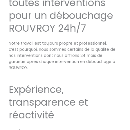
toutes interventions
pour un débouchage
ROUVROY 24h/7
Notre travail est toujours propre et professionnel,
c’est pourquoi, nous sommes certains de la qualité de
nos interventions dont nous offrons 24 mois de
garantie après chaque intervention en débouchage à
ROUVROY.
Expérience,
transparence et
réactivité