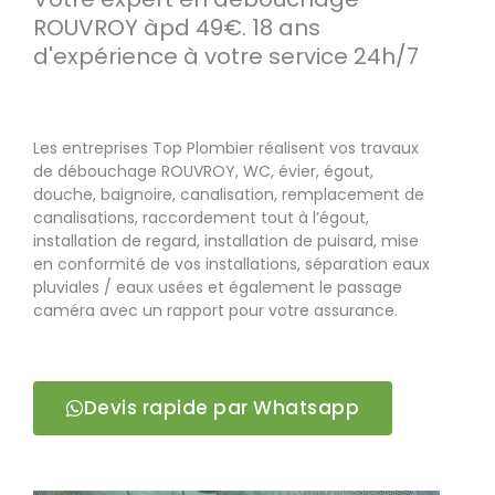
ROUVROY àpd 49€. 18 ans
d'expérience à votre service 24h/7
Les entreprises Top Plombier réalisent vos travaux
de débouchage ROUVROY, WC, évier, égout,
douche, baignoire, canalisation, remplacement de
canalisations, raccordement tout à l’égout,
installation de regard, installation de puisard, mise
en conformité de vos installations, séparation eaux
pluviales / eaux usées et également le passage
caméra avec un rapport pour votre assurance.
Devis rapide par Whatsapp