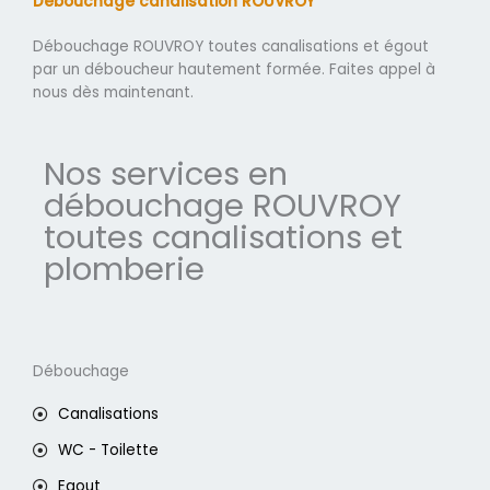
Débouchage canalisation ROUVROY
Débouchage ROUVROY toutes canalisations et égout
par un déboucheur hautement formée. Faites appel à
nous dès maintenant.
Nos services en
débouchage ROUVROY
toutes canalisations et
plomberie
Débouchage
Canalisations
WC - Toilette
Egout