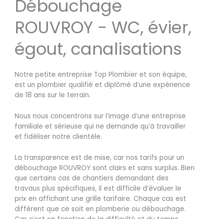
Débouchage
ROUVROY - WC, évier,
égout, canalisations
Notre petite entreprise Top Plombier et son équipe,
est un plombier qualifié et diplômé d’une expérience
de 18 ans sur le terrain.
Nous nous concentrons sur l’image d’une entreprise
familiale et sérieuse qui ne demande qu’à travailler
et fidéliser notre clientèle.
La transparence est de mise, car nos tarifs pour un
débouchage ROUVROY sont clairs et sans surplus. Bien
que certains cas de chantiers demandant des
travaux plus spécifiques, il est difficile d’évaluer le
prix en affichant une grille tarifaire. Chaque cas est
différent que ce soit en plomberie ou débouchage.