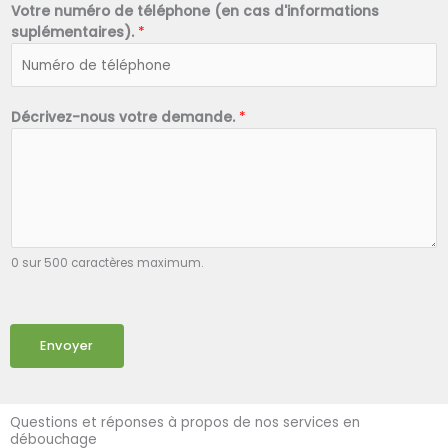
Votre numéro de téléphone (en cas d'informations
suplémentaires).
*
Décrivez-nous votre demande.
*
0 sur 500 caractères maximum.
Envoyer
Questions et réponses à propos de nos services en
débouchage