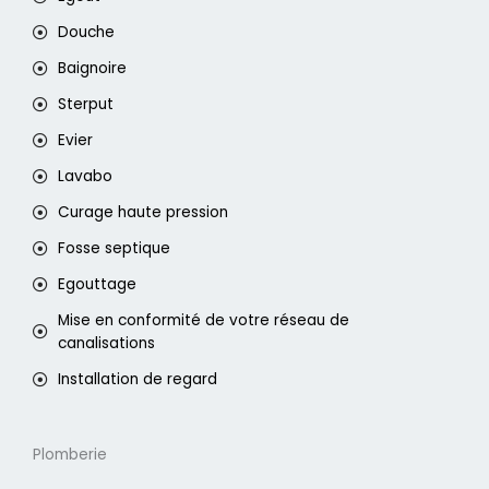
Douche
Baignoire
Sterput
Evier
Lavabo
Curage haute pression
Fosse septique
Egouttage
Mise en conformité de votre réseau de
canalisations
Installation de regard
Plomberie