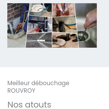
Meilleur débouchage
ROUVROY
Nos atouts