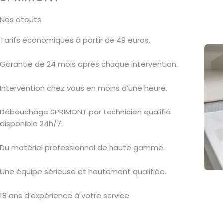
Nos atouts
Tarifs économiques à partir de 49 euros.
Garantie de 24 mois après chaque intervention.
Intervention chez vous en moins d’une heure.
Débouchage SPRIMONT par technicien qualifié
disponible 24h/7.
Du matériel professionnel de haute gamme.
Une équipe sérieuse et hautement qualifiée.
18 ans d’expérience à votre service.