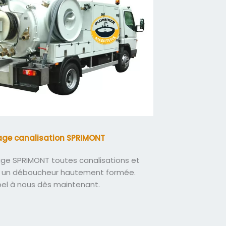
ge canalisation SPRIMONT
e SPRIMONT toutes canalisations et
 un déboucheur hautement formée.
pel à nous dès maintenant.