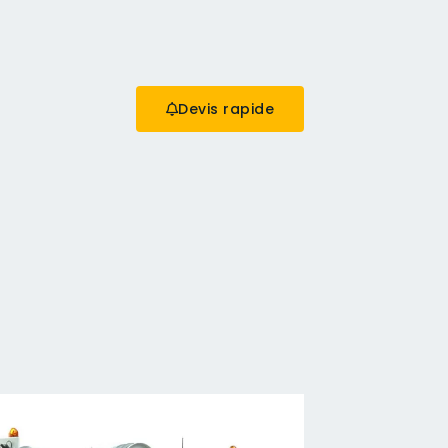
Devis rapide