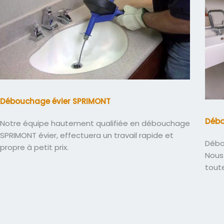
Débouchage évier SPRIMONT
Déb
Notre équipe hautement qualifiée en débouchage
SPRIMONT évier, effectuera un travail rapide et
Débo
propre à petit prix.
Nous 
tout