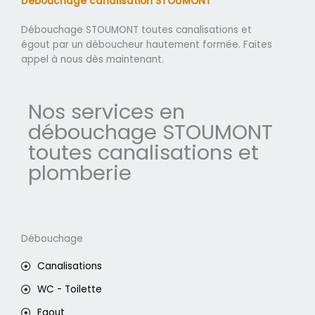
Débouchage canalisation STOUMONT
Débouchage STOUMONT toutes canalisations et
égout par un déboucheur hautement formée. Faites
appel à nous dès maintenant.
Nos services en
débouchage STOUMONT
toutes canalisations et
plomberie
Débouchage
Canalisations
WC - Toilette
Egout