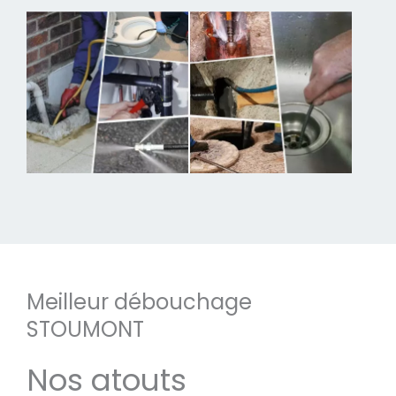
Meilleur débouchage
STOUMONT
Nos atouts