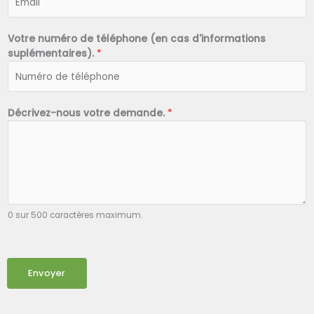
Votre numéro de téléphone (en cas d'informations
suplémentaires).
*
Décrivez-nous votre demande.
*
0 sur 500 caractères maximum.
Envoyer