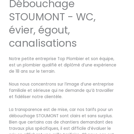
Débouchage
STOUMONT - WC,
évier, égout,
canalisations
Notre petite entreprise Top Plombier et son équipe,
est un plombier qualifié et diplômé d’une expérience
de 18 ans sur le terrain.
Nous nous concentrons sur l’image d’une entreprise
familiale et sérieuse qui ne demande qu’à travailler
et fidéliser notre clientèle.
La transparence est de mise, car nos tarifs pour un
débouchage STOUMONT sont clairs et sans surplus.
Bien que certains cas de chantiers demandant des
travaux plus spécifiques, il est difficile d’évaluer le