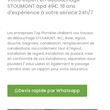
STOUMONT àpd 49€. 18 ans
d'expérience à votre service 24h/7
Les entreprises Top Plombier réalisent vos travaux
de débouchage STOUMONT, WC, évier, égout,
douche, baignoire, canalisation, remplacement de
canalisations, raccordement tout à l’égout,
installation de regard, installation de puisard, mise
en conformité de vos installations, séparation eaux
pluviales / eaux usées et également le passage
caméra avec un rapport pour votre assurance.
Devis rapide par Whatsapp