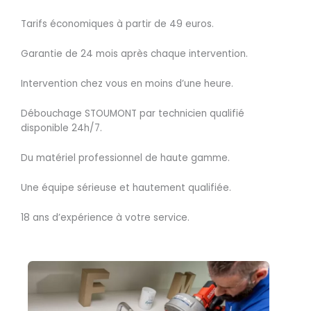
Tarifs économiques à partir de 49 euros.
Garantie de 24 mois après chaque intervention.
Intervention chez vous en moins d’une heure.
Débouchage STOUMONT par technicien qualifié
disponible 24h/7.
Du matériel professionnel de haute gamme.
Une équipe sérieuse et hautement qualifiée.
18 ans d’expérience à votre service.