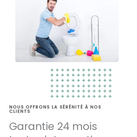
NOUS OFFRONS LA SÉRÉNITÉ À NOS
CLIENTS
Garantie 24 mois