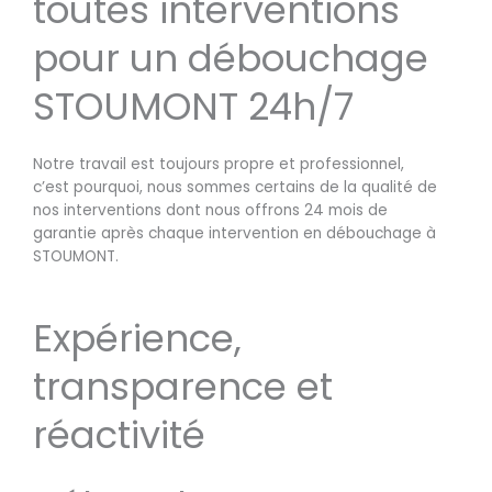
toutes interventions
pour un débouchage
STOUMONT 24h/7
Notre travail est toujours propre et professionnel,
c’est pourquoi, nous sommes certains de la qualité de
nos interventions dont nous offrons 24 mois de
garantie après chaque intervention en débouchage à
STOUMONT.
Expérience,
transparence et
réactivité