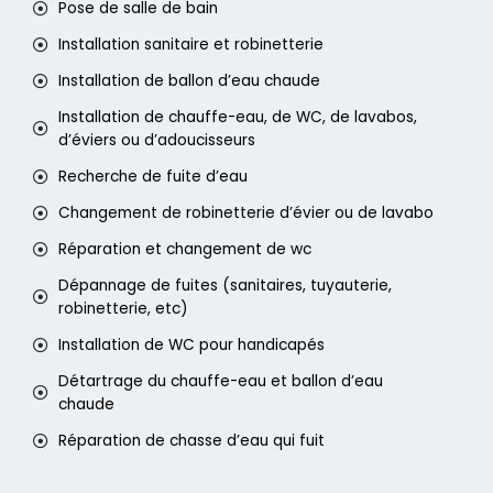
Pose de salle de bain
Installation sanitaire et robinetterie
Installation de ballon d’eau chaude
Installation de chauffe-eau, de WC, de lavabos,
d’éviers ou d’adoucisseurs
Recherche de fuite d’eau
Changement de robinetterie d’évier ou de lavabo
Réparation et changement de wc
Dépannage de fuites (sanitaires, tuyauterie,
robinetterie, etc)
Installation de WC pour handicapés
Détartrage du chauffe-eau et ballon d’eau
chaude
Réparation de chasse d’eau qui fuit