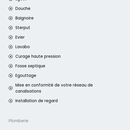
Douche
Baignoire
Sterput
Evier
Lavabo
Curage haute pression
Fosse septique
Egouttage
Mise en conformité de votre réseau de
canalisations
Installation de regard
Plomberie