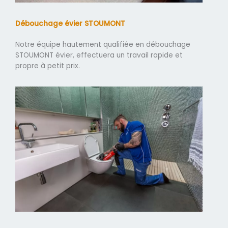
Débouchage évier STOUMONT
Notre équipe hautement qualifiée en débouchage
STOUMONT évier, effectuera un travail rapide et
propre à petit prix.