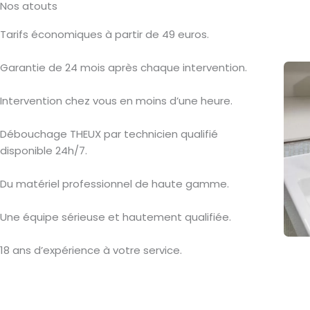
Nos atouts
Tarifs économiques à partir de 49 euros.
Garantie de 24 mois après chaque intervention.
Intervention chez vous en moins d’une heure.
Débouchage THEUX par technicien qualifié
disponible 24h/7.
Du matériel professionnel de haute gamme.
Une équipe sérieuse et hautement qualifiée.
18 ans d’expérience à votre service.