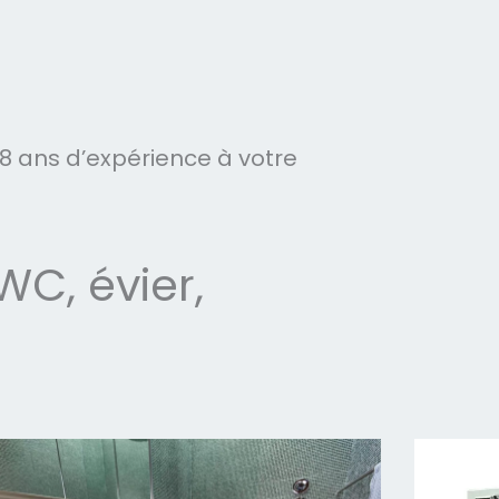
8 ans d’expérience à votre
C, évier,