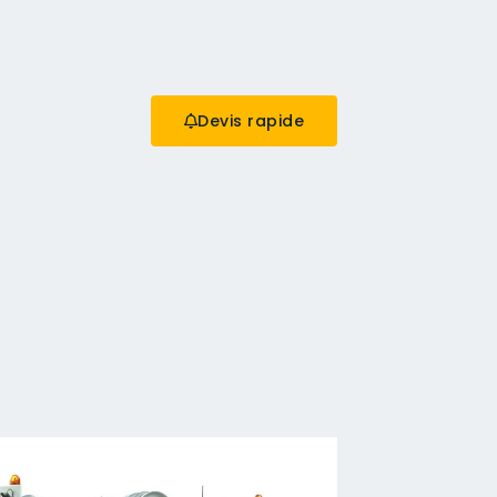
Devis rapide