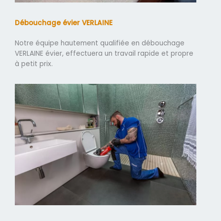
Débouchage évier VERLAINE
Notre équipe hautement qualifiée en débouchage
VERLAINE évier, effectuera un travail rapide et propre
à petit prix.