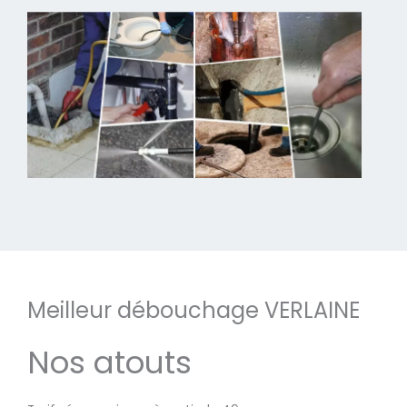
Meilleur débouchage VERLAINE
Nos atouts