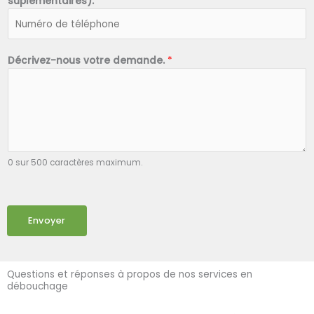
suplémentaires).
*
Décrivez-nous votre demande.
*
0 sur 500 caractères maximum.
Envoyer
Questions et réponses à propos de nos services en
débouchage