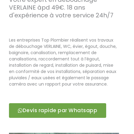
VERLAINE àpd 49€. 18 ans
d'expérience à votre service 24h/7
Les entreprises Top Plombier réalisent vos travaux
de débouchage VERLAINE, WC, évier, égout, douche,
baignoire, canalisation, remplacement de
canalisations, raccordement tout à l’égout,
installation de regard, installation de puisard, mise
en conformité de vos installations, séparation eaux
pluviales / eaux usées et également le passage
caméra avec un rapport pour votre assurance.
Devis rapide par Whatsapp