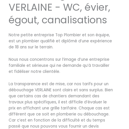
VERLAINE - WC, évier,
égout, canalisations
Notre petite entreprise Top Plombier et son équipe,
est un plombier qualifié et diplômé d’une expérience
de 18 ans sur le terrain.
Nous nous concentrons sur l’image d’une entreprise
familiale et sérieuse qui ne demande qu’à travailler
et fidéliser notre clientèle.
La transparence est de mise, car nos tarifs pour un
débouchage VERLAINE sont clairs et sans surplus. Bien
que certains cas de chantiers demandant des
travaux plus spécifiques, il est difficile d’évaluer le
prix en affichant une grille tarifaire. Chaque cas est
différent que ce soit en plomberie ou débouchage.
Car c’est en fonction de la difficulté et du temps
passé que nous pouvons vous fournir un devis