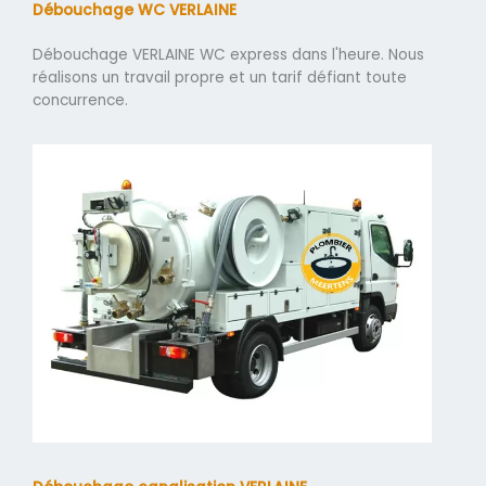
Débouchage WC VERLAINE
Débouchage VERLAINE WC express dans l'heure. Nous
réalisons un travail propre et un tarif défiant toute
concurrence.