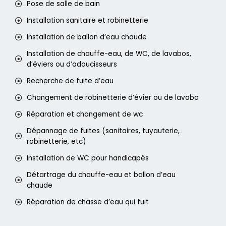
Pose de salle de bain
Installation sanitaire et robinetterie
Installation de ballon d’eau chaude
Installation de chauffe-eau, de WC, de lavabos,
d’éviers ou d’adoucisseurs
Recherche de fuite d’eau
Changement de robinetterie d’évier ou de lavabo
Réparation et changement de wc
Dépannage de fuites (sanitaires, tuyauterie,
robinetterie, etc)
Installation de WC pour handicapés
Détartrage du chauffe-eau et ballon d’eau
chaude
Réparation de chasse d’eau qui fuit