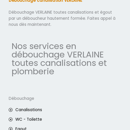
Débouchage canalisation VERLAINE
Débouchage VERLAINE toutes canalisations et égout
par un déboucheur hautement formée. Faites appel à
nous dès maintenant.
Nos services en
débouchage VERLAINE
toutes canalisations et
plomberie
Débouchage
Canalisations
WC - Toilette
Egout