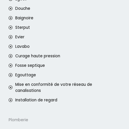
Douche
Baignoire
Sterput
Evier
Lavabo
Curage haute pression
Fosse septique
Egouttage
Mise en conformité de votre réseau de
canalisations
Installation de regard
Plomberie