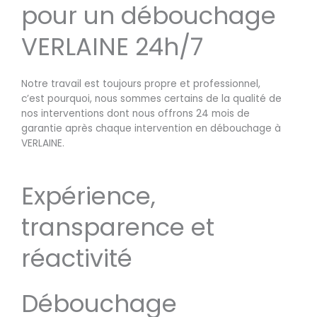
pour un débouchage
VERLAINE 24h/7
Notre travail est toujours propre et professionnel,
c’est pourquoi, nous sommes certains de la qualité de
nos interventions dont nous offrons 24 mois de
garantie après chaque intervention en débouchage à
VERLAINE.
Expérience,
transparence et
réactivité
Débouchage