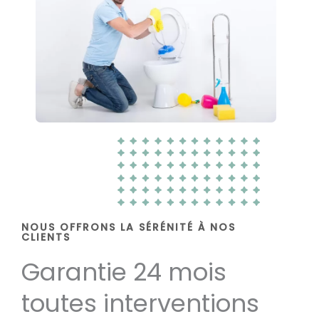
NOUS OFFRONS LA SÉRÉNITÉ À NOS
CLIENTS
Garantie 24 mois
toutes interventions