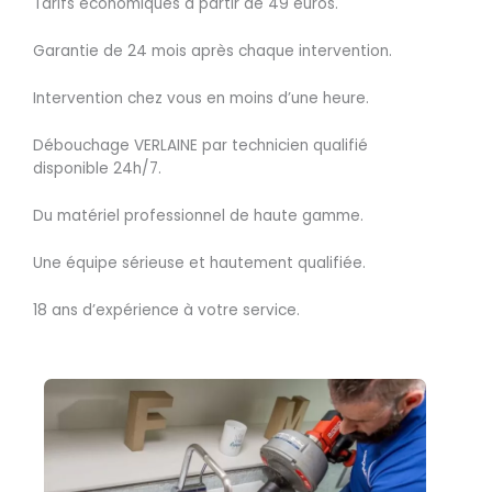
Tarifs économiques à partir de 49 euros.
Garantie de 24 mois après chaque intervention.
Intervention chez vous en moins d’une heure.
Débouchage VERLAINE par technicien qualifié
disponible 24h/7.
Du matériel professionnel de haute gamme.
Une équipe sérieuse et hautement qualifiée.
18 ans d’expérience à votre service.